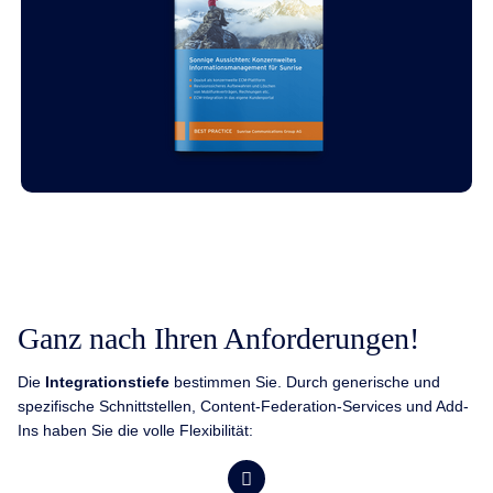
Ganz nach Ihren Anforderungen!
Die
Integrationstiefe
bestimmen Sie. Durch generische und
spezifische Schnittstellen, Content-Federation-Services und Add-
Ins haben Sie die volle Flexibilität: