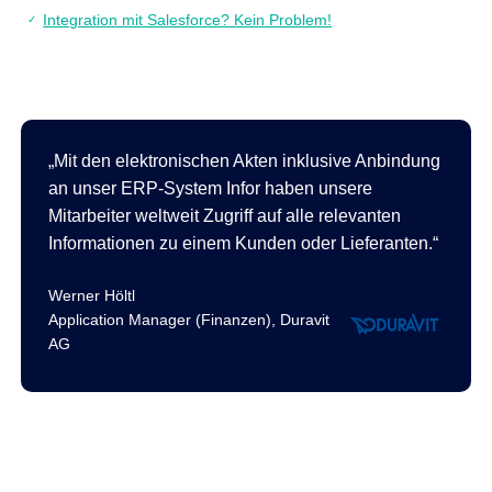
Integration mit Salesforce? Kein Problem!
Mit den elektronischen Akten inklusive Anbindung
an unser ERP-System Infor haben unsere
Mitarbeiter weltweit Zugriff auf alle relevanten
Informationen zu einem Kunden oder Lieferanten.
Werner Höltl
Application Manager (Finanzen), Duravit
AG