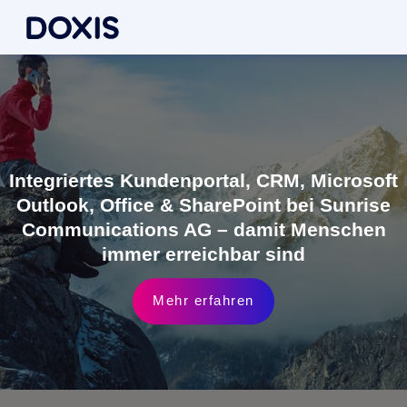
Integriertes Kundenportal, CRM, Microsoft
Outlook, Office & SharePoint bei Sunrise
Communications AG – damit Menschen
immer erreichbar sind
Mehr erfahren