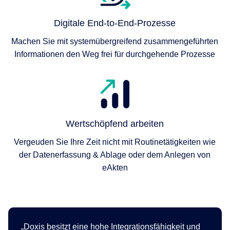
Digitale End-to-End-Prozesse
Machen Sie mit systemübergreifend zusammengeführten
Informationen den Weg frei für durchgehende Prozesse
Wertschöpfend arbeiten
Vergeuden Sie Ihre Zeit nicht mit Routinetätigkeiten wie
der Datenerfassung & Ablage oder dem Anlegen von
eAkten
Doxis besitzt eine hohe Integrationsfähigkeit und