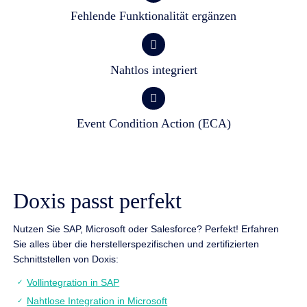
Fehlende Funktionalität ergänzen
Nahtlos integriert
Event Condition Action (ECA)
Doxis passt perfekt
Nutzen Sie SAP, Microsoft oder Salesforce? Perfekt! Erfahren
Sie alles über die herstellerspezifischen und zertifizierten
Schnittstellen von Doxis:
Vollintegration in SAP
Nahtlose Integration in Microsoft