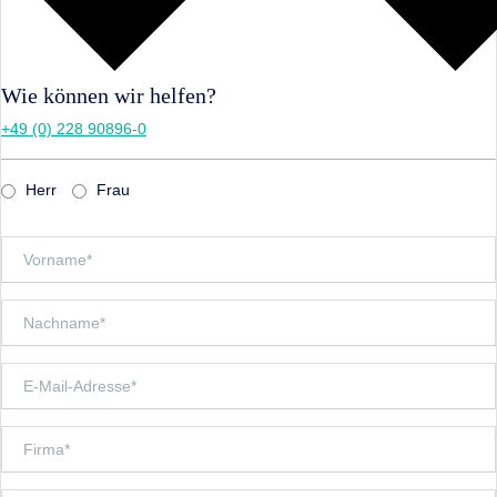
Wie können wir helfen?
+49 (0) 228 90896-0
Herr
Frau