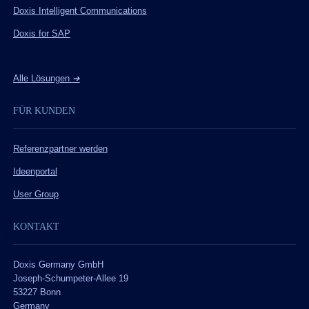
Doxis Intelligent Communications
Doxis for SAP
Alle Lösungen
➔
FÜR KUNDEN
Referenzpartner werden
Ideenportal
User Group
KONTAKT
Doxis Germany GmbH
Joseph-Schumpeter-Allee 19
53227 Bonn
Germany