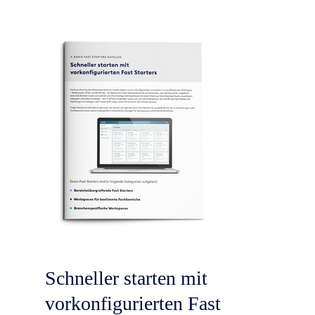
Schneller starten mit
vorkonfigurierten Fast