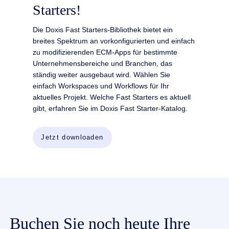
Starters!
Die Doxis Fast Starters-Bibliothek bietet ein
breites Spektrum an vorkonfigurierten und einfach
zu modifizierenden ECM-Apps für bestimmte
Unternehmensbereiche und Branchen, das
ständig weiter ausgebaut wird. Wählen Sie
einfach Workspaces und Workflows für Ihr
aktuelles Projekt. Welche Fast Starters es aktuell
gibt, erfahren Sie im Doxis Fast Starter-Katalog.
Jetzt downloaden
Buchen Sie noch heute Ihre