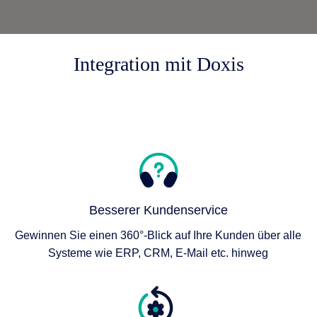
Integration mit Doxis
Besserer Kundenservice
Gewinnen Sie einen 360°-Blick auf Ihre Kunden über alle
Systeme wie ERP, CRM, E-Mail etc. hinweg