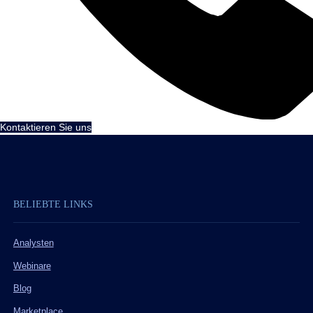
Kontaktieren Sie uns
BELIEBTE LINKS
Analysten
Webinare
Blog
Marketplace