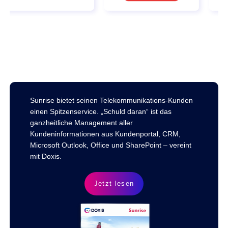
Sunrise bietet seinen Telekommunikations-Kunden
einen Spitzenservice. „Schuld daran“ ist das
ganzheitliche Management aller
Kundeninformationen aus Kundenportal, CRM,
Microsoft Outlook, Office und SharePoint – vereint
mit Doxis.
Jetzt lesen