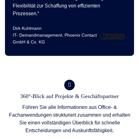
Flexibilität zur Schaffung von effizienten
Prozessen.
Dirk Kuhlmann
IT- Demandmanagement, Phoenix Contact
GmbH & Co. KG
360°-Blick auf Projekte & Geschäftspartner
Führen Sie alle Informationen aus Office- &
Fachanwendungen strukturiert zusammen und erhalten
Sie einen vollständigen Überblick für schnelle
Entscheidungen und Auskunftsfähigkeit.