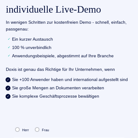
individuelle Live-Demo
In wenigen Schritten zur kostenfreien Demo - schnell, einfach,
passgenau:
Ein kurzer Austausch
100 % unverbindlich
Anwendungsbeispiele, abgestimmt auf Ihre Branche
Doxis ist genau das Richtige für Ihr Unternehmen, wenn
Sie +100 Anwender haben und international aufgestellt sind
Sie große Mengen an Dokumenten verarbeiten
Sie komplexe Geschäftsprozesse bewältigen
Herr
Frau