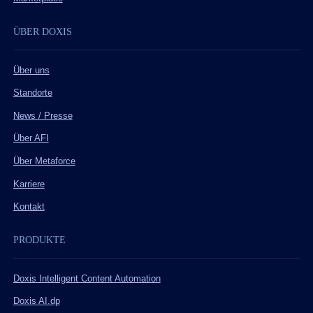
ÜBER DOXIS
Über uns
Standorte
News / Presse
Über AFI
Über Metaforce
Karriere
Kontakt
PRODUKTE
Doxis Intelligent Content Automation
Doxis AI.dp