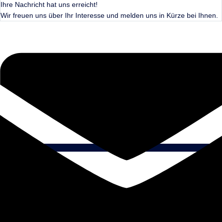
Ihre Nachricht hat uns erreicht!
Wir freuen uns über Ihr Interesse und melden uns in Kürze bei Ihnen.