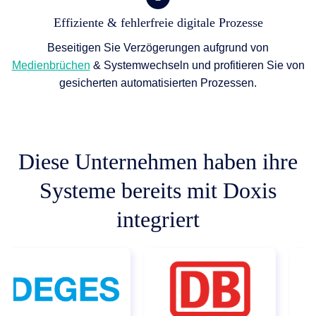
Effiziente & fehlerfreie digitale Prozesse
Beseitigen Sie Verzögerungen aufgrund von
Medienbrüchen
& Systemwechseln und profitieren Sie von
gesicherten automatisierten Prozessen.
Diese Unternehmen haben ihre
Systeme bereits mit Doxis
integriert