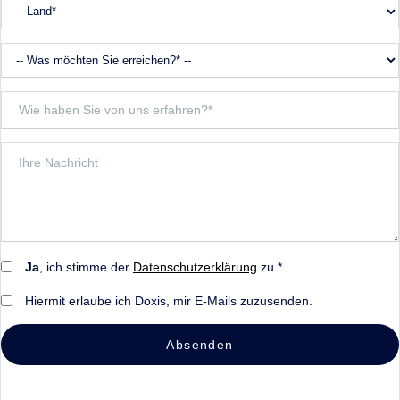
Ja
, ich stimme der
Datenschutzerklärung
zu.*
Hiermit erlaube ich Doxis, mir E-Mails zuzusenden.
Absenden