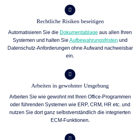
Rechtliche Risiken beseitigen
Automatisieren Sie die
Dokumentablage
aus allen Ihren
Systemen und halten Sie
Aufbewahrungsfristen
und
Datenschutz-Anforderungen ohne Aufwand nachweisbar
ein.
Arbeiten in gewohnter Umgebung
Arbeiten Sie wie gewohnt mit Ihren Office-Programmen
oder führenden Systemen wie ERP, CRM, HR etc. und
nutzen Sie dort ganz selbstverständlich die integrierten
ECM-Funktionen.