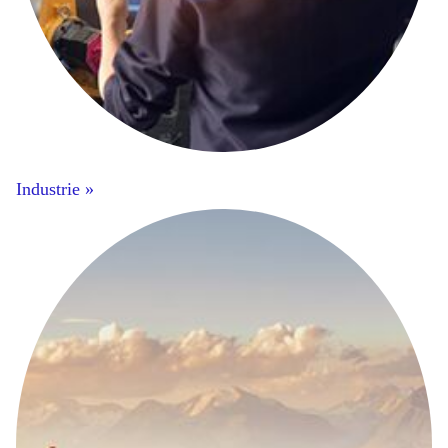
Industrie »