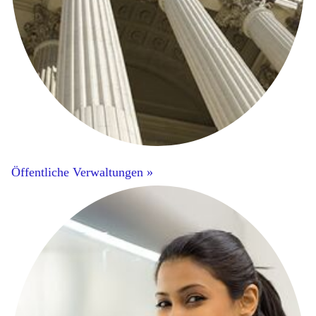
Öffentliche Verwaltungen »