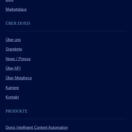
Marketplace
ÜBER DOXIS
Über uns
Standorte
News / Presse
Über AFI
Über Metaforce
Karriere
Kontakt
PRODUKTE
Doxis Intelligent Content Automation