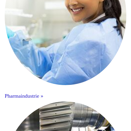
Pharmaindustrie »