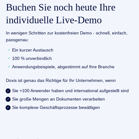
Buchen Sie noch heute Ihre
individuelle Live-Demo
In wenigen Schritten zur kostenfreien Demo - schnell, einfach,
passgenau:
Ein kurzer Austausch
100 % unverbindlich
Anwendungsbeispiele, abgestimmt auf Ihre Branche
Doxis ist genau das Richtige für Ihr Unternehmen, wenn
Sie +100 Anwender haben und international aufgestellt sind
Sie große Mengen an Dokumenten verarbeiten
Sie komplexe Geschäftsprozesse bewältigen