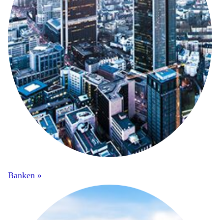
Banken »