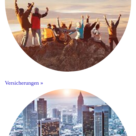
Versicherungen »