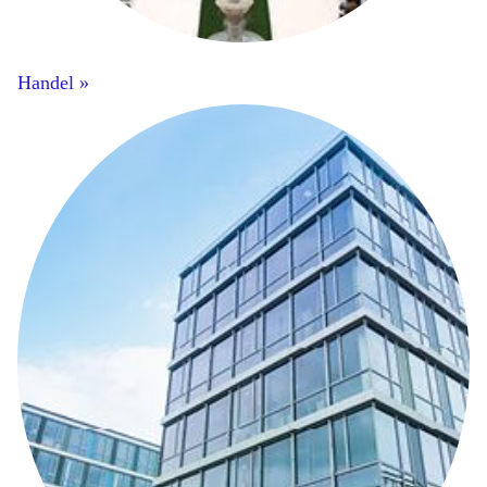
Handel »