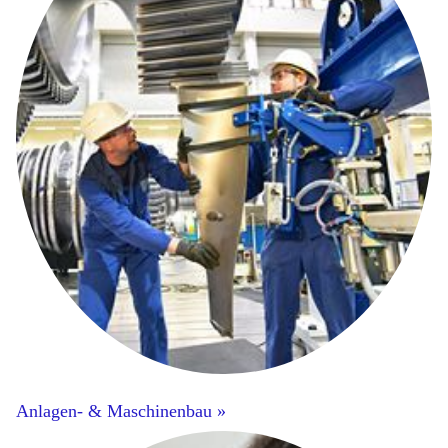
Anlagen- & Maschinenbau »