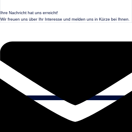
Ihre Nachricht hat uns erreicht!
Wir freuen uns über Ihr Interesse und melden uns in Kürze bei Ihnen.