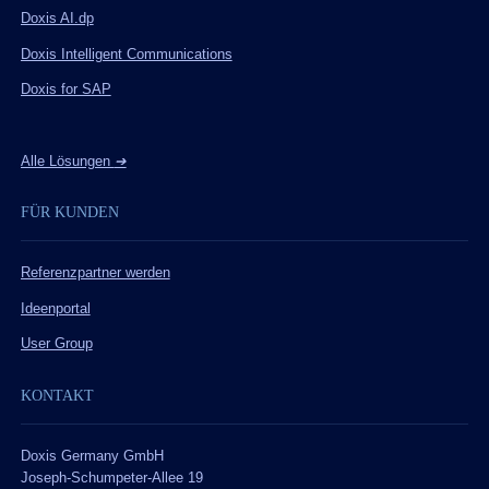
Doxis AI.dp
Doxis Intelligent Communications
Doxis for SAP
Alle Lösungen
➔
FÜR KUNDEN
Referenzpartner werden
Ideenportal
User Group
KONTAKT
Doxis Germany GmbH
Joseph-Schumpeter-Allee 19