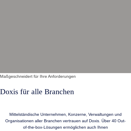
Maßgeschneidert
für Ihre Anforderungen
Doxis für alle Branchen
Mittelständische Unternehmen, Konzerne, Verwaltungen und
Organisationen aller Branchen vertrauen auf Doxis.
Über 40 Out-
of-the-box-Lösungen ermöglichen auch Ihnen