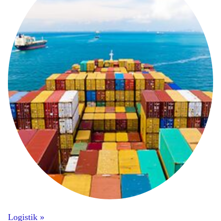
Logistik »