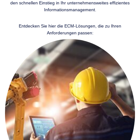
den schnellen Einstieg in Ihr unternehmensweites effizientes
Informationsmanagement.
Entdecken Sie hier die ECM-Lösungen, die zu Ihren
Anforderungen passen: