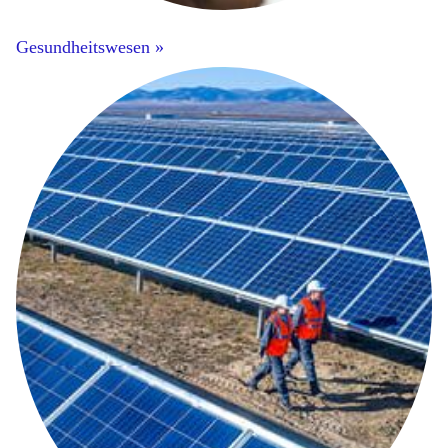
Gesundheitswesen »