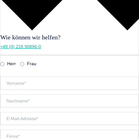
Wie können wir helfen?
+49 (0) 228 90896-0
Herr
Frau