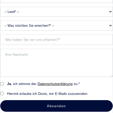
Ja
, ich stimme der
Datenschutzerklärung
zu.*
Hiermit erlaube ich Doxis, mir E-Mails zuzusenden.
Absenden