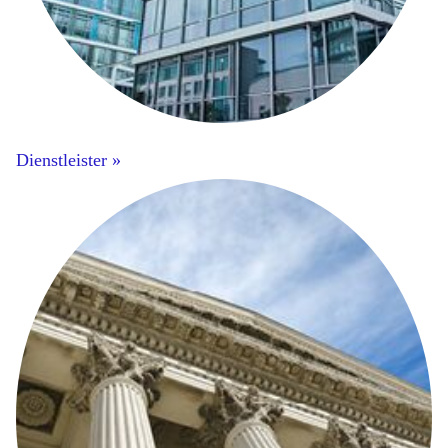
Dienstleister »