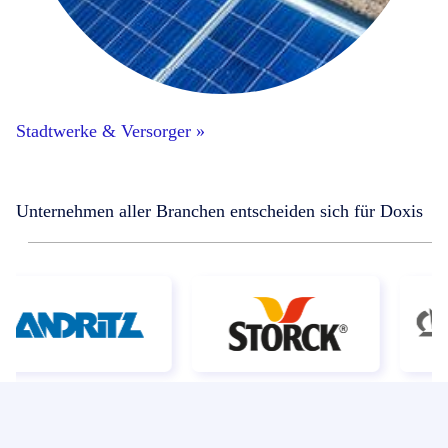
Stadtwerke & Versorger »
Unternehmen aller Branchen entscheiden sich für Doxis