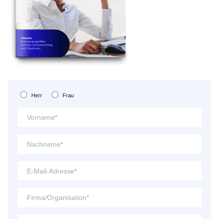
Herr
Frau