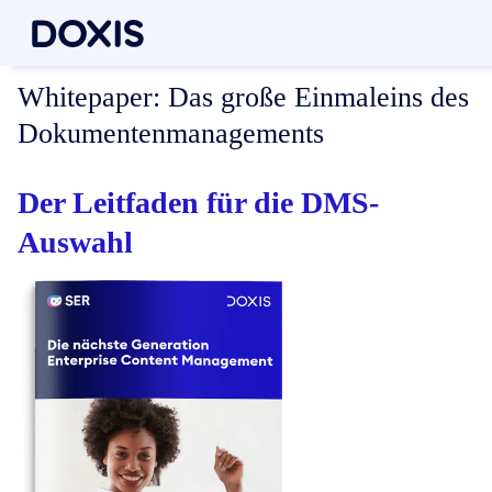
Whitepaper:
Das große Einmaleins des
Dokumentenmanagements
Der Leitfaden für die DMS-
Auswahl