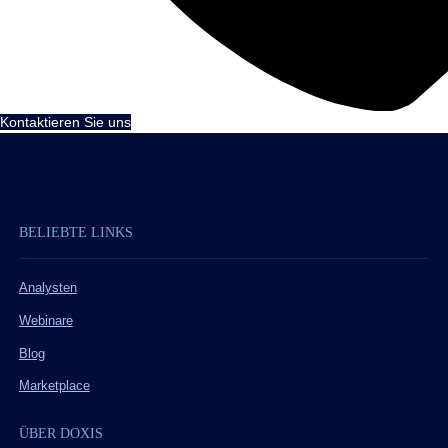
Kontaktieren Sie uns
BELIEBTE LINKS
Analysten
Webinare
Blog
Marketplace
ÜBER DOXIS