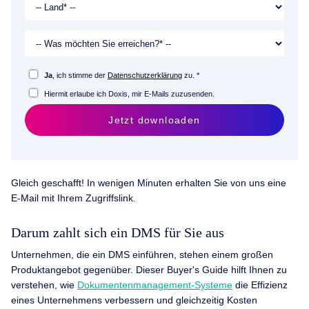
Ja
, ich stimme der
Datenschutzerklärung
zu. *
Hiermit erlaube ich Doxis, mir E-Mails zuzusenden.
Jetzt downloaden
Gleich geschafft! In wenigen Minuten erhalten Sie von uns eine
E-Mail mit Ihrem Zugriffslink.
Darum zahlt sich ein DMS für Sie aus
Unternehmen, die ein DMS einführen, stehen einem großen
Produktangebot gegenüber. Dieser Buyer's Guide hilft Ihnen zu
verstehen, wie
Dokumentenmanagement-Systeme
die Effizienz
eines Unternehmens verbessern und gleichzeitig Kosten