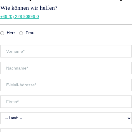
Wie können wir helfen?
+49 (0) 228 90896-0
Herr
Frau