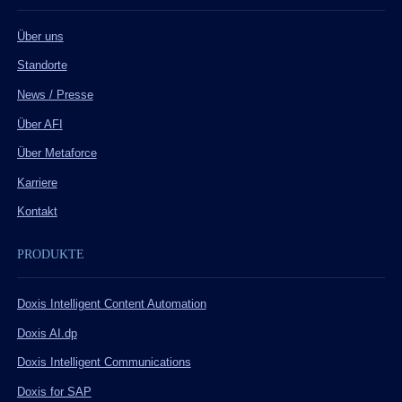
Über uns
Standorte
News / Presse
Über AFI
Über Metaforce
Karriere
Kontakt
PRODUKTE
Doxis Intelligent Content Automation
Doxis AI.dp
Doxis Intelligent Communications
Doxis for SAP