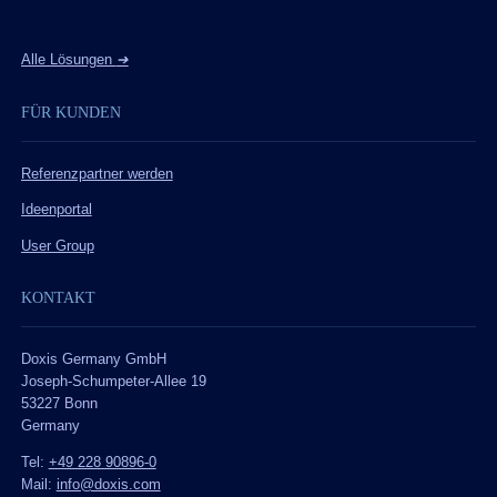
Alle Lösungen
➔
FÜR KUNDEN
Referenzpartner werden
Ideenportal
User Group
KONTAKT
Doxis Germany GmbH
Joseph-Schumpeter-Allee 19
53227 Bonn
Germany
Tel:
+49 228 90896-0
Mail:
info@doxis.com