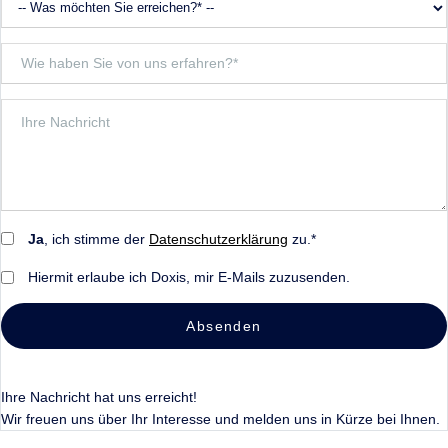
Ja
, ich stimme der
Datenschutzerklärung
zu.*
Hiermit erlaube ich Doxis, mir E-Mails zuzusenden.
Absenden
Ihre Nachricht hat uns erreicht!
Wir freuen uns über Ihr Interesse und melden uns in Kürze bei Ihnen.