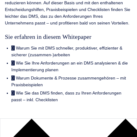
reduzieren können. Auf dieser Basis und mit den enthaltenen
Entscheidungshilfen, Praxisbeispielen und Checklisten finden Sie
leichter das DMS, das zu den Anforderungen Ihres
Unternehmens passt – und profitieren bald von seinen Vorteilen.
Sie erfahren in diesem Whitepaper
Warum Sie mit DMS schneller, produktiver, effizienter &
sicherer (zusammen-)arbeiten
Wie Sie Ihre Anforderungen an ein DMS analysieren & die
Implementierung planen
Warum Dokumente & Prozesse zusammengehören – mit
Praxisbeispielen
Wie Sie das DMS finden, dass zu Ihren Anforderungen
passt – inkl. Checklisten