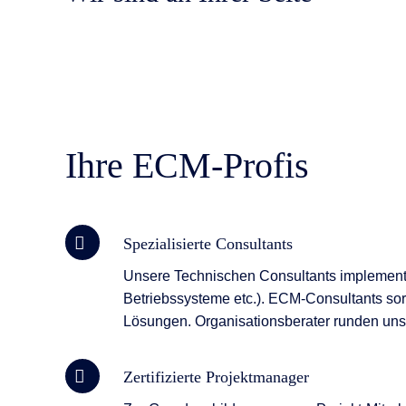
Ihre ECM-Profis
Spezialisierte Consultants
Unsere Technischen Consultants implementie
Betriebssysteme etc.). ECM-Consultants sor
Lösungen. Organisationsberater runden uns
Zertifizierte Projektmanager