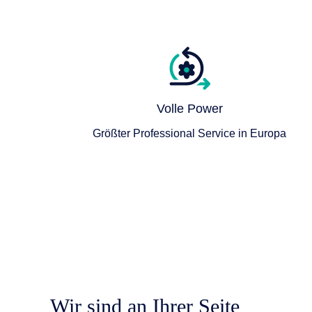
Volle Power
Größter Professional Service in Europa
Wir sind an Ihrer Seite