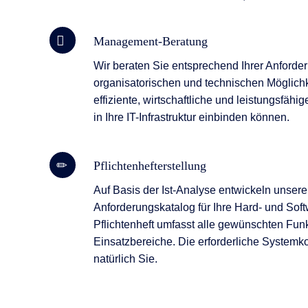
Management-Beratung
Wir beraten Sie entsprechend Ihrer Anforde
organisatorischen und technischen Möglichk
effiziente, wirtschaftliche und leistungsfähi
in Ihre IT-Infrastruktur einbinden können.
Pflichtenhefterstellung
Auf Basis der Ist-Analyse entwickeln unsere
Anforderungskatalog für Ihre Hard- und Softw
Pflichtenheft umfasst alle gewünschten Fu
Einsatzbereiche. Die erforderliche Systemk
natürlich Sie.