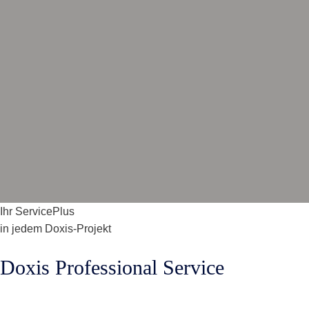
Ihr ServicePlus
in jedem Doxis-Projekt
Doxis Professional Service