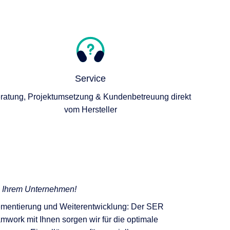
Service
ratung, Projektumsetzung & Kundenbetreuung direkt
vom Hersteller
n Ihrem Unternehmen!
lementierung und Weiterentwicklung: Der SER
amwork mit Ihnen sorgen wir für die optimale