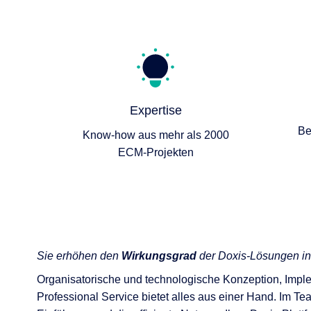
Expertise
Be
Know-how aus mehr als 2000
ECM-Projekten
Sie erhöhen den
Wirkungsgrad
der Doxis-Lösungen i
Organisatorische und technologische Konzeption, Imp
Professional Service bietet alles aus einer Hand. Im Te