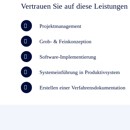
Vertrauen Sie auf diese Leistungen
Projektmanagement
Grob- & Feinkonzeption
Software-Implementierung
Systemeinführung in Produktivsystem
Erstellen einer Verfahrensdokumentation