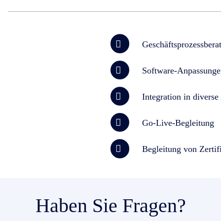
Geschäftsprozessbera
Software-Anpassunge
Integration in diver
Go-Live-Begleitung
Begleitung von Zerti
Haben Sie Fragen?