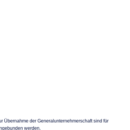
zur Übernahme der Generalunternehmerschaft sind für
 eingebunden werden.