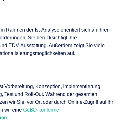
im Rahmen der Ist-Analyse orientiert sich an Ihren
rderungen. Sie berücksichtigt Ihre
und EDV-Ausstattung. Außerdem zeigt Sie viele
tionalisierungsmöglichkeiten auf.
st Vorbereitung, Konzeption, Implementierung,
ing, Test und Roll-Out. Während der gesamten
en wir Sie: vor Ort oder durch Online-Zugriff auf Ihr
en wir eine
GoBD-konforme
ion
.