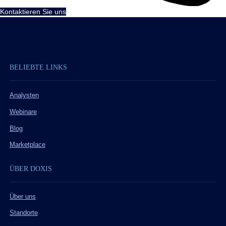
Kontaktieren Sie uns
BELIEBTE LINKS
Analysten
Webinare
Blog
Marketplace
ÜBER DOXIS
Über uns
Standorte