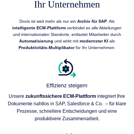
Ihr Unternehmen
Doxis ist weit mehr als nur ein
Archiv für SAP
: Als
intelligente ECM-Plattform
verbindet es alle Abteilungen
und internationalen Standorte, entlastet Mitarbeiter durch
Automatisierung
und wirkt mit
modernster KI
als
Produktivitäts-Multiplikator
für Ihr Unternehmen.
Effizienz steigern
Unsere
zukunftssichere ECM-Plattform
integriert Ihre
Dokumente nahtlos in SAP, Salesforce & Co. – für klare
Prozesse, schnellere Entscheidungen und eine
produktivere Zusammenarbeit.