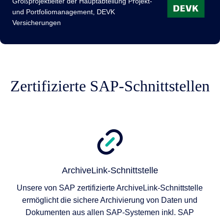
Großprojektleiter der Hauptabteilung Projekt-
und Portfoliomanagement, DEVK
Versicherungen
Zertifizierte SAP-Schnittstellen
ArchiveLink-Schnittstelle
Unsere von SAP zertifizierte ArchiveLink-Schnittstelle
ermöglicht die sichere Archivierung von Daten und
Dokumenten aus allen SAP-Systemen inkl. SAP