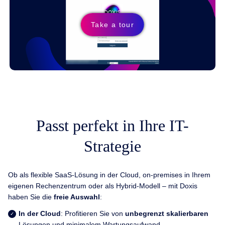
Take a tour
Passt perfekt in Ihre IT-
Strategie
Ob als flexible SaaS-Lösung in der Cloud, on-premises in Ihrem
eigenen Rechenzentrum oder als Hybrid-Modell – mit Doxis
haben Sie die
freie Auswahl
:
In der Cloud
: Profitieren Sie von
unbegrenzt skalierbaren
Lösungen und minimalem Wartungsaufwand.