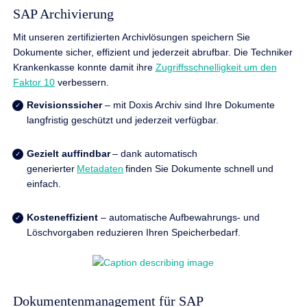
SAP Archivierung
Mit unseren zertifizierten Archivlösungen speichern Sie
Dokumente sicher, effizient und jederzeit abrufbar. Die Techniker
Krankenkasse konnte damit ihre
Zugriffsschnelligkeit um den
Faktor 10
verbessern.
Revisionssicher
– mit Doxis Archiv sind Ihre Dokumente
langfristig geschützt und jederzeit verfügbar.
Gezielt auffindbar
– dank automatisch
generierter
Metadaten
finden Sie Dokumente schnell und
einfach.
Kosteneffizient
– automatische Aufbewahrungs- und
Löschvorgaben reduzieren Ihren Speicherbedarf.
Dokumentenmanagement für SAP