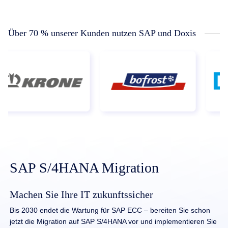
Über 70 % unserer Kunden nutzen SAP und Doxis
SAP S/4HANA Migration
Machen Sie Ihre IT zukunftssicher
Bis 2030 endet die Wartung für SAP ECC – bereiten Sie schon
jetzt die Migration auf SAP S/4HANA vor und implementieren Sie