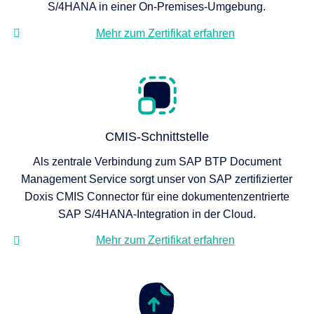
S/4HANA in einer On-Premises-Umgebung.
Mehr zum Zertifikat erfahren
CMIS-Schnittstelle
Als zentrale Verbindung zum SAP BTP Document
Management Service sorgt unser von SAP zertifizierter
Doxis CMIS Connector für eine dokumentenzentrierte
SAP S/4HANA-Integration in der Cloud.
Mehr zum Zertifikat erfahren