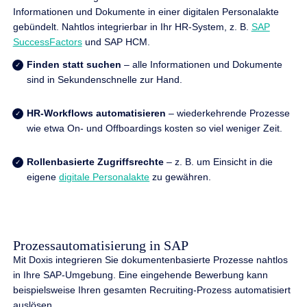
Informationen und Dokumente in einer digitalen Personalakte
gebündelt. Nahtlos integrierbar in Ihr HR-System, z. B.
SAP
SuccessFactors
und SAP HCM.
Finden statt suchen
– alle Informationen und Dokumente
sind in Sekundenschnelle zur Hand.
HR-Workflows automatisieren
– wiederkehrende Prozesse
wie etwa On- und Offboardings kosten so viel weniger Zeit.
Rollenbasierte Zugriffsrechte
– z. B. um Einsicht in die
eigene
digitale Personalakte
zu gewähren.
Prozessautomatisierung in SAP
Mit Doxis integrieren Sie dokumentenbasierte Prozesse nahtlos
in Ihre SAP-Umgebung. Eine eingehende Bewerbung kann
beispielsweise Ihren gesamten Recruiting-Prozess automatisiert
auslösen.