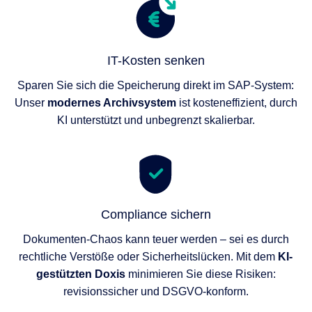
IT-Kosten senken
Sparen Sie sich die Speicherung direkt im SAP-System:
Unser
modernes Archivsystem
ist kosteneffizient, durch
KI unterstützt und unbegrenzt skalierbar.
Compliance sichern
Dokumenten-Chaos kann teuer werden – sei es durch
rechtliche Verstöße oder Sicherheitslücken. Mit dem
KI-
gestützten Doxis
minimieren Sie diese Risiken:
revisionssicher und DSGVO-konform.