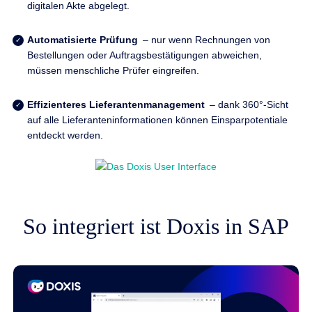
digitalen Akte abgelegt.
Automatisierte Prüfung
– nur wenn Rechnungen von
Bestellungen oder Auftragsbestätigungen abweichen,
müssen menschliche Prüfer eingreifen.
Effizienteres Lieferantenmanagement
– dank 360°-Sicht
auf alle Lieferanteninformationen können Einsparpotentiale
entdeckt werden.
So integriert ist Doxis in SAP