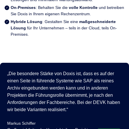
On-Premises
: Behalten Sie die
volle Kontrolle
und betreiben
Sie Doxis in Ihrem eigenen Rechenzentrum.
Hybride Lösung
: Gestalten Sie eine
maßgeschneiderte
Lösung
für Ihr Unternehmen – teils in der Cloud, teils On-
Premises.
Die besondere Stärke von Doxis ist, dass es auf der
einen Seite in führende Systeme wie SAP als reines
Archiv eingebunden werden kann und in anderen
Projekten die Führungsrolle übernimmt, je nach den
Anforderungen der Fachbereiche. Bei der DEVK haben
wir beide Varianten realisiert.
Markus Schiffer