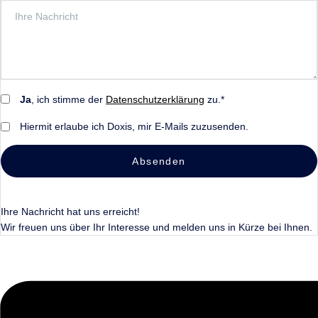
Ja
, ich stimme der
Datenschutzerklärung
zu.*
Hiermit erlaube ich Doxis, mir E-Mails zuzusenden.
Absenden
Ihre Nachricht hat uns erreicht!
Wir freuen uns über Ihr Interesse und melden uns in Kürze bei Ihnen.