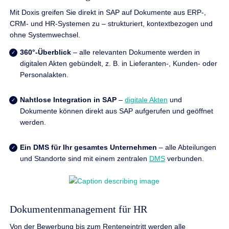
Mit Doxis greifen Sie direkt in SAP auf Dokumente aus ERP-,
CRM- und HR-Systemen zu – strukturiert, kontextbezogen und
ohne Systemwechsel.
360°-Überblick
– alle relevanten Dokumente werden in
digitalen Akten gebündelt, z. B. in Lieferanten-, Kunden- oder
Personalakten.
Nahtlose Integration in SAP
–
digitale Akten
und
Dokumente können direkt aus SAP aufgerufen und geöffnet
werden.
Ein DMS für Ihr gesamtes Unternehmen
– alle Abteilungen
und Standorte sind mit einem zentralen
DMS
verbunden.
Dokumentenmanagement für HR
Von der Bewerbung bis zum Renteneintritt werden alle