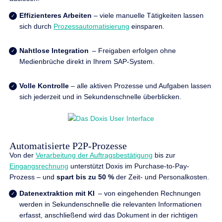
Effizienteres Arbeiten
– viele manuelle Tätigkeiten lassen
sich durch
Prozessautomatisierung
einsparen.
Nahtlose Integration
– Freigaben erfolgen ohne
Medienbrüche direkt in Ihrem SAP-System.
Volle Kontrolle
– alle aktiven Prozesse und Aufgaben lassen
sich jederzeit und in Sekundenschnelle überblicken.
Automatisierte P2P-Prozesse
Von der
Verarbeitung der Auftragsbestätigung
bis zur
Eingangsrechnung
unterstützt Doxis im Purchase-to-Pay-
Prozess – und
spart bis zu 50 %
der Zeit- und Personalkosten.
Datenextraktion mit KI
– von eingehenden Rechnungen
werden in Sekundenschnelle die relevanten Informationen
erfasst, anschließend wird das Dokument in der richtigen