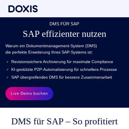
DMS FÜR SAP
SAP effizienter nutzen
Warum ein Dokumentmanagement-System (DMS)
die perfekte Erweiterung Ihres SAP-Systems ist:
Revisionssichere Archivierung für maximale Compliance
KI-gestützte P2P-Automatisierung für schnellere Prozesse
SAP übergreifendes DMS für bessere Zusammenarbeit
Live-Demo buchen
DMS für SAP – So profitiert