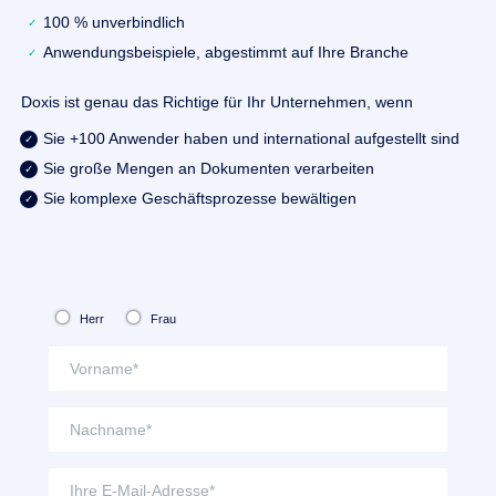
100 % unverbindlich
Anwendungsbeispiele, abgestimmt auf Ihre Branche
Doxis ist genau das Richtige für Ihr Unternehmen, wenn
Sie +100 Anwender haben und international aufgestellt sind
Sie große Mengen an Dokumenten verarbeiten
Sie komplexe Geschäftsprozesse bewältigen
Herr
Frau