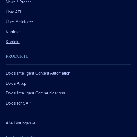
News / Presse
Über AFI
Über Metaforce
Karriere
Kontakt
PRODUKTE
Doxis Intelligent Content Automation
Doxis AI.dp
Doxis Intelligent Communications
Doxis for SAP
Alle Lösungen
➔