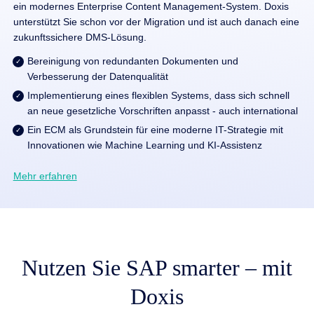
ein modernes Enterprise Content Management-System. Doxis
unterstützt Sie schon vor der Migration und ist auch danach eine
zukunftssichere DMS-Lösung.
Bereinigung von redundanten Dokumenten und
Verbesserung der Datenqualität
Implementierung eines flexiblen Systems, dass sich schnell
an neue gesetzliche Vorschriften anpasst - auch international
Ein ECM als Grundstein für eine moderne IT-Strategie mit
Innovationen wie Machine Learning und KI-Assistenz
Mehr erfahren
Nutzen Sie SAP smarter – mit
Doxis