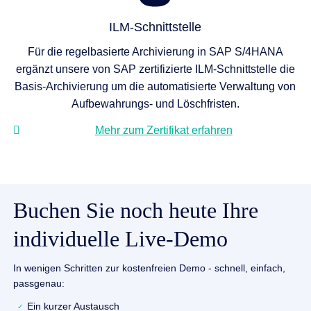
ILM-Schnittstelle
Für die regelbasierte Archivierung in SAP S/4HANA
ergänzt unsere von SAP zertifizierte ILM-Schnittstelle die
Basis-Archivierung um die automatisierte Verwaltung von
Aufbewahrungs- und Löschfristen.
Mehr zum Zertifikat erfahren
Buchen Sie noch heute Ihre
individuelle Live-Demo
In wenigen Schritten zur kostenfreien Demo - schnell, einfach,
passgenau:
Ein kurzer Austausch