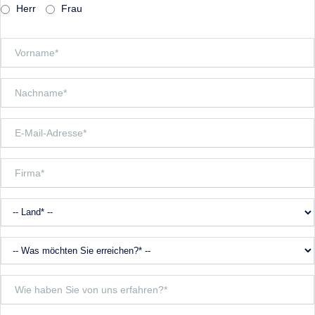
Herr
Frau