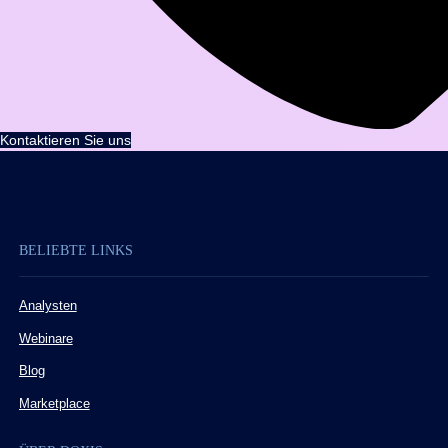
Kontaktieren Sie uns
BELIEBTE LINKS
Analysten
Webinare
Blog
Marketplace