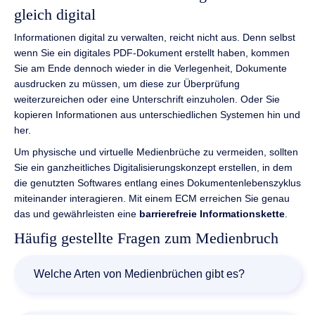
gleich digital
Informationen digital zu verwalten, reicht nicht aus. Denn selbst
wenn Sie ein digitales PDF-Dokument erstellt haben, kommen
Sie am Ende dennoch wieder in die Verlegenheit, Dokumente
ausdrucken zu müssen, um diese zur Überprüfung
weiterzureichen oder eine Unterschrift einzuholen. Oder Sie
kopieren Informationen aus unterschiedlichen Systemen hin und
her.
Um physische und virtuelle Medienbrüche zu vermeiden, sollten
Sie ein ganzheitliches Digitalisierungskonzept erstellen, in dem
die genutzten Softwares entlang eines Dokumentenlebenszyklus
miteinander interagieren. Mit einem ECM erreichen Sie genau
das und gewährleisten eine
barrierefreie Informationskette
.
Häufig gestellte Fragen zum Medienbruch
Welche Arten von Medienbrüchen gibt es?
Es gibt zwei Arten: Ein physischer Medienbruch entsteht,