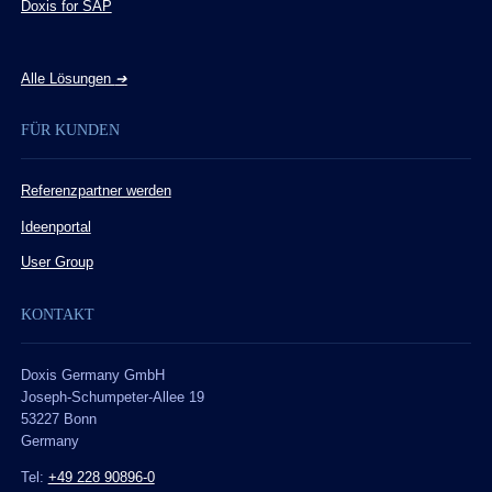
Doxis for SAP
Alle Lösungen
➔
FÜR KUNDEN
Referenzpartner werden
Ideenportal
User Group
KONTAKT
Doxis Germany GmbH
Joseph-Schumpeter-Allee 19
53227 Bonn
Germany
Tel:
+49 228 90896-0