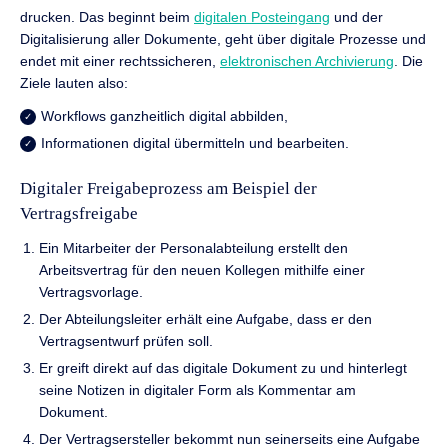
drucken. Das beginnt beim
digitalen Posteingang
und der
Digitalisierung aller Dokumente, geht über digitale Prozesse und
endet mit einer rechtssicheren,
elektronischen Archivierung
. Die
Ziele lauten also:
Workflows ganzheitlich digital abbilden,
Informationen digital übermitteln und bearbeiten.
Digitaler Freigabeprozess am Beispiel der
Vertragsfreigabe
Ein Mitarbeiter der Personalabteilung erstellt den
Arbeitsvertrag für den neuen Kollegen mithilfe einer
Vertragsvorlage.
Der Abteilungsleiter erhält eine Aufgabe, dass er den
Vertragsentwurf prüfen soll.
Er greift direkt auf das digitale Dokument zu und hinterlegt
seine Notizen in digitaler Form als Kommentar am
Dokument.
Der Vertragsersteller bekommt nun seinerseits eine Aufgabe