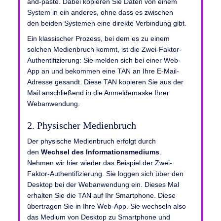
and-paste. Dabei kopieren Sie Daten von einem
System in ein anderes, ohne dass es zwischen
den beiden Systemen eine direkte Verbindung gibt.
Ein klassischer Prozess, bei dem es zu einem
solchen Medienbruch kommt, ist die Zwei-Faktor-
Authentifizierung: Sie melden sich bei einer Web-
App an und bekommen eine TAN an Ihre E-Mail-
Adresse gesandt. Diese TAN kopieren Sie aus der
Mail anschließend in die Anmeldemaske Ihrer
Webanwendung.
2. Physischer Medienbruch
Der physische Medienbruch erfolgt durch
den
Wechsel des Informationsmediums
.
Nehmen wir hier wieder das Beispiel der Zwei-
Faktor-Authentifizierung. Sie loggen sich über den
Desktop bei der Webanwendung ein. Dieses Mal
erhalten Sie die TAN auf Ihr Smartphone. Diese
übertragen Sie in Ihre Web-App. Sie wechseln also
das Medium von Desktop zu Smartphone und