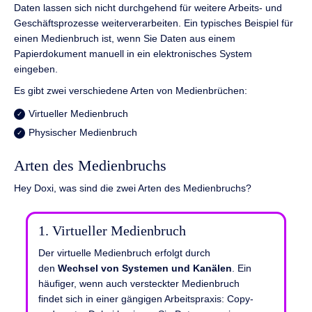
Daten lassen sich nicht durchgehend für weitere Arbeits- und
Geschäftsprozesse weiterverarbeiten. Ein typisches Beispiel für
einen Medienbruch ist, wenn Sie Daten aus einem
Papierdokument manuell in ein elektronisches System
eingeben.
Es gibt zwei verschiedene Arten von Medienbrüchen:
Virtueller Medienbruch
Physischer Medienbruch
Arten des Medienbruchs
Hey Doxi, was sind die zwei Arten des Medienbruchs?
1. Virtueller Medienbruch
Der virtuelle Medienbruch erfolgt durch
den
Wechsel von Systemen und Kanälen
. Ein
häufiger, wenn auch versteckter Medienbruch
findet sich in einer gängigen Arbeitspraxis: Copy-