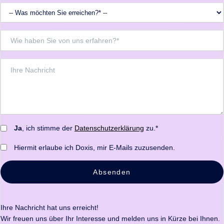
Ja
, ich stimme der
Datenschutzerklärung
zu.*
Hiermit erlaube ich Doxis, mir E-Mails zuzusenden.
Absenden
Ihre Nachricht hat uns erreicht!
Wir freuen uns über Ihr Interesse und melden uns in Kürze bei Ihnen.