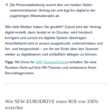
Die Personalabteilung scannt den von beiden Seiten
unterschriebenen Vertrag ein und legt ihn digital in der
zugehörigen Mitarbeiterakte ab.
Wie viele Medien haben Sie gezählt? Zuerst wird der Vertrag
digital erstellt, dann landet er im Drucker, wird händisch
korrigiert und zurück ins digitale System übertragen.
Anschließend wird er erneut ausgedruckt, unterschrieben und
hin- und hergeschickt – um ihn am Ende über den Scanner
wieder zu digitalisieren und schließlich ablegen zu können.
Tipp:
Mit Doxis für
SAP SuccessFactor
s erhalten Sie eine
Rundum-Sicht auf Ihre HR-Themen und verbessern Ihren
Recruitingprozess.
Wie SEW-EURODRIVE einen ROI von 336%
erreichte