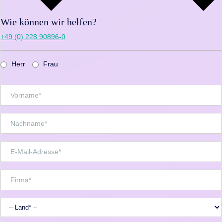
Wie können wir helfen?
+49 (0) 228 90896-0
Herr
Frau