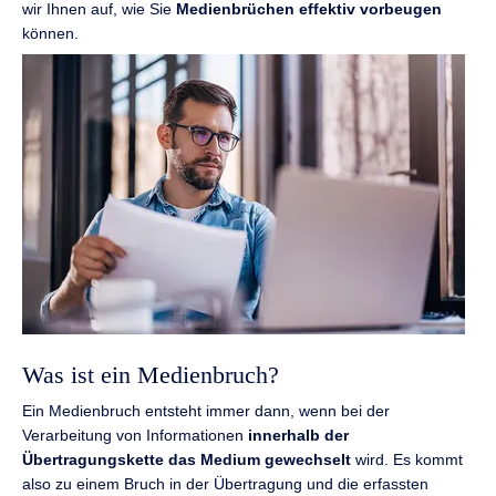
wir Ihnen auf, wie Sie
Medienbrüchen effektiv vorbeugen
können.
Was ist ein Medienbruch?
Ein Medienbruch entsteht immer dann, wenn bei der
Verarbeitung von Informationen
innerhalb der
Übertragungskette das Medium gewechselt
wird. Es kommt
also zu einem Bruch in der Übertragung und die erfassten