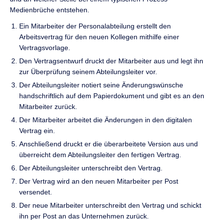
Medienbrüche entstehen.
Ein Mitarbeiter der Personalabteilung erstellt den
Arbeitsvertrag für den neuen Kollegen mithilfe einer
Vertragsvorlage.
Den Vertragsentwurf druckt der Mitarbeiter aus und legt ihn
zur Überprüfung seinem Abteilungsleiter vor.
Der Abteilungsleiter notiert seine Änderungswünsche
handschriftlich auf dem Papierdokument und gibt es an den
Mitarbeiter zurück.
Der Mitarbeiter arbeitet die Änderungen in den digitalen
Vertrag ein.
Anschließend druckt er die überarbeitete Version aus und
überreicht dem Abteilungsleiter den fertigen Vertrag.
Der Abteilungsleiter unterschreibt den Vertrag.
Der Vertrag wird an den neuen Mitarbeiter per Post
versendet.
Der neue Mitarbeiter unterschreibt den Vertrag und schickt
ihn per Post an das Unternehmen zurück.