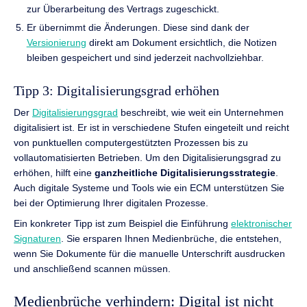
zur Überarbeitung des Vertrags zugeschickt.
Er übernimmt die Änderungen. Diese sind dank der
Versionierung
direkt am Dokument ersichtlich, die Notizen
bleiben gespeichert und sind jederzeit nachvollziehbar.
Tipp 3: Digitalisierungsgrad erhöhen
Der
Digitalisierungsgrad
beschreibt, wie weit ein Unternehmen
digitalisiert ist. Er ist in verschiedene Stufen eingeteilt und reicht
von punktuellen computergestützten Prozessen bis zu
vollautomatisierten Betrieben. Um den Digitalisierungsgrad zu
erhöhen, hilft eine
ganzheitliche Digitalisierungsstrategie
.
Auch digitale Systeme und Tools wie ein ECM unterstützen Sie
bei der Optimierung Ihrer digitalen Prozesse.
Ein konkreter Tipp ist zum Beispiel die Einführung
elektronischer
Signaturen
. Sie ersparen Ihnen Medienbrüche, die entstehen,
wenn Sie Dokumente für die manuelle Unterschrift ausdrucken
und anschließend scannen müssen.
Medienbrüche verhindern: Digital ist nicht