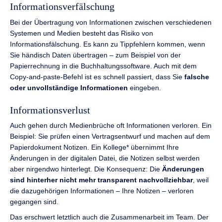
Informationsverfälschung
Bei der Übertragung von Informationen zwischen verschiedenen
Systemen und Medien besteht das Risiko von
Informationsfälschung. Es kann zu Tippfehlern kommen, wenn
Sie händisch Daten übertragen – zum Beispiel von der
Papierrechnung in die Buchhaltungssoftware. Auch mit dem
Copy-and-paste-Befehl ist es schnell passiert, dass Sie
falsche
oder unvollständige Informationen
eingeben.
Informationsverlust
Auch gehen durch Medienbrüche oft Informationen verloren. Ein
Beispiel: Sie prüfen einen Vertragsentwurf und machen auf dem
Papierdokument Notizen. Ein Kollege* übernimmt Ihre
Änderungen in der digitalen Datei, die Notizen selbst werden
aber nirgendwo hinterlegt. Die Konsequenz: Die
Änderungen
sind hinterher nicht mehr transparent nachvollziehbar
, weil
die dazugehörigen Informationen – Ihre Notizen – verloren
gegangen sind.
Das erschwert letztlich auch die Zusammenarbeit im Team. Der