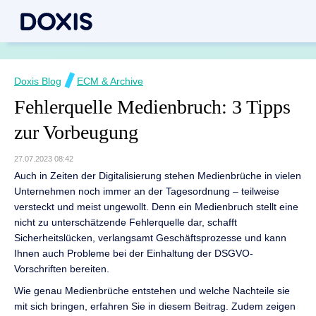
Doxis Blog
ECM & Archive
Fehlerquelle Medienbruch: 3 Tipps
zur Vorbeugung
27.07.2023 08:42
Auch in Zeiten der Digitalisierung stehen Medienbrüche in vielen
Unternehmen noch immer an der Tagesordnung – teilweise
versteckt und meist ungewollt. Denn ein Medienbruch stellt eine
nicht zu unterschätzende Fehlerquelle dar, schafft
Sicherheitslücken, verlangsamt Geschäftsprozesse und kann
Ihnen auch Probleme bei der Einhaltung der DSGVO-
Vorschriften bereiten.
Wie genau Medienbrüche entstehen und welche Nachteile sie
mit sich bringen, erfahren Sie in diesem Beitrag. Zudem zeigen