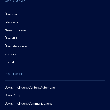
ÜBER DOXIS
Über uns
Standorte
News / Presse
Über AFI
Über Metaforce
Karriere
Kontakt
PRODUKTE
Doxis Intelligent Content Automation
Doxis AI.dp
Doxis Intelligent Communications