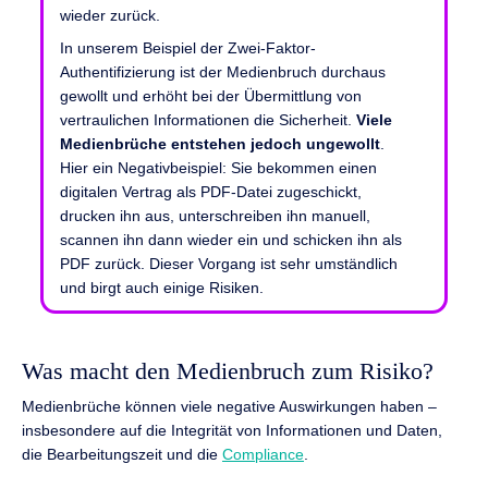
wieder zurück.
In unserem Beispiel der Zwei-Faktor-
Authentifizierung ist der Medienbruch durchaus
gewollt und erhöht bei der Übermittlung von
vertraulichen Informationen die Sicherheit.
Viele
Medienbrüche entstehen jedoch ungewollt
.
Hier ein Negativbeispiel: Sie bekommen einen
digitalen Vertrag als PDF-Datei zugeschickt,
drucken ihn aus, unterschreiben ihn manuell,
scannen ihn dann wieder ein und schicken ihn als
PDF zurück. Dieser Vorgang ist sehr umständlich
und birgt auch einige Risiken.
Was macht den Medienbruch zum Risiko?
Medienbrüche können viele negative Auswirkungen haben –
insbesondere auf die Integrität von Informationen und Daten,
die Bearbeitungszeit und die
Compliance
.