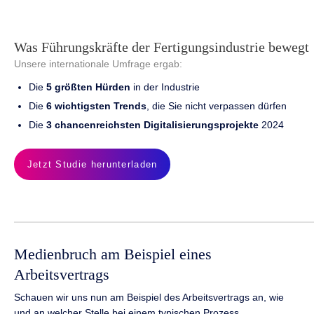
Was Führungskräfte der Fertigungsindustrie bewegt
Unsere internationale Umfrage ergab:
Die
5 größten Hürden
in der Industrie
Die
6 wichtigsten Trends
, die Sie nicht verpassen dürfen
Die
3 chancenreichsten Digitalisierungsprojekte
2024
Jetzt Studie herunterladen
Medienbruch am Beispiel eines
Arbeitsvertrags
Schauen wir uns nun am Beispiel des Arbeitsvertrags an, wie
und an welcher Stelle bei einem typischen Prozess