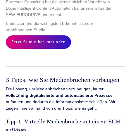
Forrester Consulting hat die wirtschaftlichen Vorteile von
Doxis Intelligent Content Automation bei unserem Kunden
SEW-EURODRIVE untersucht.
Entdecken Sie die wichtigsten Erkenntnisse der
unabhängigen Studie.
Jetzt Studie herunterladen
3 Tipps, wie Sie Medienbrüchen vorbeugen
Die Lösung, um Medienbrüchen vorzubeugen, lautet:
vollständig digitalisierte und automatisierte Prozesse
aufbauen und dadurch die Informationskette schließen. Wir
zeigen Ihnen anhand von drei Tipps, wie es geht.
Tipp 1: Virtuelle Medienbrüche mit einem ECM
auflösen