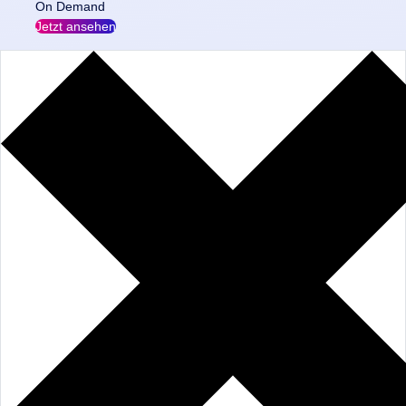
On Demand
Jetzt ansehen