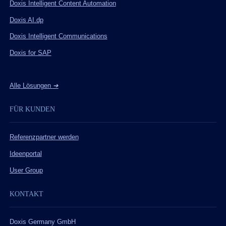
Doxis Intelligent Content Automation
Doxis AI.dp
Doxis Intelligent Communications
Doxis for SAP
Alle Lösungen
➔
FÜR KUNDEN
Referenzpartner werden
Ideenportal
User Group
KONTAKT
Doxis Germany GmbH