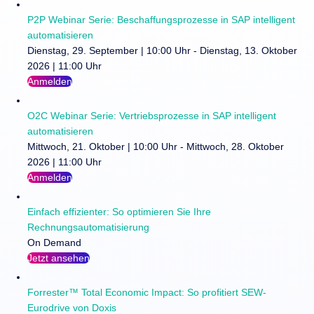
P2P Webinar Serie: Beschaffungsprozesse in SAP intelligent
automatisieren
Dienstag, 29. September | 10:00 Uhr - Dienstag, 13. Oktober
2026 | 11:00 Uhr
Anmelden
O2C Webinar Serie: Vertriebsprozesse in SAP intelligent
automatisieren
Mittwoch, 21. Oktober | 10:00 Uhr - Mittwoch, 28. Oktober
2026 | 11:00 Uhr
Anmelden
Einfach effizienter: So optimieren Sie Ihre
Rechnungsautomatisierung
On Demand
Jetzt ansehen
Forrester™ Total Economic Impact: So profitiert SEW-
Eurodrive von Doxis