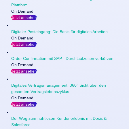
Plattform
On Demand
Jetzt ansehen
Digitaler Posteingang: Die Basis für digitales Arbeiten
On Demand
Jetzt ansehen
Order Confirmation mit SAP - Durchlaufzeiten verkürzen
On Demand
Jetzt ansehen
Digitales Vertragsmanagement: 360° Sicht über den
gesamten Vertragslebenszyklus
On Demand
Jetzt ansehen
Der Weg zum nahtlosen Kundenerlebnis mit Doxis &
Salesforce