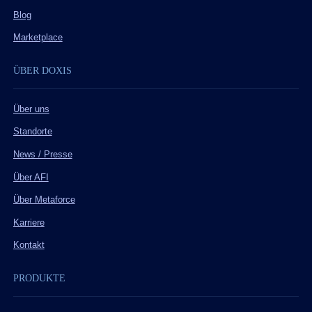
Blog
Marketplace
ÜBER DOXIS
Über uns
Standorte
News / Presse
Über AFI
Über Metaforce
Karriere
Kontakt
PRODUKTE