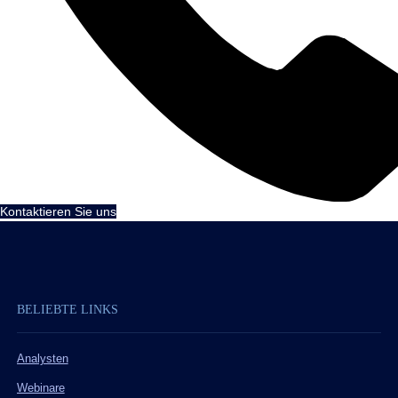
Kontaktieren Sie uns
BELIEBTE LINKS
Analysten
Webinare