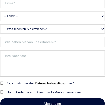
Ja
, ich stimme der
Datenschutzerklärung
zu.*
Hiermit erlaube ich Doxis, mir E-Mails zuzusenden.
Absenden