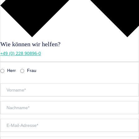
Wie können wir helfen?
+49 (0) 228 90896-0
Herr
Frau