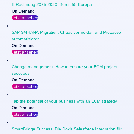
E-Rechnung 2025-2030: Bereit für Europa
On Demand
Jetzt ansehen
SAP S/4HANA-Migration: Chaos vermeiden und Prozesse
automatisieren
On Demand
Jetzt ansehen
Change management: How to ensure your ECM project
succeeds
On Demand
Jetzt ansehen
Tap the potential of your business with an ECM strategy
On Demand
Jetzt ansehen
SmartBridge Success: Die Doxis Salesforce Integration für