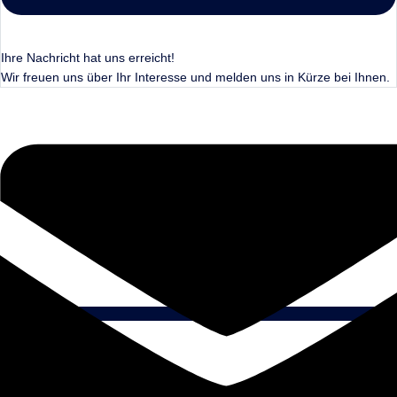
Ihre Nachricht hat uns erreicht!
Wir freuen uns über Ihr Interesse und melden uns in Kürze bei Ihnen.