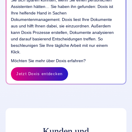
Assistenten hätten… Sie haben ihn gefunden: Doxis ist
Ihre helfende Hand in Sachen
Dokumentenmanagement. Doxis liest Ihre Dokumente
aus und hilft Ihnen dabei, sie einzuordnen. Außerdem
kann Doxis Prozesse erstellen, Dokumente analysieren
und darauf basierend Entscheidungen treffen. So
beschleunigen Sie Ihre tägliche Arbeit mit nur einem
Klick.
Möchten Sie mehr über Doxis erfahren?
Jetzt Doxis entdecken
Kunden und