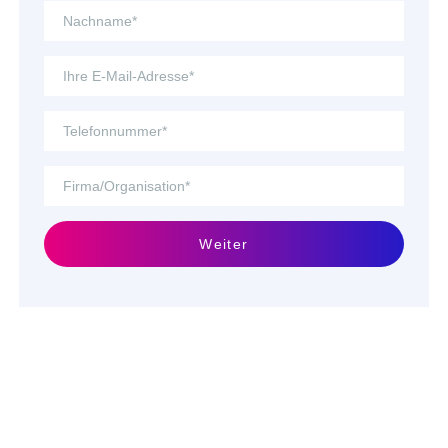
Weiter
Mehr zum Thema