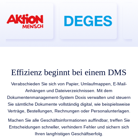
Effizienz beginnt bei einem DMS
Verabschieden Sie sich von Papier, Umlaufmappen, E-Mail-
Anhängen und Dateiverzeichnissen. Mit dem
Dokumentenmanagement-System Doxis verwalten und steuern
Sie sämtliche Dokumente vollständig digital, wie beispielsweise
Verträge, Bestellungen, Rechnungen oder Personalunterlagen.
Machen Sie alle Geschäftsinformationen auffindbar, treffen Sie
Entscheidungen schneller, verhindern Fehler und sichern sich
Ihren langfristigen Geschäftserfolg.