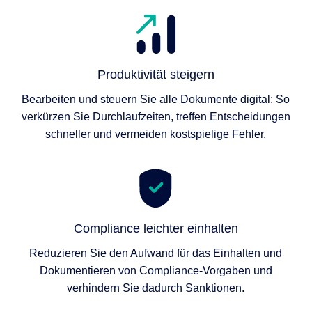
Produktivität steigern
Bearbeiten und steuern Sie alle Dokumente digital: So
verkürzen Sie Durchlaufzeiten, treffen Entscheidungen
schneller und vermeiden kostspielige Fehler.
Compliance leichter einhalten
Reduzieren Sie den Aufwand für das Einhalten und
Dokumentieren von Compliance-Vorgaben und
verhindern Sie dadurch Sanktionen.