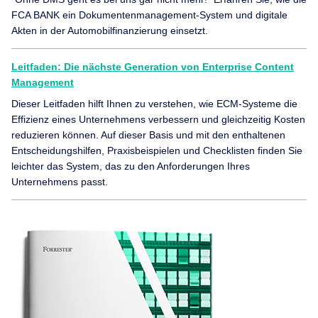
FCA BANK ein Dokumentenmanagement-System und digitale
Akten in der Automobilfinanzierung einsetzt.
Leitfaden: Die nächste Generation von Enterprise Content
Management
Dieser Leitfaden hilft Ihnen zu verstehen, wie ECM-Systeme die
Effizienz eines Unternehmens verbessern und gleichzeitig Kosten
reduzieren können. Auf dieser Basis und mit den enthaltenen
Entscheidungshilfen, Praxisbeispielen und Checklisten finden Sie
leichter das System, das zu den Anforderungen Ihres
Unternehmens passt.