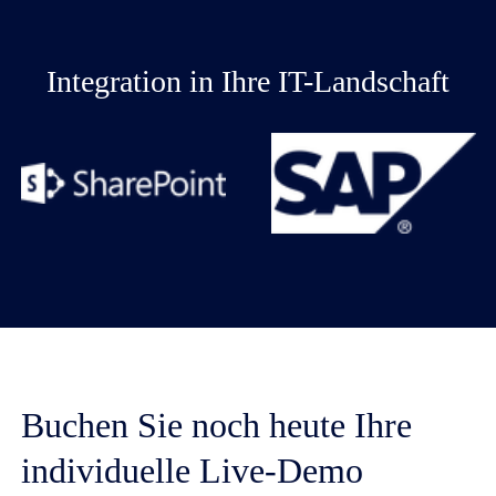
Integration in Ihre IT-Landschaft
Buchen Sie noch heute Ihre
individuelle Live-Demo