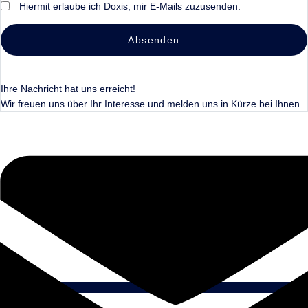
Hiermit erlaube ich Doxis, mir E-Mails zuzusenden.
Absenden
Ihre Nachricht hat uns erreicht!
Wir freuen uns über Ihr Interesse und melden uns in Kürze bei Ihnen.