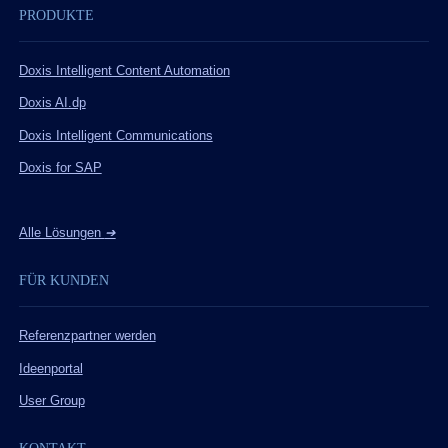
PRODUKTE
Doxis Intelligent Content Automation
Doxis AI.dp
Doxis Intelligent Communications
Doxis for SAP
Alle Lösungen
➔
FÜR KUNDEN
Referenzpartner werden
Ideenportal
User Group