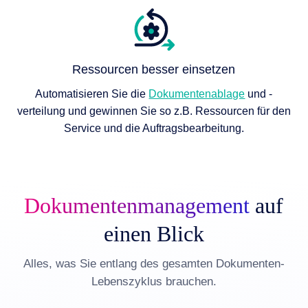
Ressourcen besser einsetzen
Automatisieren Sie die
Dokumentenablage
und -
verteilung und gewinnen Sie so z.B. Ressourcen für den
Service und die Auftragsbearbeitung.
Dokumenten­management
auf
einen Blick
Alles, was Sie entlang des gesamten Dokumenten-
Lebenszyklus brauchen.