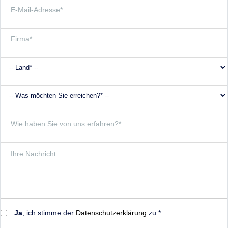
Ja
, ich stimme der
Datenschutzerklärung
zu.*