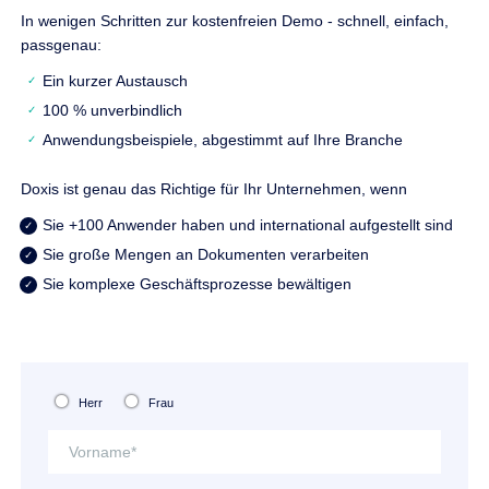
In wenigen Schritten zur kostenfreien Demo - schnell, einfach,
passgenau:
Ein kurzer Austausch
100 % unverbindlich
Anwendungsbeispiele, abgestimmt auf Ihre Branche
Doxis ist genau das Richtige für Ihr Unternehmen, wenn
Sie +100 Anwender haben und international aufgestellt sind
Sie große Mengen an Dokumenten verarbeiten
Sie komplexe Geschäftsprozesse bewältigen
Herr
Frau