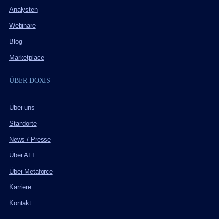
Analysten
Webinare
Blog
Marketplace
ÜBER DOXIS
Über uns
Standorte
News / Presse
Über AFI
Über Metaforce
Karriere
Kontakt