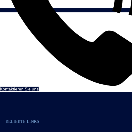
Kontaktieren Sie uns
BELIEBTE LINKS