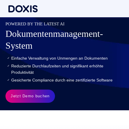
POWERED BY THE LATEST AI
Dokumenten­management-
System
Einfache Verwaltung von Unmengen an Dokumenten
Reduzierte Durchlaufzeiten und signifikant erhöhte
Produktivität
Gesicherte Compliance durch eine zertifizierte Software
Jetzt Demo buchen