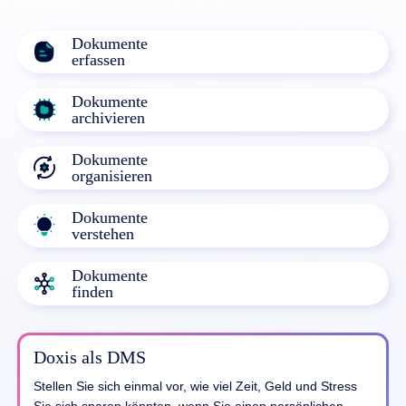
Dokumente
erfassen
Dokumente
archivieren
Dokumente
organisieren
Dokumente
verstehen
Dokumente
finden
Doxis als DMS
Stellen Sie sich einmal vor, wie viel Zeit, Geld und Stress
Sie sich sparen könnten, wenn Sie einen persönlichen