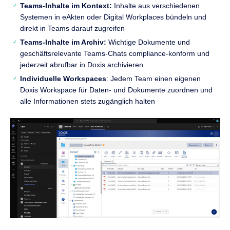
Teams-Inhalte im Kontext:
Inhalte aus verschiedenen
Systemen in eAkten oder Digital Workplaces bündeln und
direkt in Teams darauf zugreifen
Teams-Inhalte im Archiv:
Wichtige Dokumente und
geschäftsrelevante Teams-Chats compliance-konform und
jederzeit abrufbar in Doxis archivieren
Individuelle Workspaces
: Jedem Team einen eigenen
Doxis Workspace für Daten- und Dokumente zuordnen und
alle Informationen stets zugänglich halten