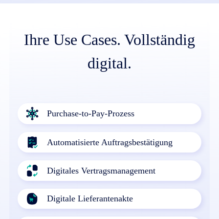
Ihre Use Cases. Vollständig
digital.
Purchase-to-Pay-Prozess
Automatisierte Auftragsbestätigung
Digitales Vertragsmanagement
Digitale Lieferantenakte