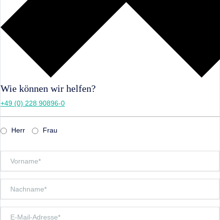
Wie können wir helfen?
+49 (0) 228 90896-0
Herr
Frau