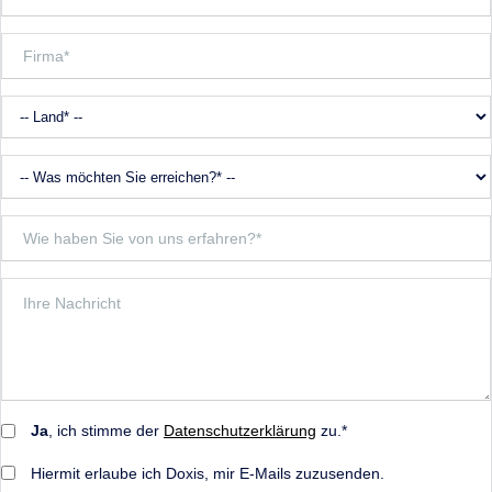
Ja
, ich stimme der
Datenschutzerklärung
zu.*
Hiermit erlaube ich Doxis, mir E-Mails zuzusenden.