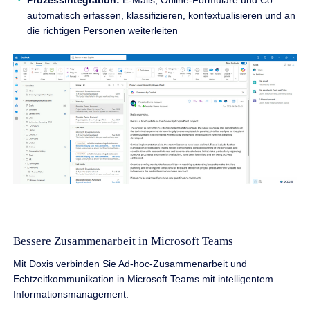
Prozessintegration:
E-Mails, Online-Formulare und Co.
automatisch erfassen, klassifizieren, kontextualisieren und an
die richtigen Personen weiterleiten
Bessere Zusammenarbeit in Microsoft Teams
Mit Doxis verbinden Sie Ad-hoc-Zusammenarbeit und
Echtzeitkommunikation in Microsoft Teams mit intelligentem
Informationsmanagement.