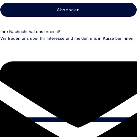
Absenden
Ihre Nachricht hat uns erreicht!
Wir freuen uns über Ihr Interesse und melden uns in Kürze bei Ihnen.