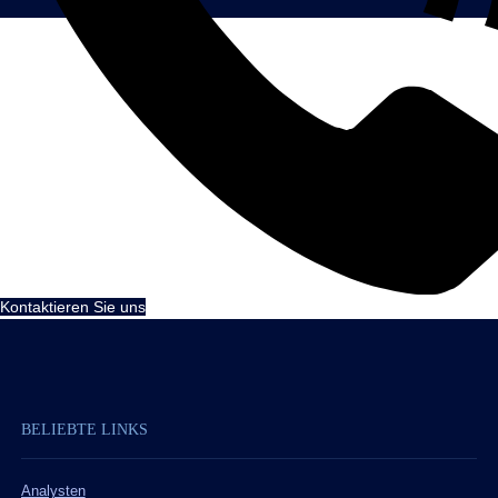
Kontaktieren Sie uns
BELIEBTE LINKS
Analysten