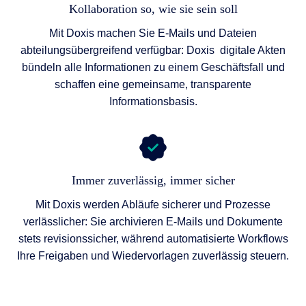
Kollaboration so, wie sie sein soll
Mit Doxis machen Sie E-Mails und Dateien
abteilungsübergreifend verfügbar: Doxis digitale Akten
bündeln alle Informationen zu einem Geschäftsfall und
schaffen eine gemeinsame, transparente
Informationsbasis.
Immer zuverlässig, immer sicher
Mit Doxis werden Abläufe sicherer und Prozesse
verlässlicher: Sie archivieren E-Mails und Dokumente
stets revisionssicher, während automatisierte Workflows
Ihre Freigaben und Wiedervorlagen zuverlässig steuern.