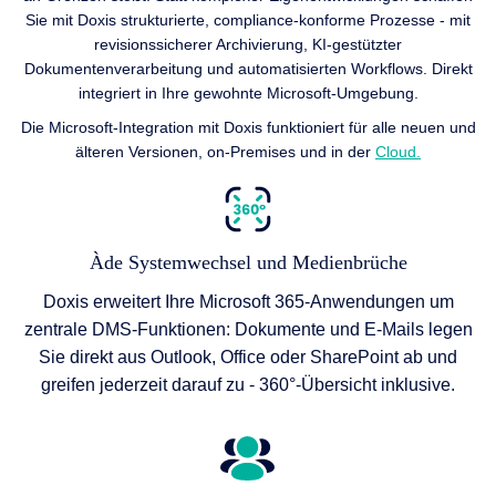
Sie mit Doxis strukturierte, compliance-konforme Prozesse - mit
revisionssicherer Archivierung, KI-gestützter
Dokumentenverarbeitung und automatisierten Workflows. Direkt
integriert in Ihre gewohnte Microsoft-Umgebung.
Die Microsoft-Integration mit Doxis funktioniert für alle neuen und
älteren Versionen, on-Premises und in der
Cloud.
Àde Systemwechsel und Medienbrüche
Doxis erweitert Ihre Microsoft 365-Anwendungen um
zentrale DMS-Funktionen: Dokumente und E-Mails legen
Sie direkt aus Outlook, Office oder SharePoint ab und
greifen jederzeit darauf zu - 360°-Übersicht inklusive.