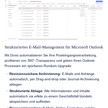
Strukturiertes E-Mail-Management für Microsoft Outlook
Mit Doxis automatisieren Sie Ihre Posteingangsverarbeitung,
profitieren von 360°-Transparenz und geben Ihren Outlook-
Prozessen ein spürbares Rundum-Upgrade:
Revisionssichere Archivierung:
E-Mails und Anhänge
automatisch, per Drag-and-drop oder Journal-Archivierung
ablegen
Strukturierte Ablage:
Alle Informationen und Inhalte
automatisch via eAkte zu einem Geschäftsfall bündeln,
abspeichern und auffinden.