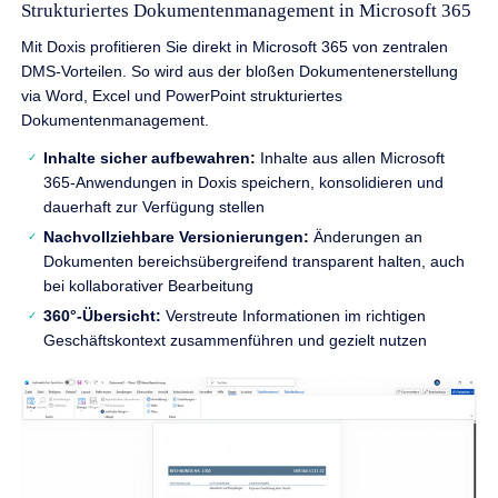
Strukturiertes Dokumentenmanagement in Microsoft 365
Mit Doxis profitieren Sie direkt in Microsoft 365 von zentralen
DMS-Vorteilen. So wird aus der bloßen Dokumentenerstellung
via Word, Excel und PowerPoint strukturiertes
Dokumentenmanagement.
Inhalte sicher aufbewahren:
Inhalte aus allen Microsoft
365-Anwendungen in Doxis speichern, konsolidieren und
dauerhaft zur Verfügung stellen
Nachvollziehbare Versionierungen:
Änderungen an
Dokumenten bereichsübergreifend transparent halten, auch
bei kollaborativer Bearbeitung
360°-Übersicht:
Verstreute Informationen im richtigen
Geschäftskontext zusammenführen und gezielt nutzen