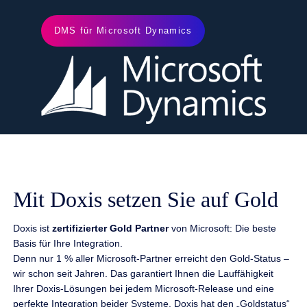
DMS für Microsoft Dynamics
Mit Doxis setzen Sie auf Gold
Doxis ist
zertifizierter Gold Partner
von Microsoft: Die beste
Basis für Ihre Integration.
Denn nur 1 % aller Microsoft-Partner erreicht den Gold-Status –
wir schon seit Jahren. Das garantiert Ihnen die Lauffähigkeit
Ihrer Doxis-Lösungen bei jedem Microsoft-Release und eine
perfekte Integration beider Systeme. Doxis hat den „Goldstatus“