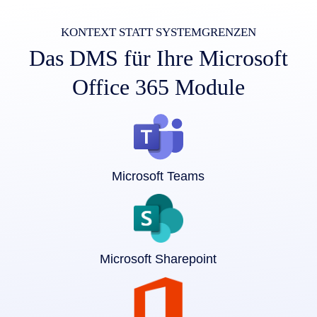
KONTEXT STATT SYSTEMGRENZEN
Das DMS für Ihre Microsoft
Office 365 Module
Microsoft Teams
Microsoft Sharepoint