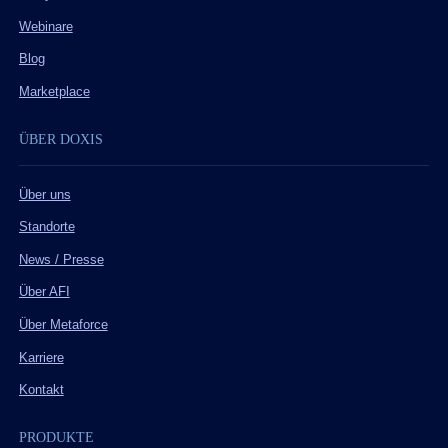
Webinare
Blog
Marketplace
ÜBER DOXIS
Über uns
Standorte
News / Presse
Über AFI
Über Metaforce
Karriere
Kontakt
PRODUKTE