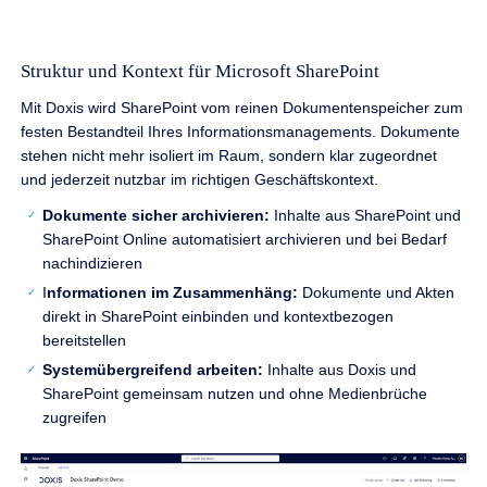
Struktur und Kontext für Microsoft SharePoint
Mit Doxis wird SharePoint vom reinen Dokumentenspeicher zum
festen Bestandteil Ihres Informationsmanagements. Dokumente
stehen nicht mehr isoliert im Raum, sondern klar zugeordnet
und jederzeit nutzbar im richtigen Geschäftskontext.
Dokumente sicher archivieren:
Inhalte aus SharePoint und
SharePoint Online automatisiert archivieren und bei Bedarf
nachindizieren
I
nformationen im Zusammenhäng:
Dokumente und Akten
direkt in SharePoint einbinden und kontextbezogen
bereitstellen
Systemübergreifend arbeiten:
Inhalte aus Doxis und
SharePoint gemeinsam nutzen und ohne Medienbrüche
zugreifen