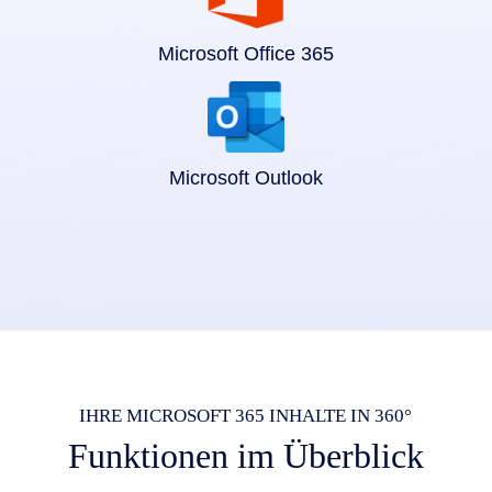
Microsoft Office 365
Microsoft Outlook
IHRE MICROSOFT 365 INHALTE IN 360°
Funktionen im Überblick