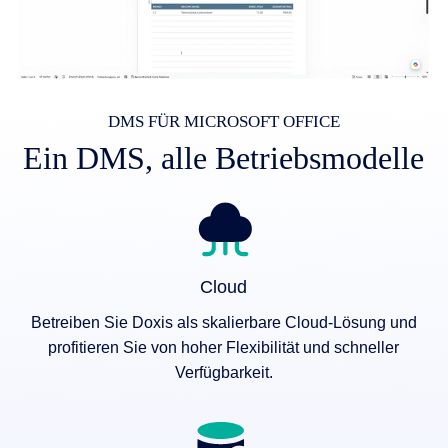
DMS FÜR MICROSOFT OFFICE
Ein DMS, alle Betriebsmodelle
Cloud
Betreiben Sie Doxis als skalierbare Cloud-Lösung und
profitieren Sie von hoher Flexibilität und schneller
Verfügbarkeit.