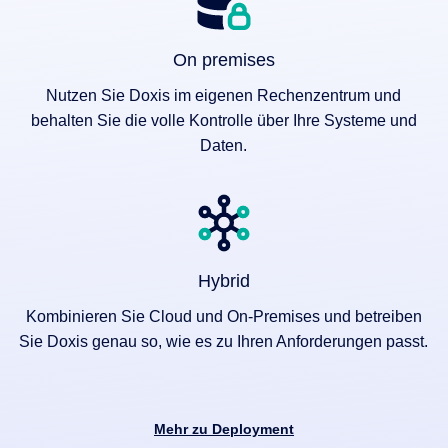
On premises
Nutzen Sie Doxis im eigenen Rechenzentrum und
behalten Sie die volle Kontrolle über Ihre Systeme und
Daten.
Hybrid
Kombinieren Sie Cloud und On-Premises und betreiben
Sie Doxis genau so, wie es zu Ihren Anforderungen passt.
Mehr zu Deployment