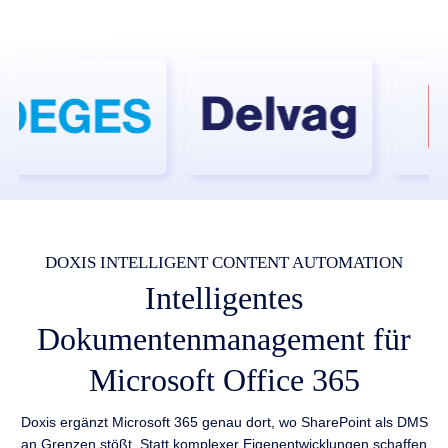
DOXIS INTELLIGENT CONTENT AUTOMATION
Intelligentes
Dokumentenmanagement für
Microsoft Office 365
Doxis ergänzt Microsoft 365 genau dort, wo SharePoint als DMS
an Grenzen stößt. Statt komplexer Eigenentwicklungen schaffen