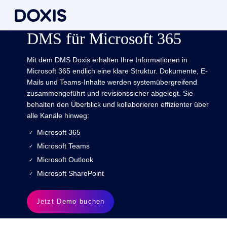
DMS für Microsoft 365
Mit dem DMS Doxis erhalten Ihre Informationen in
Microsoft 365 endlich eine klare Struktur. Dokumente, E-
Mails und Teams-Inhalte werden systemübergreifend
zusammengeführt und revisionssicher abgelegt. Sie
behalten den Überblick und kollaborieren effizienter über
alle Kanäle hinweg:
Microsoft 365
Microsoft Teams
Microsoft Outlook
Microsoft SharePoint
Jetzt Demo buchen