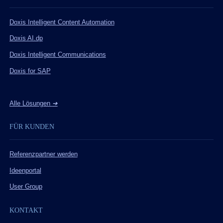
Doxis Intelligent Content Automation
Doxis AI.dp
Doxis Intelligent Communications
Doxis for SAP
Alle Lösungen
➔
FÜR KUNDEN
Referenzpartner werden
Ideenportal
User Group
KONTAKT