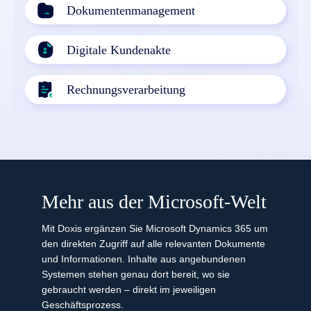
Dokumenten­management
Digitale Kundenakte
Rechnungsverarbeitung
Mehr aus der Microsoft-Welt
Mit Doxis ergänzen Sie Microsoft Dynamics 365 um
den direkten Zugriff auf alle relevanten Dokumente
und Informationen. Inhalte aus angebundenen
Systemen stehen genau dort bereit, wo sie
gebraucht werden – direkt im jeweiligen
Geschäftsprozess.