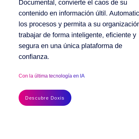
Documental, convierte el caos de su
contenido en información últil. Automati
los procesos y permita a su organizació
trabajar de forma inteligente, eficiente y
segura en una única plataforma de
confianza.
Con la última tecnología en IA
Descubre Doxis