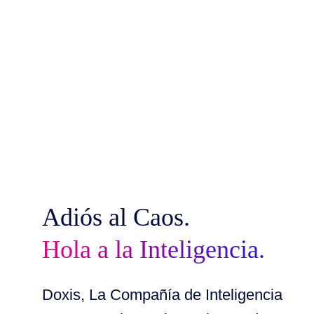
Adiós al Caos.
Hola a la Inteligencia.
Doxis, La Compañía de Inteligencia