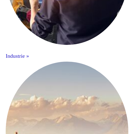
Industrie »