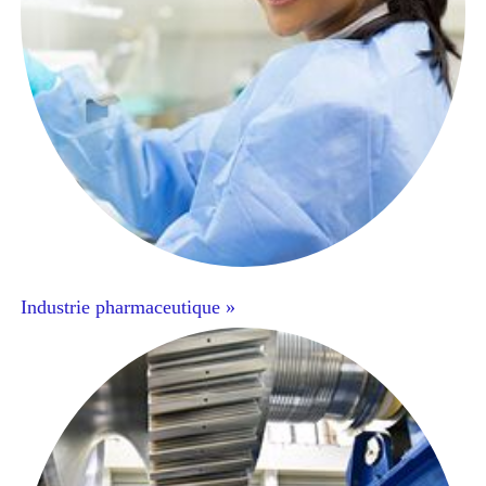
Industrie pharmaceutique »