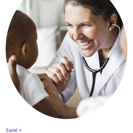
Santé »