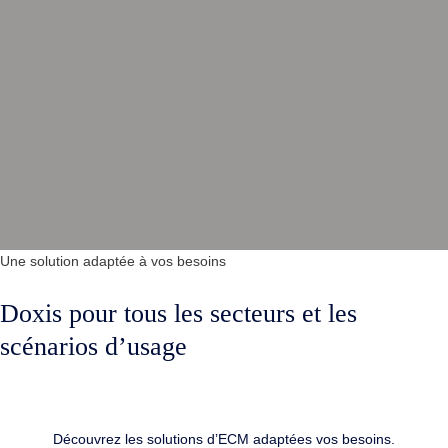
Une solution adaptée
à vos besoins
Doxis pour tous les secteurs et les
scénarios d’usage
Découvrez les solutions d’ECM adaptées vos besoins.