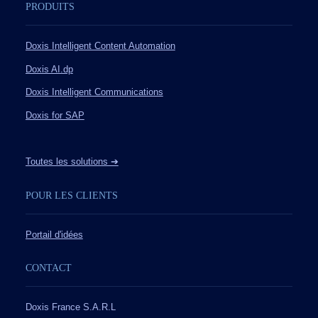
PRODUITS
Doxis Intelligent Content Automation
Doxis AI.dp
Doxis Intelligent Communications
Doxis for SAP
Toutes les solutions ➔
POUR LES CLIENTS
Portail d'idées
CONTACT
Doxis France S.A.R.L