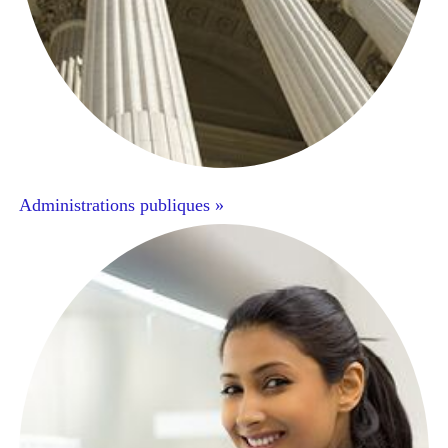
Administrations publiques »