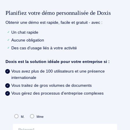
Planifiez votre démo personnalisée de Doxis
Obtenir une démo est rapide, facile et gratuit - avec :
Un chat rapide
Aucune obligation
Des cas d'usage liés à votre activité
Doxis est la solution idéale pour votre entreprise si :
Vous avez plus de 100 utilisateurs et une présence
internationale
Vous traitez de gros volumes de documents
Vous gérez des processus d'entreprise complexes
M.
Mme