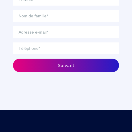
Suivant