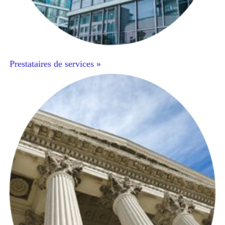
Prestataires de services »