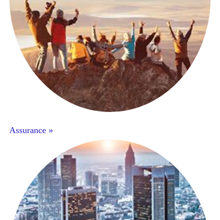
Assurance »