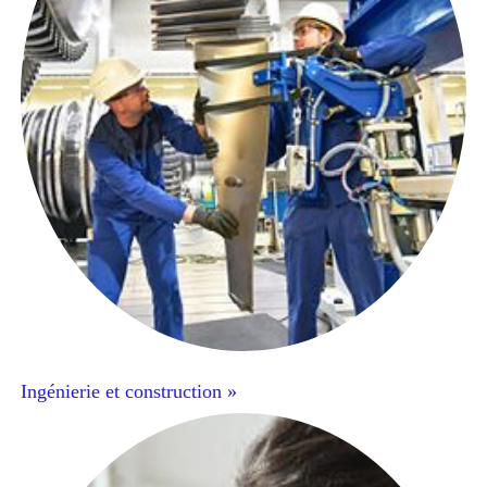
Ingénierie et construction »