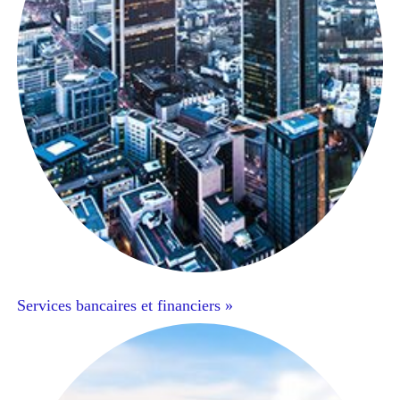
Services bancaires et financiers »