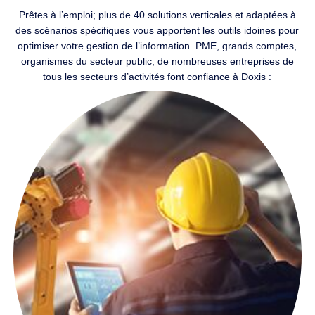
Prêtes à l’emploi; plus de 40 solutions verticales et adaptées à
des scénarios spécifiques vous apportent les outils idoines pour
optimiser votre gestion de l’information. PME, grands comptes,
organismes du secteur public, de nombreuses entreprises de
tous les secteurs d’activités font confiance à Doxis :