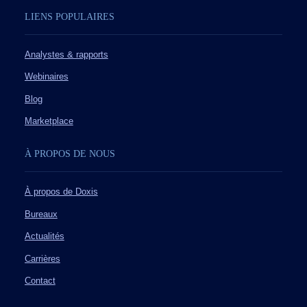
LIENS POPULAIRES
Analystes & rapports
Webinaires
Blog
Marketplace
À PROPOS DE NOUS
À propos de Doxis
Bureaux
Actualités
Carrières
Contact