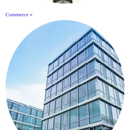
Commerce »