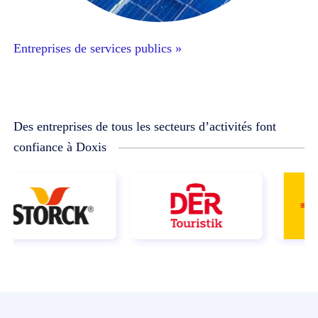
Entreprises de services publics »
Des entreprises de tous les secteurs d’activités font
confiance à Doxis