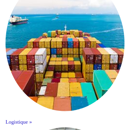
Logistique »