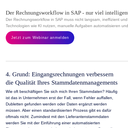
Der Rechnungsworkflow in SAP - nur viel intelligen
Der Rechnungsworkflow in SAP muss nicht langsam, ineffizient und 
Technologien wie KI nutzen, manuelle Aufgaben automatisieren und 
Jetzt zum Webinar anmelden
4. Grund: Eingangsrechnungen verbessern
die Qualität Ihres Stammdatenmanagements
Wie oft beschäftigen Sie sich mich Ihren Stammdaten? Häufig
ist das in Unternehmen erst der Fall, wenn Fehler auffallen,
Dubletten gefunden werden oder Daten ergänzt werden
müssen. Aber einen standardisierten Prozess gibt es dafür
oftmals nicht. Zumindest mit den Lieferantenstammdaten
werden Sie mit der Einführung einer automatisierten