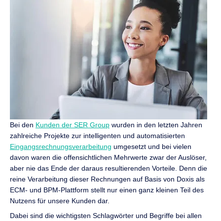
Bei den
Kunden der SER Group
wurden in den letzten Jahren
zahlreiche Projekte zur intelligenten und automatisierten
Eingangsrechnungsverarbeitung
umgesetzt und bei vielen
davon waren die offensichtlichen Mehrwerte zwar der Auslöser,
aber nie das Ende der daraus resultierenden Vorteile. Denn die
reine Verarbeitung dieser Rechnungen auf Basis von Doxis als
ECM- und BPM-Plattform stellt nur einen ganz kleinen Teil des
Nutzens für unsere Kunden dar.
Dabei sind die wichtigsten Schlagwörter und Begriffe bei allen