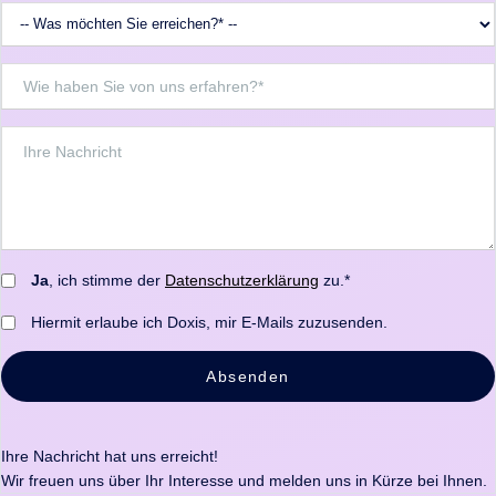
Ja
, ich stimme der
Datenschutzerklärung
zu.*
Hiermit erlaube ich Doxis, mir E-Mails zuzusenden.
Absenden
Ihre Nachricht hat uns erreicht!
Wir freuen uns über Ihr Interesse und melden uns in Kürze bei Ihnen.