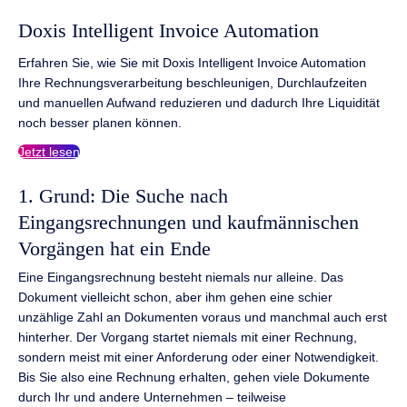
Doxis Intelligent Invoice Automation
Erfahren Sie, wie Sie mit Doxis Intelligent Invoice Automation
Ihre Rechnungsverarbeitung beschleunigen, Durchlaufzeiten
und manuellen Aufwand reduzieren und dadurch Ihre Liquidität
noch besser planen können.
Jetzt lesen
1. Grund: Die Suche nach
Eingangsrechnungen und kaufmännischen
Vorgängen hat ein Ende
Eine Eingangsrechnung besteht niemals nur alleine. Das
Dokument vielleicht schon, aber ihm gehen eine schier
unzählige Zahl an Dokumenten voraus und manchmal auch erst
hinterher. Der Vorgang startet niemals mit einer Rechnung,
sondern meist mit einer Anforderung oder einer Notwendigkeit.
Bis Sie also eine Rechnung erhalten, gehen viele Dokumente
durch Ihr und andere Unternehmen – teilweise