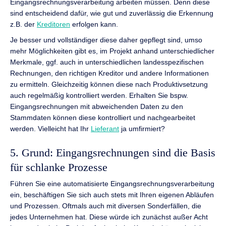
Eingangsrechnungsverarbeitung arbeiten müssen. Denn diese
sind entscheidend dafür, wie gut und zuverlässig die Erkennung
z.B. der
Kreditoren
erfolgen kann.
Je besser und vollständiger diese daher gepflegt sind, umso
mehr Möglichkeiten gibt es, im Projekt anhand unterschiedlicher
Merkmale, ggf. auch in unterschiedlichen landesspezifischen
Rechnungen, den richtigen Kreditor und andere Informationen
zu ermitteln. Gleichzeitig können diese nach Produktivsetzung
auch regelmäßig kontrolliert werden. Erhalten Sie bspw.
Eingangsrechnungen mit abweichenden Daten zu den
Stammdaten können diese kontrolliert und nachgearbeitet
werden. Vielleicht hat Ihr
Lieferant
ja umfirmiert?
5. Grund: Eingangsrechnungen sind die Basis
für schlanke Prozesse
Führen Sie eine automatisierte Eingangsrechnungsverarbeitung
ein, beschäftigen Sie sich auch stets mit Ihren eigenen Abläufen
und Prozessen. Oftmals auch mit diversen Sonderfällen, die
jedes Unternehmen hat. Diese würde ich zunächst außer Acht