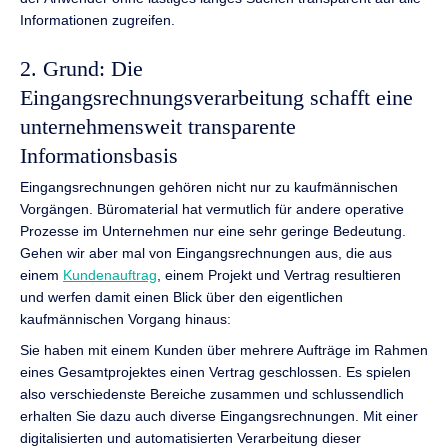
Informationen zugreifen.
2. Grund: Die
Eingangsrechnungsverarbeitung schafft eine
unternehmensweit transparente
Informationsbasis
Eingangsrechnungen gehören nicht nur zu kaufmännischen
Vorgängen. Büromaterial hat vermutlich für andere operative
Prozesse im Unternehmen nur eine sehr geringe Bedeutung.
Gehen wir aber mal von Eingangsrechnungen aus, die aus
einem
Kundenauftrag
, einem Projekt und Vertrag resultieren
und werfen damit einen Blick über den eigentlichen
kaufmännischen Vorgang hinaus:
Sie haben mit einem Kunden über mehrere Aufträge im Rahmen
eines Gesamtprojektes einen Vertrag geschlossen. Es spielen
also verschiedenste Bereiche zusammen und schlussendlich
erhalten Sie dazu auch diverse Eingangsrechnungen. Mit einer
digitalisierten und automatisierten Verarbeitung dieser