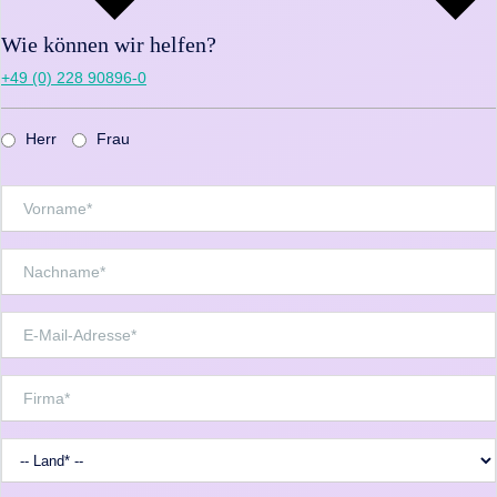
Wie können wir helfen?
+49 (0) 228 90896-0
Herr
Frau