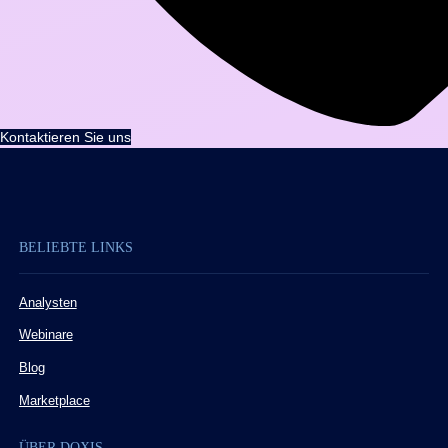
Kontaktieren Sie uns
BELIEBTE LINKS
Analysten
Webinare
Blog
Marketplace
ÜBER DOXIS