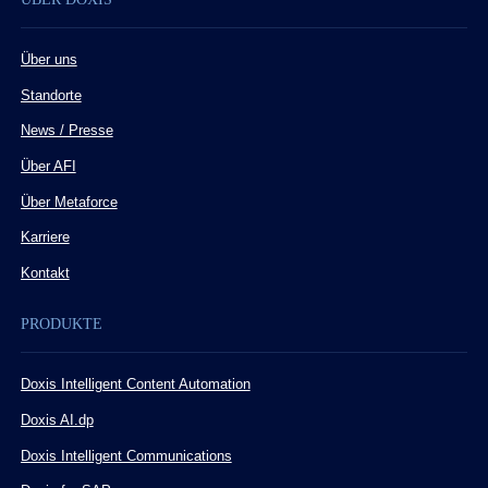
Über uns
Standorte
News / Presse
Über AFI
Über Metaforce
Karriere
Kontakt
PRODUKTE
Doxis Intelligent Content Automation
Doxis AI.dp
Doxis Intelligent Communications