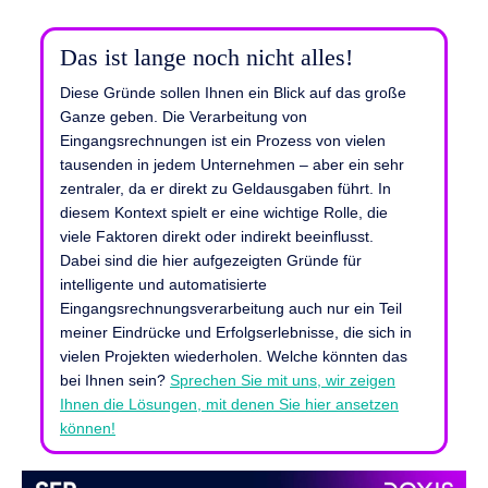
Das ist lange noch nicht alles!
Diese Gründe sollen Ihnen ein Blick auf das große
Ganze geben. Die Verarbeitung von
Eingangsrechnungen ist ein Prozess von vielen
tausenden in jedem Unternehmen – aber ein sehr
zentraler, da er direkt zu Geldausgaben führt. In
diesem Kontext spielt er eine wichtige Rolle, die
viele Faktoren direkt oder indirekt beeinflusst.
Dabei sind die hier aufgezeigten Gründe für
intelligente und automatisierte
Eingangsrechnungsverarbeitung auch nur ein Teil
meiner Eindrücke und Erfolgserlebnisse, die sich in
vielen Projekten wiederholen. Welche könnten das
bei Ihnen sein?
Sprechen Sie mit uns, wir zeigen
Ihnen die Lösungen, mit denen Sie hier ansetzen
können!
<iframe class="sl-demo" src="" name="sl-embed"