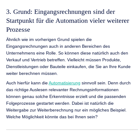
3. Grund: Eingangsrechnungen sind der
Startpunkt für die Automation vieler weiterer
Prozesse
Ähnlich wie im vorherigen Grund spielen die
Eingangsrechnungen auch in anderen Bereichen des
Unternehmens eine Rolle. So können diese natürlich auch den
Verkauf und Vertrieb betreffen. Vielleicht müssen Produkte,
Dienstleistungen oder Bauteile einkaufen, die Sie an Ihre Kunde
weiter berechnen müssen.
Auch hierfür kann die
Automatisierung
sinnvoll sein. Denn durch
das richtige Auslesen relevanter Rechnungsinformationen
können genau solche Erkenntnisse erzielt und die passenden
Folgeprozesse gestartet werden. Dabei ist natürlich die
Weitergabe zur Weiterberechnung nur ein mögliches Beispiel.
Welche Möglichkeit könnte das bei Ihnen sein?