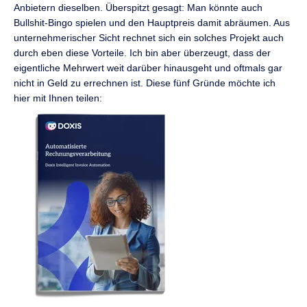
Anbietern dieselben. Überspitzt gesagt: Man könnte auch
Bullshit-Bingo spielen und den Hauptpreis damit abräumen. Aus
unternehmerischer Sicht rechnet sich ein solches Projekt auch
durch eben diese Vorteile. Ich bin aber überzeugt, dass der
eigentliche Mehrwert weit darüber hinausgeht und oftmals gar
nicht in Geld zu errechnen ist. Diese fünf Gründe möchte ich
hier mit Ihnen teilen: