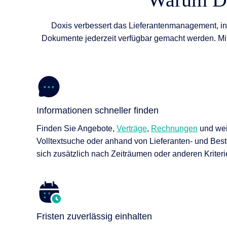
Doxis verbessert das Lieferantenmanagement, in
Dokumente jederzeit verfügbar gemacht werden. Mit d
Informationen schneller finden
Finden Sie Angebote,
Verträge
,
Rechnungen
und wei
Volltextsuche oder anhand von Lieferanten- und Bes
sich zusätzlich nach Zeiträumen oder anderen Kriterien
Fristen zuverlässig einhalten