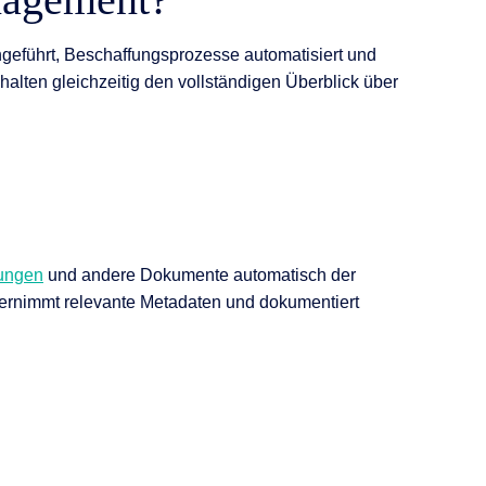
geführt, Beschaffungsprozesse automatisiert und
halten gleichzeitig den vollständigen Überblick über
lungen
und andere Dokumente automatisch der
übernimmt relevante Metadaten und dokumentiert