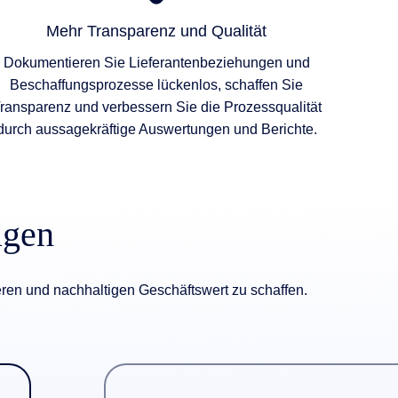
Mehr Transparenz und Qualität
Dokumentieren Sie Lieferantenbeziehungen und
Beschaffungsprozesse lückenlos, schaffen Sie
ransparenz und verbessern Sie die Prozessqualität
durch aussagekräftige Auswertungen und Berichte.
gen
eren und nachhaltigen Geschäftswert zu schaffen.