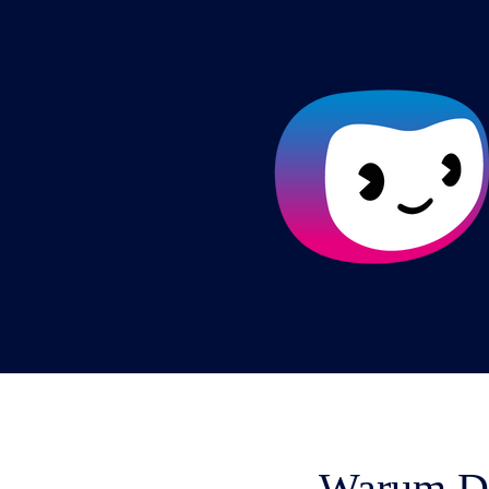
Warum Do