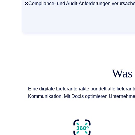
×
Compliance- und Audit-Anforderungen verursach
Was 
Eine digitale Lieferantenakte bündelt alle liefe
Kommunikation. Mit Doxis optimieren Unternehme