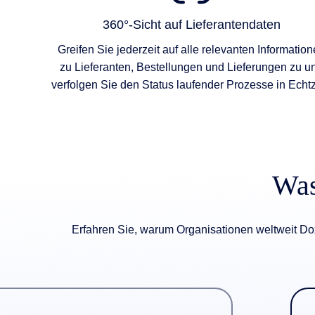
360°-Sicht auf Lieferantendaten
Greifen Sie jederzeit auf alle relevanten Informatio
zu Lieferanten, Bestellungen und Lieferungen zu u
verfolgen Sie den Status laufender Prozesse in Echtz
Was
Erfahren Sie, warum Organisationen weltweit Dox