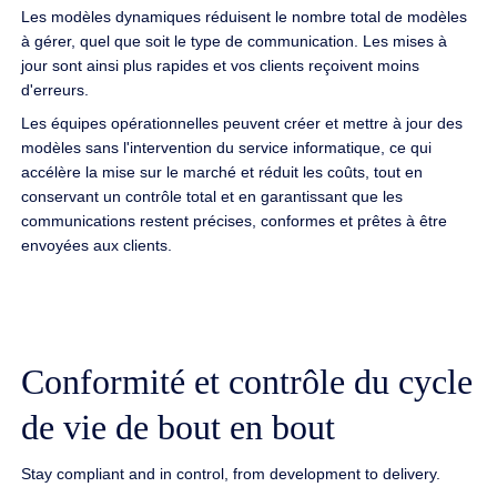
Les modèles dynamiques réduisent le nombre total de modèles
à gérer, quel que soit le type de communication. Les mises à
jour sont ainsi plus rapides et vos clients reçoivent moins
d'erreurs.
Les équipes opérationnelles peuvent créer et mettre à jour des
modèles sans l'intervention du service informatique, ce qui
accélère la mise sur le marché et réduit les coûts, tout en
conservant un contrôle total et en garantissant que les
communications restent précises, conformes et prêtes à être
envoyées aux clients.
Conformité et contrôle du cycle
de vie de bout en bout
Stay compliant and in control, from development to delivery.