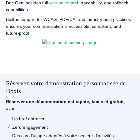
Doc Gen includes full
version contro
l, traceability, and rollback
capabilities.
Built-in support for WCAG, PDF/UA, and industry best practices
ensures your communication is accessible, compliant, and
future-proof.
Réservez votre démonstration personnalisée de
Doxis
Réserver une démonstration est rapide, facile et gratuit
,
avec :
Un bref entretien
Zéro engagement
Des cas d’usage adaptés à votre secteur d’activités