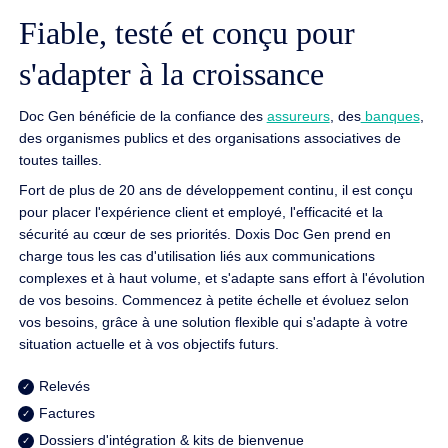
Fiable, testé et conçu pour
s'adapter à la croissance
Doc Gen bénéficie de la confiance des
assureurs
, des
banques
,
des organismes publics et des organisations associatives de
toutes tailles.
Fort de plus de 20 ans de développement continu, il est conçu
pour placer l'expérience client et employé, l'efficacité et la
sécurité au cœur de ses priorités. Doxis Doc Gen prend en
charge tous les cas d'utilisation liés aux communications
complexes et à haut volume, et s'adapte sans effort à l'évolution
de vos besoins. Commencez à petite échelle et évoluez selon
vos besoins, grâce à une solution flexible qui s'adapte à votre
situation actuelle et à vos objectifs futurs.
Relevés
Factures
Dossiers d'intégration & kits de bienvenue