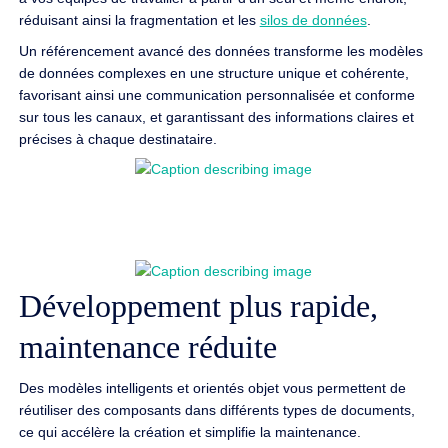
réduisant ainsi la fragmentation et les
silos de données
.
Un référencement avancé des données transforme les modèles
de données complexes en une structure unique et cohérente,
favorisant ainsi une communication personnalisée et conforme
sur tous les canaux, et garantissant des informations claires et
précises à chaque destinataire.
Développement plus rapide,
maintenance réduite
Des modèles intelligents et orientés objet vous permettent de
réutiliser des composants dans différents types de documents,
ce qui accélère la création et simplifie la maintenance.