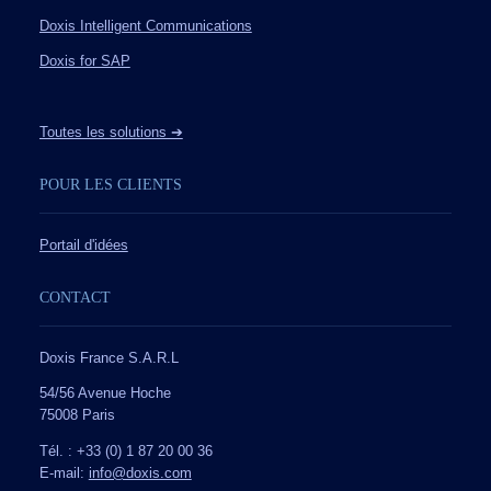
Doxis Intelligent Communications
Doxis for SAP
Toutes les solutions ➔
POUR LES CLIENTS
Portail d'idées
CONTACT
Doxis France S.A.R.L
54/56 Avenue Hoche
75008 Paris
Tél. : +33 (0) 1 87 20 00 36
E-mail:
info@doxis.com