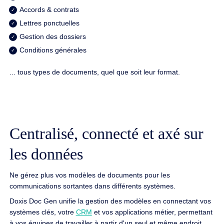
Accords & contrats
Lettres ponctuelles
Gestion des dossiers
Conditions générales
... tous types de documents, quel que soit leur format.
Centralisé, connecté et axé sur
les données
Ne gérez plus vos modèles de documents pour les
communications sortantes dans différents systèmes.
Doxis Doc Gen unifie la gestion des modèles en connectant vos
systèmes clés, votre
CRM
et vos applications métier, permettant
à vos équipes de travailler à partir d'un seul et même endroit,