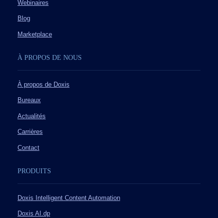
Webinaires
Blog
Marketplace
À PROPOS DE NOUS
À propos de Doxis
Bureaux
Actualités
Carrières
Contact
PRODUITS
Doxis Intelligent Content Automation
Doxis AI.dp