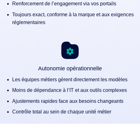
Renforcement de l’engagement via vos portails
Toujours exact, conforme à la marque et aux exigences
réglementaires
Autonomie opérationnelle
Les équipes métiers gèrent directement les modèles
Moins de dépendance à l’IT et aux outils complexes
Ajustements rapides face aux besoins changeants
Contrôle total au sein de chaque unité métier