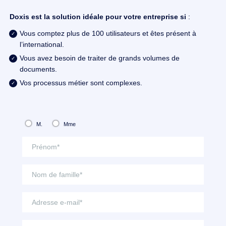
Doxis est la solution idéale pour votre entreprise si
:
Vous comptez plus de 100 utilisateurs et êtes présent à
l’international.
Vous avez besoin de traiter de grands volumes de
documents.
Vos processus métier sont complexes.
M.
Mme