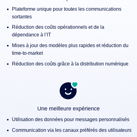
Plateforme unique pour toutes les communications
sortantes
Réduction des coûts opérationnels et de la
dépendance à l’IT
Mises à jour des modèles plus rapides et réduction du
time-to-market
Réduction des coûts grâce à la distribution numérique
Une meilleure expérience
Utilisation des données pour messages personnalisés
Communication via les canaux préférés des utilisateurs