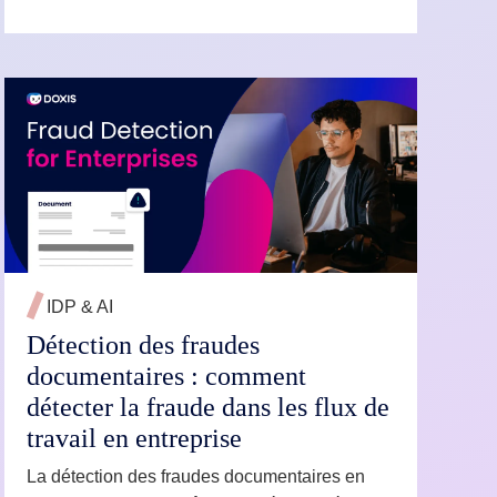
EN SAVOIR PLUS →
IDP & AI
Détection des fraudes
documentaires : comment
détecter la fraude dans les flux de
travail en entreprise
La détection des fraudes documentaires en