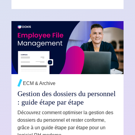
EN SAVOIR PLUS →
ECM & Archive
Gestion des dossiers du personnel
: guide étape par étape
Découvrez comment optimiser la gestion des
dossiers du personnel et rester conforme,
grâce à un guide étape par étape pour un