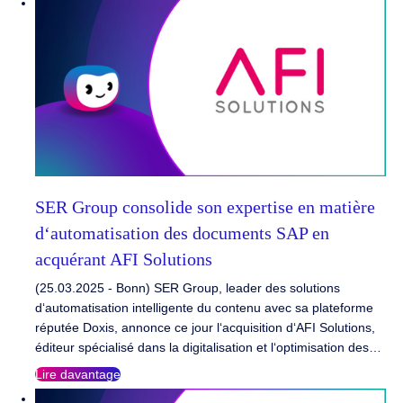
SER Group consolide son expertise en matière
d‘automatisation des documents SAP en
acquérant AFI Solutions
(25.03.2025 - Bonn) SER Group, leader des solutions
d‘automatisation intelligente du contenu avec sa plateforme
réputée Doxis, annonce ce jour l‘acquisition d‘AFI Solutions,
éditeur spécialisé dans la digitalisation et l‘optimisation des…
Lire davantage