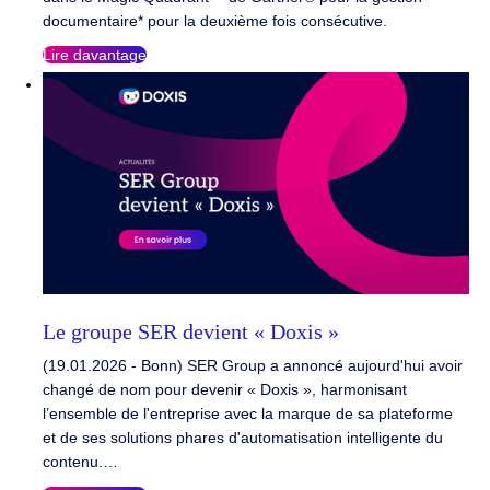
documentaire* pour la deuxième fois consécutive.
Lire davantage
Le groupe SER devient « Doxis »
(19.01.2026 - Bonn) SER Group a annoncé aujourd'hui avoir
changé de nom pour devenir « Doxis », harmonisant
l’ensemble de l'entreprise avec la marque de sa plateforme
et de ses solutions phares d'automatisation intelligente du
contenu.…