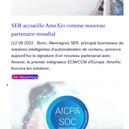
SER accueille AmeXio comme nouveau
partenaire mondial
(12.09.2022 - Bonn, Allemagne) SER, principal fournisseur de
solutions intelligentes d'automatisation de contenu, annonce
aujourd'hui la signature d'un nouveau partenariat avec
Amexio, le premier intégrateur ECM/CCM d'Europe. AmeXio
fournira les solutions…
Lire davantage