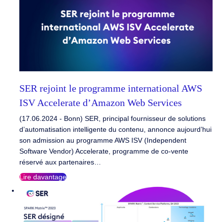
SER rejoint le programme international AWS
ISV Accelerate d’Amazon Web Services
(17.06.2024 - Bonn) SER, principal fournisseur de solutions
d’automatisation intelligente du contenu, annonce aujourd’hui
son admission au programme AWS ISV (Independent
Software Vendor) Accelerate, programme de co-vente
réservé aux partenaires…
Lire davantage