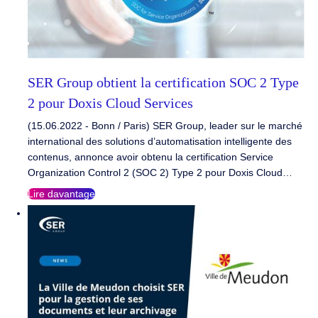
SER Group obtient la certification SOC 2 Type
2 pour Doxis Cloud Services
(15.06.2022 - Bonn / Paris) SER Group, leader sur le marché
international des solutions d’automatisation intelligente des
contenus, annonce avoir obtenu la certification Service
Organization Control 2 (SOC 2) Type 2 pour Doxis Cloud…
Lire davantage