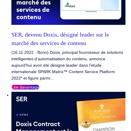
SER, devenu Doxis, désigné leader sur le
marché des services de contenu
(16.11.2022 - Bonn) Doxis, principal fournisseur de solutions
intelligentes d’automatisation du contenu, annonce
aujourd’hui avoir été désigné leader dans l’étude
internationale SPARK Matrix™ Content Service Platform
2022* et figure parmi…
Lire davantage