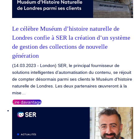
Le célèbre Muséum d’histoire naturelle de
Londres confie à SER la création d’un système
de gestion des collections de nouvelle
génération
(14.03.2023 - London) SER, le principal fournisseur de
solutions intelligentes d’automatisation du contenu, se réjouit
de compter désormais parmi ses clients le Muséum d’histoire
naturelle de Londres. Les deux partenaires œuvreront à la
mise…
Lire davantage