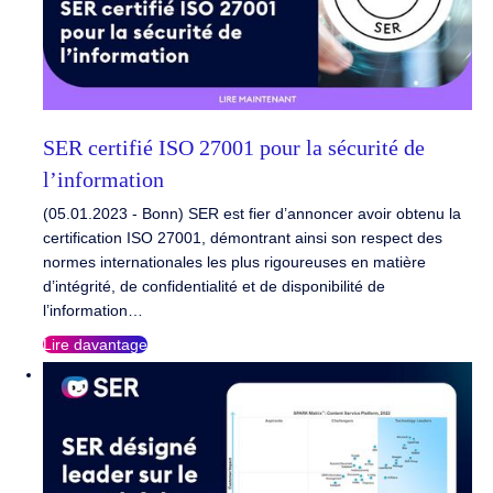
SER certifié ISO 27001 pour la sécurité de
l’information
(05.01.2023 - Bonn) SER est fier d’annoncer avoir obtenu la
certification ISO 27001, démontrant ainsi son respect des
normes internationales les plus rigoureuses en matière
d’intégrité, de confidentialité et de disponibilité de
l’information…
Lire davantage