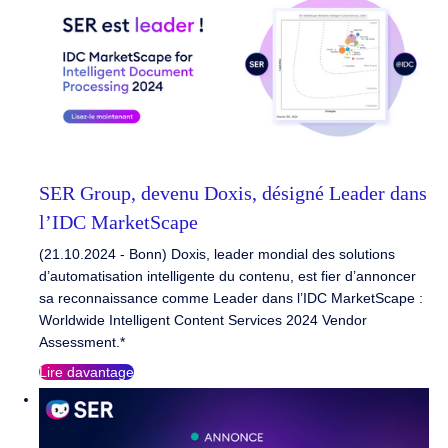
SER Group, devenu Doxis, désigné Leader dans
l’IDC MarketScape
(21.10.2024 - Bonn) Doxis, leader mondial des solutions
d’automatisation intelligente du contenu, est fier d’annoncer
sa reconnaissance comme Leader dans l’IDC MarketScape :
Worldwide Intelligent Content Services 2024 Vendor
Assessment.*
Lire davantage