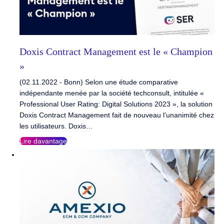
Doxis Contract Management est le « Champion
»
(02.11.2022 - Bonn) Selon une étude comparative
indépendante menée par la société techconsult, intitulée «
Professional User Rating: Digital Solutions 2023 », la solution
Doxis Contract Management fait de nouveau l’unanimité chez
les utilisateurs. Doxis…
Lire davantage