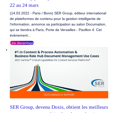
22 au 24 mars
(14.03.2022 - Paris / Bonn) SER Group, éditeur international
de plateformes de contenu pour la gestion intelligente de
l’information, annonce sa participation au salon Documation,
qui se tiendra à Paris, Porte de Versailles - Pavillon 4. Cet
évènement…
Lire davantage
SER Group, devenu Doxis, obtient les meilleurs