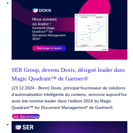
SER Group, devenu Doxis, désigné leader dans
Magic Quadrant™ de Gartner®
(23.12.2024 - Bonn) Doxis, principal fournisseur de solutions
d’automatisation intelligente du contenu, annonce aujourd’hui
avoir été nommé leader dans l’édition 2024 du Magic
Quadrant™ for Document Management* de Gartner®.
Lire davantage