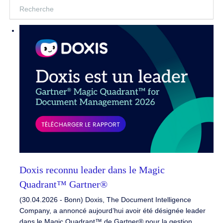
Doxis reconnu leader dans le Magic
Quadrant™ Gartner®
(30.04.2026 - Bonn) Doxis, The Document Intelligence
Company, a annoncé aujourd’hui avoir été désignée leader
dans le Magic Quadrant™ de Gartner® pour la gestion