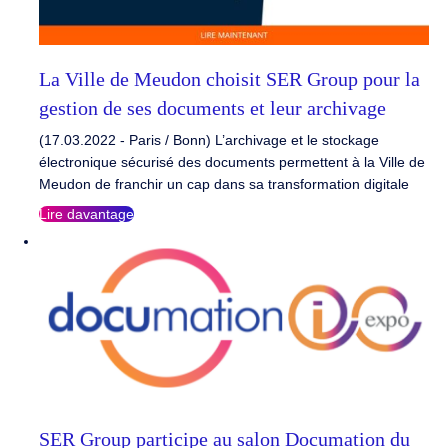
La Ville de Meudon choisit SER Group pour la
gestion de ses documents et leur archivage
(17.03.2022 - Paris / Bonn) L’archivage et le stockage
électronique sécurisé des documents permettent à la Ville de
Meudon de franchir un cap dans sa transformation digitale
Lire davantage
SER Group participe au salon Documation du