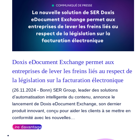
Doxis eDocument Exchange permet aux
entreprises de lever les freins liés au respect de
la législation sur la facturation électronique
(26.11.2024 - Bonn) SER Group, leader des solutions
d’automatisation intelligente du contenu, annonce le
lancement de Doxis eDocument Exchange, son dernier
produit innovant, conçu pour aider les clients à se mettre en
conformité avec les nouvelles…
Lire davantage