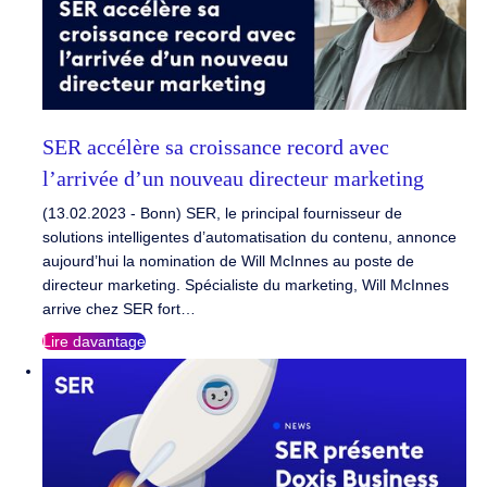
SER accélère sa croissance record avec
l’arrivée d’un nouveau directeur marketing
(13.02.2023 - Bonn) SER, le principal fournisseur de
solutions intelligentes d’automatisation du contenu, annonce
aujourd’hui la nomination de Will McInnes au poste de
directeur marketing. Spécialiste du marketing, Will McInnes
arrive chez SER fort…
Lire davantage