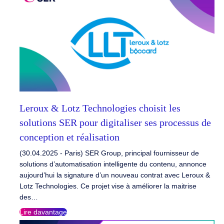
Leroux & Lotz Technologies choisit les
solutions SER pour digitaliser ses processus de
conception et réalisation
(30.04.2025 - Paris) SER Group, principal fournisseur de
solutions d’automatisation intelligente du contenu, annonce
aujourd’hui la signature d’un nouveau contrat avec Leroux &
Lotz Technologies. Ce projet vise à améliorer la maitrise
des…
Lire davantage