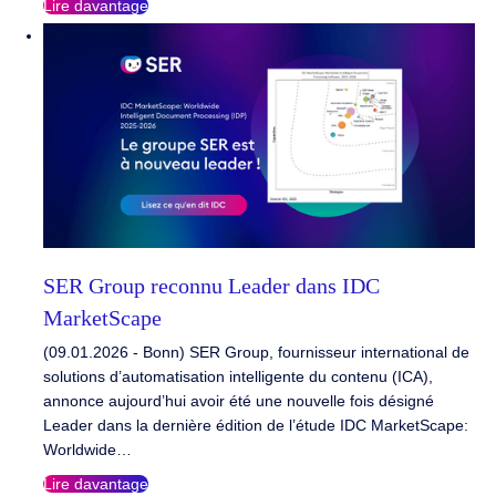
Lire davantage
SER Group reconnu Leader dans IDC
MarketScape
(09.01.2026 - Bonn) SER Group, fournisseur international de
solutions d’automatisation intelligente du contenu (ICA),
annonce aujourd’hui avoir été une nouvelle fois désigné
Leader dans la dernière édition de l’étude IDC MarketScape:
Worldwide…
Lire davantage