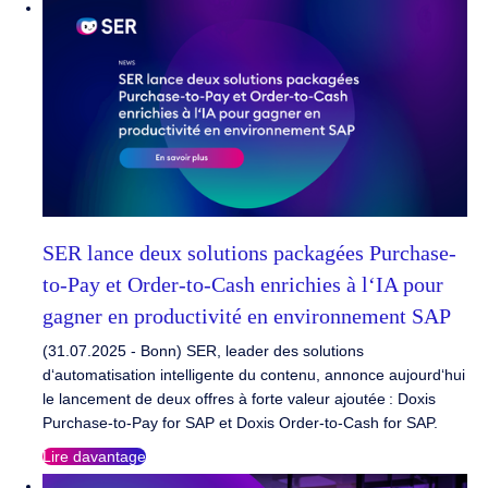
SER lance deux solutions packagées Purchase-
to-Pay et Order-to-Cash enrichies à l‘IA pour
gagner en productivité en environnement SAP
(31.07.2025 - Bonn) SER, leader des solutions
d‘automatisation intelligente du contenu, annonce aujourd‘hui
le lancement de deux offres à forte valeur ajoutée : Doxis
Purchase-to-Pay for SAP et Doxis Order-to-Cash for SAP.
Lire davantage