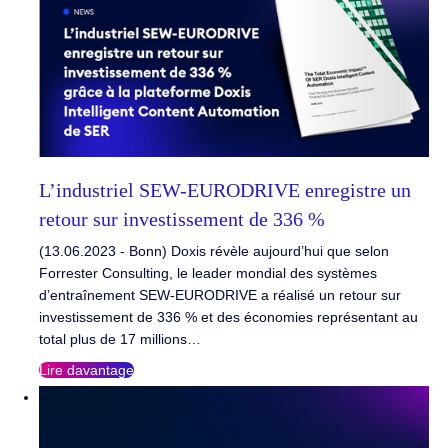
L’industriel SEW-EURODRIVE enregistre un
retour sur investissement de 336 %
(13.06.2023 - Bonn) Doxis révèle aujourd’hui que selon
Forrester Consulting, le leader mondial des systèmes
d’entraînement SEW-EURODRIVE a réalisé un retour sur
investissement de 336 % et des économies représentant au
total plus de 17 millions…
Lire davantage