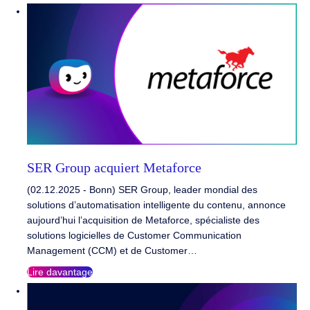
SER Group acquiert Metaforce
(02.12.2025 - Bonn) SER Group, leader mondial des
solutions d’automatisation intelligente du contenu, annonce
aujourd’hui l’acquisition de Metaforce, spécialiste des
solutions logicielles de Customer Communication
Management (CCM) et de Customer…
Lire davantage