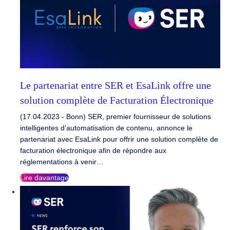
Le partenariat entre SER et EsaLink offre une
solution complète de Facturation Électronique
(17.04.2023 - Bonn) SER, premier fournisseur de solutions
intelligentes d’automatisation de contenu, annonce le
partenariat avec EsaLink pour offrir une solution complète de
facturation électronique afin de répondre aux
réglementations à venir…
Lire davantage