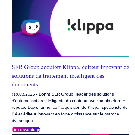
SER Group acquiert Klippa, éditeur innovant de
solutions de traitement intelligent des
documents
(18.03.2025 - Bonn) SER Group, leader des solutions
d‘automatisation intelligente du contenu avec sa plateforme
réputée Doxis, annonce l‘acquisition de Klippa, spécialiste de
l’IA et éditeur innovant en forte croissance sur le marché
dynamique…
Lire davantage