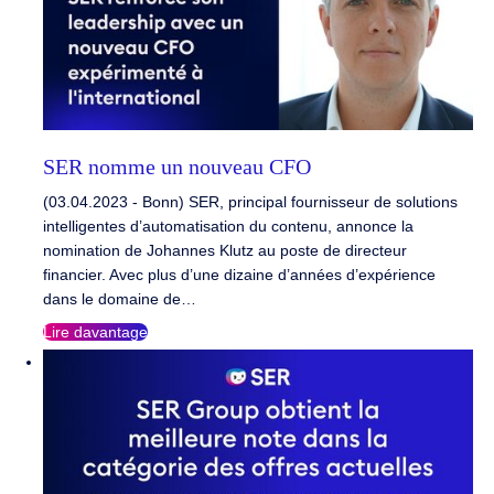
SER nomme un nouveau CFO
(03.04.2023 - Bonn) SER, principal fournisseur de solutions
intelligentes d’automatisation du contenu, annonce la
nomination de Johannes Klutz au poste de directeur
financier. Avec plus d’une dizaine d’années d’expérience
dans le domaine de…
Lire davantage