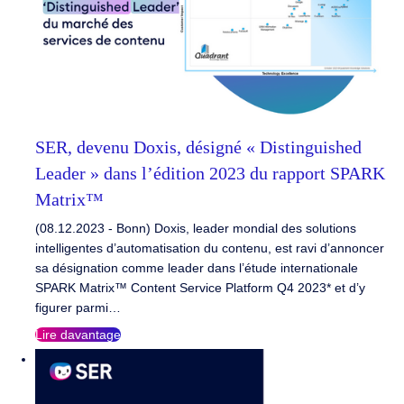
SER, devenu Doxis, désigné « Distinguished
Leader » dans l’édition 2023 du rapport SPARK
Matrix™
(08.12.2023 - Bonn) Doxis, leader mondial des solutions
intelligentes d’automatisation du contenu, est ravi d’annoncer
sa désignation comme leader dans l’étude internationale
SPARK Matrix™ Content Service Platform Q4 2023* et d’y
figurer parmi…
Lire davantage