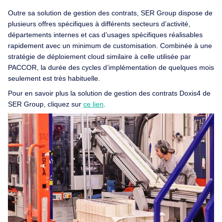
Outre sa solution de gestion des contrats, SER Group dispose de
plusieurs offres spécifiques à différents secteurs d’activité,
départements internes et cas d’usages spécifiques réalisables
rapidement avec un minimum de customisation. Combinée à une
stratégie de déploiement cloud similaire à celle utilisée par
PACCOR, la durée des cycles d’implémentation de quelques mois
seulement est très habituelle.
Pour en savoir plus la solution de gestion des contrats Doxis4 de
SER Group, cliquez sur
ce lien
.