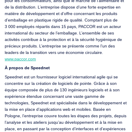
pour les consommateurs, ainsi que le marché de l’alimentaire et
de la distribution. L’entreprise dispose d’une forte expertise en
matière de développement et d’offre concernant les produits
d’emballage en plastique rigide de qualité. Comptant plus de
3 000 employés répartis dans 15 pays, PACCOR est un acteur
international du secteur de l’emballage. L’ensemble de ses
activités contribue à la protection et à la sécurité hygiénique de
précieux produits. L’entreprise se présente comme l’un des
leaders de la transition vers une économie circulaire.
www.paccor.com
À propos de Speednet
Speednet est un fournisseur logiciel international agile qui se
concentre sur la création de logiciels de pointe. Grâce à son
équipe composée de plus de 130 ingénieurs logiciels et à son
expérience étendue concernant une vaste gamme de
technologies, Speednet est spécialisée dans le développement et
la mise en place d’applications web et mobiles. Basée en
Pologne, l’entreprise couvre toutes les étapes des projets, depuis
l’analyse et les ateliers jusqu’au développement et à la mise en
place, en passant par la conception d’interfaces et d’expériences