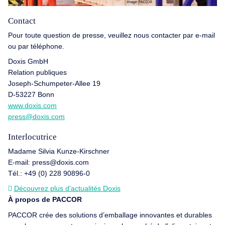
Contact
Pour toute question de presse, veuillez nous contacter par e-mail
ou par téléphone.
Doxis GmbH
Relation publiques
Joseph-Schumpeter-Allee 19
D-53227 Bonn
www.doxis.com
press@doxis.com
Interlocutrice
Madame Silvia Kunze-Kirschner
E-mail: press@doxis.com
Tél.: +49 (0) 228 90896-0
Découvrez plus d'actualités Doxis
À propos de PACCOR
PACCOR crée des solutions d’emballage innovantes et durables