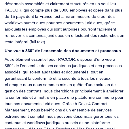
désormais assemblés et clairement structurés en un seul lieu.
PACCOR, qui compte plus de 3000 employés et opère dans plus
de 15 pays dont la France, est ainsi en mesure de créer des
workflows numériques pour ses documents juridiques, grâce
auxquels les employés qui sont autorisés pourront facilement
retrouver les contenus juridiques en effectuant des recherches en
texte intégral (full text).
Une vue à 360° de l’ensemble des documents et processus
Autre élément essentiel pour PACCOR: disposer d’une vue à
360° de l’ensemble de ses contenus juridiques et des processus
associés, qui soient auditables et documentés, tout en
garantissant la conformité et la sécurité à tous les niveaux.
«Lorsque nous nous sommes mis en quête d’une solution de
gestion des contrats, nous cherchions principalement à améliorer
la conformité et à mettre en place une plateforme commune pour
tous nos documents juridiques. Grâce à Doxis4 Contract
Management, nous bénéficions d’un ensemble de services
extrêmement complet: nous pouvons désormais gérer tous les
contenus et workflows juridiques au sein d’une plateforme