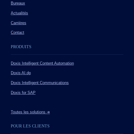
Bureaux
Actualités
Carrières
Contact
PRODUITS
Doxis Intelligent Content Automation
Doxis AI.dp
Doxis Intelligent Communications
Doxis for SAP
Toutes les solutions ➔
POUR LES CLIENTS