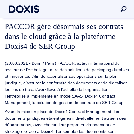
PACCOR gère désormais ses contrats
dans le cloud grâce à la plateforme
Doxis4 de SER Group
(29.03.2021 - Bonn / Paris) PACCOR, acteur international du
secteur de l’emballage, offre des solutions de packaging durables
et innovantes. Afin de rationaliser ses opérations sur le plan
juridique, d’assurer la conformité des documents et de digitaliser
les flux de travail/workflows à l’échelle de l’organisation,
l’entreprise a implémenté en mode SAAS, Doxis4 Contract
Management, la solution de gestion de contrats de SER Group.
Avant la mise en place de Doxis4 Contract Management, les
documents juridiques étaient gérés individuellement au sein des
départements, avec chacun leur propre environnement de
stockage. Grâce à Doxis4, l’ensemble des documents sont