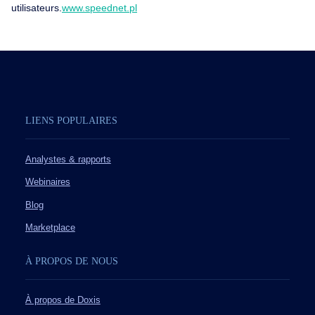
utilisateurs.
www.speednet.pl
LIENS POPULAIRES
Analystes & rapports
Webinaires
Blog
Marketplace
À PROPOS DE NOUS
À propos de Doxis