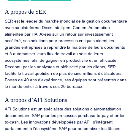
À propos de SER
SER est le leader du marché mondial de la gestion documentaire
avec sa plateforme Doxis Intelligent Content Automation
alimentée par l’IA. Axées sur un retour sur investissement
accéléré, ses solutions pour processus critiques aident les
grandes entreprises à reprendre la maîtrise de leurs documents
et à automatiser leurs flux de travail au sein de leurs
écosystèmes, afin de gagner en productivité et en efficacité.
Reconnu par les analystes et plébiscité par les clients, SER
facilite le travail quotidien de plus de cinq millions d’utilisateurs.
Fortes de 40 ans d’expérience, ses équipes sont présentes dans
le monde entier à travers ses 20 bureaux.
À propos d’AFI Solutions
AFI Solutions est un spécialiste des solutions d'automatisation
documentaire SAP pour les processus purchase-to-pay et order-
to-cash. Les innovations développées par AFI s'intègrent
parfaitement à l'écosystème SAP pour automatiser les tâches