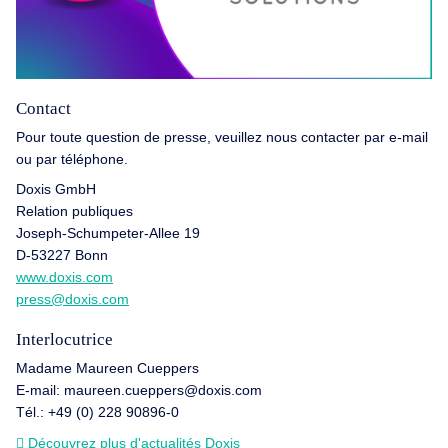
Contact
Pour toute question de presse, veuillez nous contacter par e-mail
ou par téléphone.
Doxis GmbH
Relation publiques
Joseph-Schumpeter-Allee 19
D-53227 Bonn
www.doxis.com
press@doxis.com
Interlocutrice
Madame Maureen Cueppers
E-mail: maureen.cueppers@doxis.com
Tél.: +49 (0) 228 90896-0
Découvrez plus d'actualités Doxis