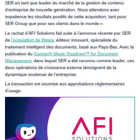
SER en tant que leader du marché de la gestion de contenu
d‘entreprise de nouvelle génération. Nous attendons avec
impatience les résultats positifs de cette acquisition, tant pour
SER Group que pour ses clients dans le monde ».
Le rachat d’AFI Solutions fait suite à l’annonce récente par SER
de
l’acquisition de Klippa
, éditeur innovant, spécialiste du
traitement intelligent des documents, basé aux Pays-Bas. Avec la
publication du
Gartner® Magic Quadrant™ for Document
Management
, dans lequel SER a été reconnu comme leader, ces
deux opérations de croissance externe témoignent de la
dynamique soutenue de l’entreprise.
La transaction est soumise aux approbations réglementaires
d’usage.