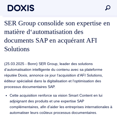
SER Group consolide son expertise en
matière d‘automatisation des
documents SAP en acquérant AFI
Solutions
(25.03.2025 - Bonn) SER Group, leader des solutions
d‘automatisation intelligente du contenu avec sa plateforme
réputée Doxis, annonce ce jour l‘acquisition d‘AFI Solutions,
éditeur spécialisé dans la digitalisation et l‘optimisation des
processus documentaires SAP.
Cette acquisition renforce sa vision Smart Content en lui
adjoignant des produits et une expertise SAP
complémentaires, afin d’aider les entreprises internationales à
automatiser leurs coûteux processus documentaires.