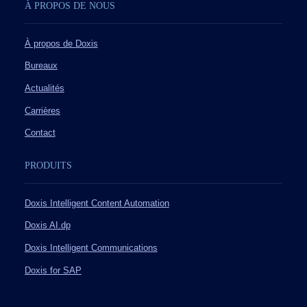
À PROPOS DE NOUS
À propos de Doxis
Bureaux
Actualités
Carrières
Contact
PRODUITS
Doxis Intelligent Content Automation
Doxis AI.dp
Doxis Intelligent Communications
Doxis for SAP