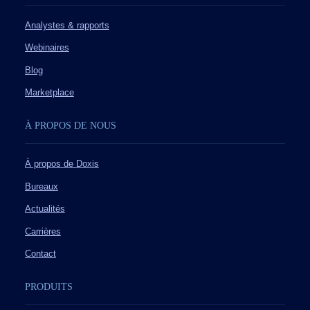
Analystes & rapports
Webinaires
Blog
Marketplace
À PROPOS DE NOUS
À propos de Doxis
Bureaux
Actualités
Carrières
Contact
PRODUITS