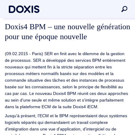
Doxis4 BPM – une nouvelle génération
pour une époque nouvelle
(09.02.2015 - Paris) SER en finit avec le dilemme de la gestion
de processus. SER a développé des services BPM entièrement
nouveaux qui mettent fin à la stricte séparation entre les
processus métiers normatifs basés sur des modèles et la
commande situative des tâches et des instances de processus
basée sur les connaissances, selon le principe de flexibilité au
cas par cas. Le nouveau Doxis4 BPM réunit ces deux approches
au sein d'une seule et même solution et s'intègre parfaitement
dans la plateforme ECM de la suite Doxis4 iECM.
Jusqu'à présent, l'ECM et le BPM représentaient deux systèmes
logiciels séparés qui demandaient un travail complexe
d'intégration dans une vue d'application, d'intergiciel ou de