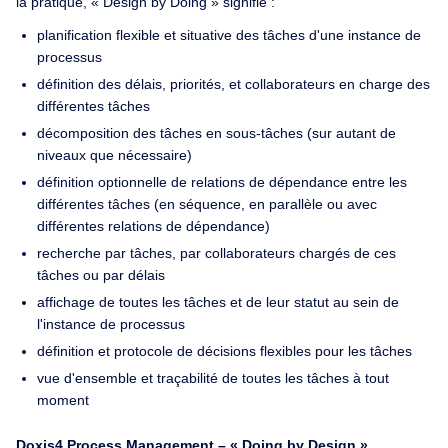
la pratique, « Design by Doing » signifie :
planification flexible et situative des tâches d'une instance de
processus
définition des délais, priorités, et collaborateurs en charge des
différentes tâches
décomposition des tâches en sous-tâches (sur autant de
niveaux que nécessaire)
définition optionnelle de relations de dépendance entre les
différentes tâches (en séquence, en parallèle ou avec
différentes relations de dépendance)
recherche par tâches, par collaborateurs chargés de ces
tâches ou par délais
affichage de toutes les tâches et de leur statut au sein de
l'instance de processus
définition et protocole de décisions flexibles pour les tâches
vue d'ensemble et traçabilité de toutes les tâches à tout
moment
Doxis4 Process Management – « Doing by Design »