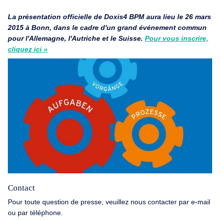
La présentation officielle de Doxis4 BPM aura lieu le
26 mars
2015 à Bonn, dans le cadre d'un grand événement commun
pour l'Allemagne, l'Autriche et le Suisse.
Pour vous inscrire,
cliquez ici »
Contact
Pour toute question de presse, veuillez nous contacter par e-mail
ou par téléphone.