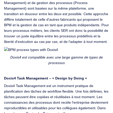
Management) et de gestion des processus (Process
Management) sont basées sur la même plateforme, une
transition en douceur entre les deux est possible. Cette approche
diffère totalement de celle d'autres fabricants qui proposent le
BPM et la gestion de cas en tant que produits indépendants. Pour
leurs processus métiers, les clients SER ont donc la possibilité de
trouver un juste équilibre entre les processus prédéfinis et la
liberté d'exécution au cas par cas, et de l'adapter à tout moment.
Doxis4 est compatible avec une large gamme de types de
processus
Doxis4 Task Management – « Design by Doing »
Doxis4 Task Management est un instrument pratique de
planification des tâches de workflow flexible. Une fois définies, les
tâches peuvent être copiées et réutilisées à tout moment. Les
connaissances des processus dont recèle l'entreprise deviennent
reproductibles et utilisables pour les collègues également. Dans