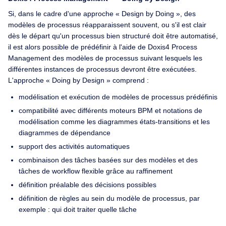
Si, dans le cadre d'une approche « Design by Doing », des
modèles de processus réapparaissent souvent, ou s'il est clair
dès le départ qu'un processus bien structuré doit être automatisé,
il est alors possible de prédéfinir à l'aide de Doxis4 Process
Management des modèles de processus suivant lesquels les
différentes instances de processus devront être exécutées.
L'approche « Doing by Design » comprend :
modélisation et exécution de modèles de processus prédéfinis
compatibilité avec différents moteurs BPM et notations de
modélisation comme les diagrammes états-transitions et les
diagrammes de dépendance
support des activités automatiques
combinaison des tâches basées sur des modèles et des
tâches de workflow flexible grâce au raffinement
définition préalable des décisions possibles
définition de règles au sein du modèle de processus, par
exemple : qui doit traiter quelle tâche