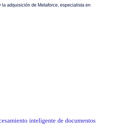
 la adquisición de Metaforce, especialista en
ocesamiento inteligente de documentos