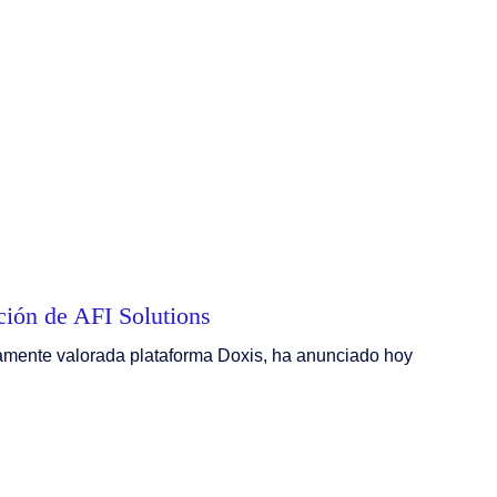
ción de AFI Solutions
ltamente valorada plataforma Doxis, ha anunciado hoy