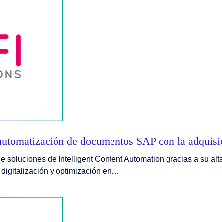
automatización de documentos SAP con la adquisi
e soluciones de Intelligent Content Automation gracias a su a
a digitalización y optimización en…