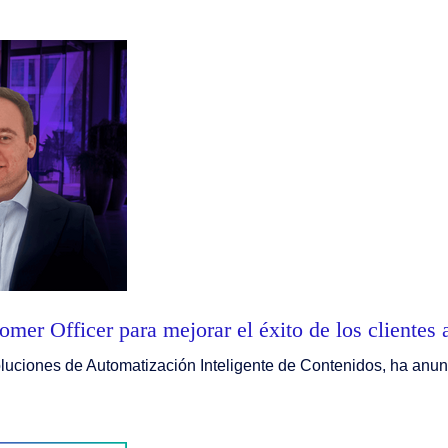
r Officer para mejorar el éxito de los clientes a
soluciones de Automatización Inteligente de Contenidos, ha a