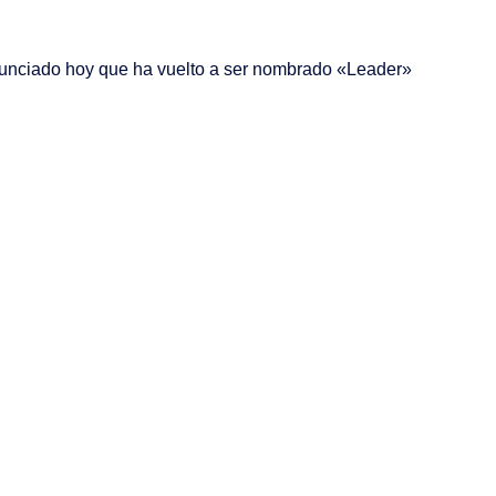
anunciado hoy que ha vuelto a ser nombrado «Leader»