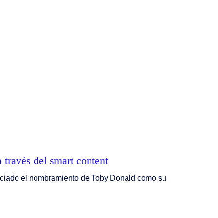
 través del smart content
nunciado el nombramiento de Toby Donald como su