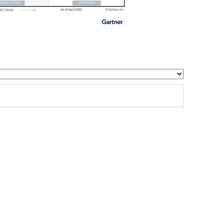
Retail
Proveedores de Servicios