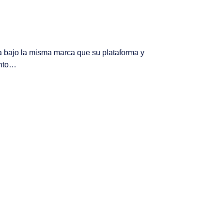
 bajo la misma marca que su plataforma y
ento…