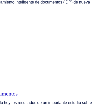
samiento inteligente de documentos (IDP) de nueva
cumentos
do hoy los resultados de un importante estudio sobre