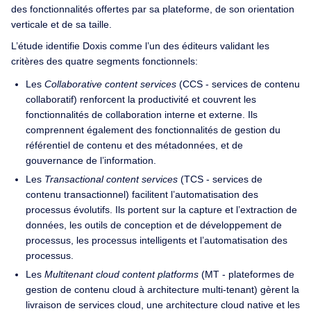
des fonctionnalités offertes par sa plateforme, de son orientation
verticale et de sa taille.
L’étude identifie Doxis comme l’un des éditeurs validant les
critères des quatre segments fonctionnels:
Les
Collaborative content services
(CCS - services de contenu
collaboratif) renforcent la productivité et couvrent les
fonctionnalités de collaboration interne et externe. Ils
comprennent également des fonctionnalités de gestion du
référentiel de contenu et des métadonnées, et de
gouvernance de l’information.
Les
Transactional content services
(TCS - services de
contenu transactionnel) facilitent l’automatisation des
processus évolutifs. Ils portent sur la capture et l’extraction de
données, les outils de conception et de développement de
processus, les processus intelligents et l’automatisation des
processus.
Les
Multitenant cloud content platforms
(MT - plateformes de
gestion de contenu cloud à architecture multi-tenant) gèrent la
livraison de services cloud, une architecture cloud native et les