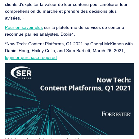
clients d’exploiter la valeur de leur contenu pour améliorer leur
compréhension du marché et prendre des décisions plus
avisées.»
Pour en savoir plus
sur la plateforme de services de contenu
reconnue par les analystes, Doxis4.
*Now Tech: Content Platforms, Q1 2021 by Cheryl McKinnon with
Daniel Hong, Hailey Colin, and Sam Bartlett, March 26, 2021;
login or purchase required
.