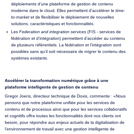
déploiements d’une plateforme de gestion de contenu
moderne dans le cloud. Elles permettent d’accélérer le
time-
to-market
et de flexibiliser le déploiement de nouvelles
solutions, caractéristiques et fonctionnalités.
Les
Federation and integration services
(FIS - services de
fédération et d’intégration) permettent d’accéder au contenu
de plusieurs référentiels. La fédération et l’intégration sont
possibles sans qu’il soit nécessaire de migrer le contenu des
systèmes existants.
Accélérer la transformation numérique grâce à une
plateforme intelligente de gestion de contenu
Gregor Joeris, directeur technique de Doxis, commente : «Nous
pensons que notre plateforme unifiée pour les services de
contenu et de processus ainsi que pour les services collaboratifs
et cognitifs offre toutes les fonctionnalités dont nos clients ont
besoin, pour répondre aux enjeux actuels de la digitalisation de
l’environnement de travail avec une gestion intelligente de