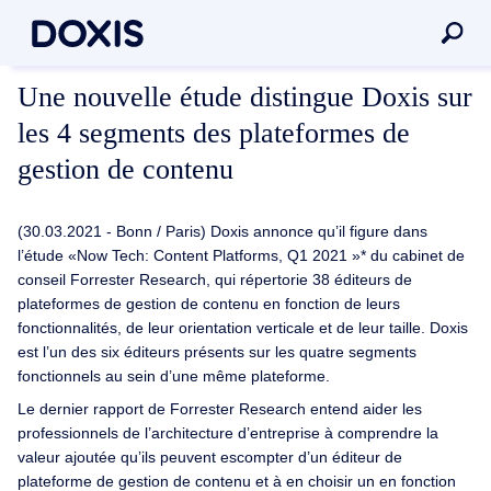
Une nouvelle étude distingue Doxis sur
les 4 segments des plateformes de
gestion de contenu
(30.03.2021 - Bonn / Paris) Doxis annonce qu’il figure dans
l’étude «Now Tech: Content Platforms, Q1 2021 »* du cabinet de
conseil Forrester Research, qui répertorie 38 éditeurs de
plateformes de gestion de contenu en fonction de leurs
fonctionnalités, de leur orientation verticale et de leur taille. Doxis
est l’un des six éditeurs présents sur les quatre segments
fonctionnels au sein d’une même plateforme.
Le dernier rapport de Forrester Research entend aider les
professionnels de l’architecture d’entreprise à comprendre la
valeur ajoutée qu’ils peuvent escompter d’un éditeur de
plateforme de gestion de contenu et à en choisir un en fonction