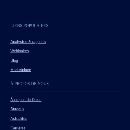
LIENS POPULAIRES
Analystes & rapports
Webinaires
Blog
Marketplace
À PROPOS DE NOUS
À propos de Doxis
Bureaux
Actualités
Carrières