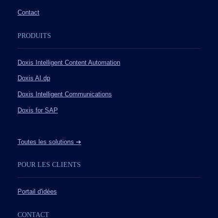
Contact
PRODUITS
Doxis Intelligent Content Automation
Doxis AI.dp
Doxis Intelligent Communications
Doxis for SAP
Toutes les solutions ➔
POUR LES CLIENTS
Portail d'idées
CONTACT