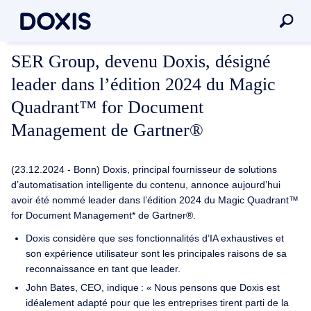
SER Group, devenu Doxis, désigné
leader dans l’édition 2024 du Magic
Quadrant™ for Document
Management de Gartner®
(23.12.2024 - Bonn) Doxis, principal fournisseur de solutions
d’automatisation intelligente du contenu, annonce aujourd’hui
avoir été nommé leader dans l’édition 2024 du Magic Quadrant™
for Document Management* de Gartner®.
Doxis considère que ses fonctionnalités d’IA exhaustives et
son expérience utilisateur sont les principales raisons de sa
reconnaissance en tant que leader.
John Bates, CEO, indique : « Nous pensons que Doxis est
idéalement adapté pour que les entreprises tirent parti de la