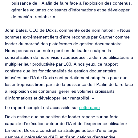
puissance de l’IA afin de faire face à l’explosion des contenus,
gérer les volumes croissants d’informations et se développer
de manière rentable. »
John Bates, CEO de Doxis, commente cette nomination : « Nous
sommes extrêmement fiers d’être reconnus par Gartner comme
leader du marché des plateformes de gestion documentaire.
Nous pensons que notre position de leader souligne la
concrétisation de notre vision audacieuse : aider nos utilisateurs à
multiplier leur productivité par 100. À nos yeux, ce rapport
confirme que les fonctionnalités de gestion documentaire
infusées par l’IA de Doxis sont parfaitement adaptées pour que
les entreprises tirent parti de la puissance de l’IA afin de faire face
à l’explosion des contenus, gérer les volumes croissants
d’informations et développer leur rentabilité. »
Le rapport complet est accessible sur
cette page
.
Doxis estime que sa position de leader repose sur sa forte
capacité d’exécution autour de l’IA et de l’expérience utilisateur.
En outre, Doxis a construit sa stratégie autour d’une large
gamme d’intégrations d’API et d’applications d’entreprise,