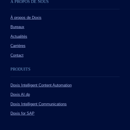
À PROPOS DE NOUS
À propos de Doxis
Bureaux
Actualités
Carrières
Contact
PRODUITS
Doxis Intelligent Content Automation
Doxis AI.dp
Doxis Intelligent Communications
Doxis for SAP