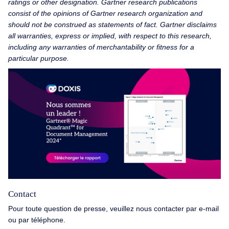
ratings or other designation. Gartner research publications
consist of the opinions of Gartner research organization and
should not be construed as statements of fact. Gartner disclaims
all warranties, express or implied, with respect to this research,
including any warranties of merchantability or fitness for a
particular purpose.
Contact
Pour toute question de presse, veuillez nous contacter par e-mail
ou par téléphone.