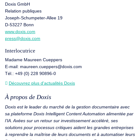
Doxis GmbH
Relation publiques
Joseph-Schumpeter-Allee 19
D-53227 Bonn
www.doxis.com
press@doxis.com
Interlocutrice
Madame Maureen Cueppers
E-mail: maureen.cueppers@doxis.com
Tél.: +49 (0) 228 90896-0
Découvrez plus d'actualités Doxis
À propos de Doxis
Doxis est le leader du marché de la gestion documentaire avec
sa plateforme Doxis Intelligent Content Automation alimentée par
l’IA. Axées sur un retour sur investissement accéléré, ses
solutions pour processus critiques aident les grandes entreprises
à reprendre la maîtrise de leurs documents et à automatiser leurs