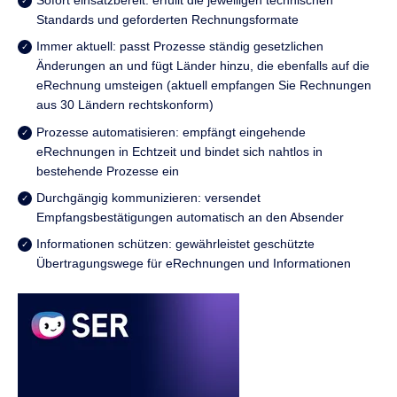
Standards und geforderten Rechnungsformate
Immer aktuell: passt Prozesse ständig gesetzlichen
Änderungen an und fügt Länder hinzu, die ebenfalls auf die
eRechnung umsteigen (aktuell empfangen Sie Rechnungen
aus 30 Ländern rechtskonform)
Prozesse automatisieren: empfängt eingehende
eRechnungen in Echtzeit und bindet sich nahtlos in
bestehende Prozesse ein
Durchgängig kommunizieren: versendet
Empfangsbestätigungen automatisch an den Absender
Informationen schützen: gewährleistet geschützte
Übertragungswege für eRechnungen und Informationen