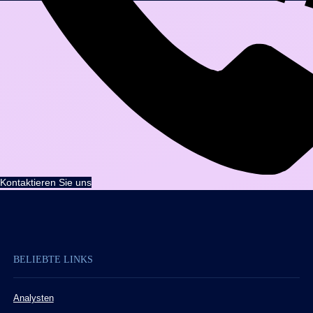
Kontaktieren Sie uns
BELIEBTE LINKS
Analysten