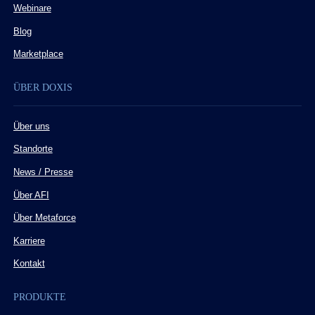
Webinare
Blog
Marketplace
ÜBER DOXIS
Über uns
Standorte
News / Presse
Über AFI
Über Metaforce
Karriere
Kontakt
PRODUKTE