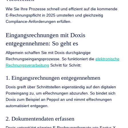
Wie Sie Ihre Prozesse schnell und effizient auf die kommende
E-Rechnungspflicht in 2025 umstellen und gleichzeitig
Compliance-Anforderungen erfüllen.
Eingangsrechnungen mit Doxis
entgegennehmen: So geht es
Allgemein schaffen Sie mit Doxis durchgängige
Rechnungseingangsprozesse. So funktioniert die
elektronische
Rechnungsverarbeitung
Schritt für Schritt:
1. Eingangsrechnungen entgegennehmen
Doxis greift über Schnittstellen eigenständig auf den digitalen
Posteingang zu, um eRechnungen abzurufen. So bindet sich
Doxis zum Beispiel an Peppol an und nimmt eRechnungen
automatisiert entgegen.
2. Dokumentendaten erfassen
Doxis unterstützt gängige E-Rechnungsformate wie Factur-X,