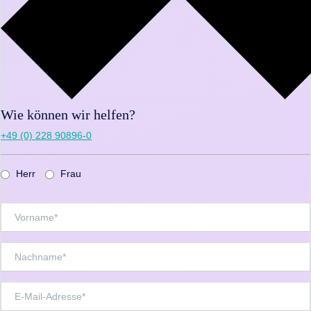
Wie können wir helfen?
+49 (0) 228 90896-0
Herr
Frau