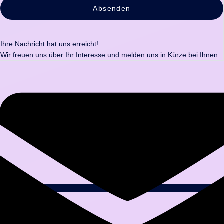
Absenden
Ihre Nachricht hat uns erreicht!
Wir freuen uns über Ihr Interesse und melden uns in Kürze bei Ihnen.