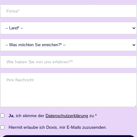
Ja
, ich stimme der
Datenschutzerklärung
zu.*
Hiermit erlaube ich Doxis, mir E-Mails zuzusenden.