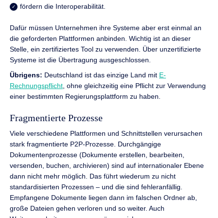
fördern die Interoperabilität.
Dafür müssen Unternehmen ihre Systeme aber erst einmal an
die geforderten Plattformen anbinden. Wichtig ist an dieser
Stelle, ein zertifiziertes Tool zu verwenden. Über unzertifizierte
Systeme ist die Übertragung ausgeschlossen.
Übrigens:
Deutschland ist das einzige Land mit
E-
Rechnungspflicht
, ohne gleichzeitig eine Pflicht zur Verwendung
einer bestimmten Regierungsplattform zu haben.
Fragmentierte Prozesse
Viele verschiedene Plattformen und Schnittstellen verursachen
stark fragmentierte P2P-Prozesse. Durchgängige
Dokumentenprozesse (Dokumente erstellen, bearbeiten,
versenden, buchen, archivieren) sind auf internationaler Ebene
dann nicht mehr möglich. Das führt wiederum zu nicht
standardisierten Prozessen – und die sind fehleranfällig.
Empfangene Dokumente liegen dann im falschen Ordner ab,
große Dateien gehen verloren und so weiter. Auch