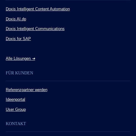
Doxis Intelligent Content Automation
Doxis AI.dp
Doxis Intelligent Communications
Doxis for SAP
Alle Lösungen
➔
FÜR KUNDEN
Referenzpartner werden
Ideenportal
User Group
KONTAKT