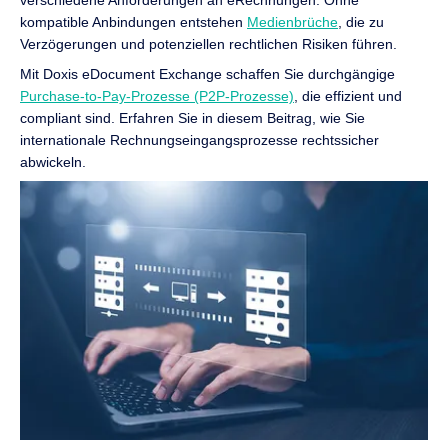
kompatible Anbindungen entstehen
Medienbrüche
, die zu
Verzögerungen und potenziellen rechtlichen Risiken führen.
Mit Doxis eDocument Exchange schaffen Sie durchgängige
Purchase-to-Pay-Prozesse (P2P-Prozesse)
, die effizient und
compliant sind. Erfahren Sie in diesem Beitrag, wie Sie
internationale Rechnungseingangsprozesse rechtssicher
abwickeln.