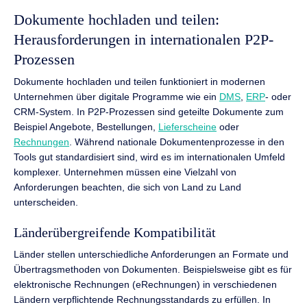
Dokumente hochladen und teilen:
Herausforderungen in internationalen P2P-
Prozessen
Dokumente hochladen und teilen funktioniert in modernen
Unternehmen über digitale Programme wie ein
DMS
,
ERP
- oder
CRM-System. In P2P-Prozessen sind geteilte Dokumente zum
Beispiel Angebote, Bestellungen,
Lieferscheine
oder
Rechnungen
. Während nationale Dokumentenprozesse in den
Tools gut standardisiert sind, wird es im internationalen Umfeld
komplexer. Unternehmen müssen eine Vielzahl von
Anforderungen beachten, die sich von Land zu Land
unterscheiden.
Länderübergreifende Kompatibilität
Länder stellen unterschiedliche Anforderungen an Formate und
Übertragsmethoden von Dokumenten. Beispielsweise gibt es für
elektronische Rechnungen (eRechnungen) in verschiedenen
Ländern verpflichtende Rechnungsstandards zu erfüllen. In