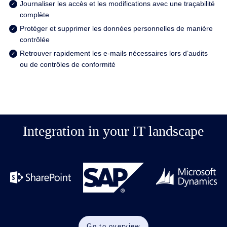
Journaliser les accès et les modifications avec une traçabilité
complète
Protéger et supprimer les données personnelles de manière
contrôlée
Retrouver rapidement les e-mails nécessaires lors d’audits
ou de contrôles de conformité
Integration in your IT landscape
Go to overview