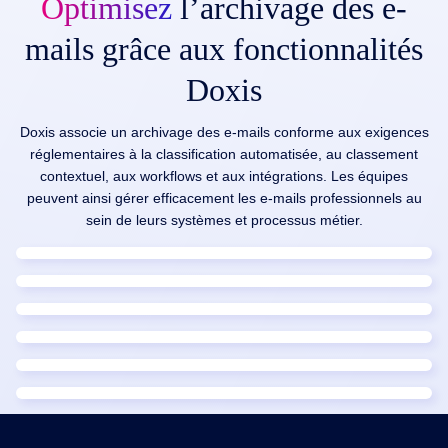
Optimisez
l’archivage des e-
mails grâce aux fonctionnalités
Doxis
Doxis associe un archivage des e-mails conforme aux exigences
réglementaires à la classification automatisée, au classement
contextuel, aux workflows et aux intégrations. Les équipes
peuvent ainsi gérer efficacement les e-mails professionnels au
sein de leurs systèmes et processus métier.