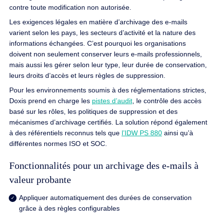
contre toute modification non autorisée.
Les exigences légales en matière d’archivage des e-mails
varient selon les pays, les secteurs d’activité et la nature des
informations échangées. C’est pourquoi les organisations
doivent non seulement conserver leurs e-mails professionnels,
mais aussi les gérer selon leur type, leur durée de conservation,
leurs droits d’accès et leurs règles de suppression.
Pour les environnements soumis à des réglementations strictes,
Doxis prend en charge les
pistes d’audit
, le contrôle des accès
basé sur les rôles, les politiques de suppression et des
mécanismes d’archivage certifiés. La solution répond également
à des référentiels reconnus tels que
l’IDW PS 880
ainsi qu’à
différentes normes ISO et SOC.
Fonctionnalités pour un archivage des e-mails à
valeur probante
Appliquer automatiquement des durées de conservation
grâce à des règles configurables