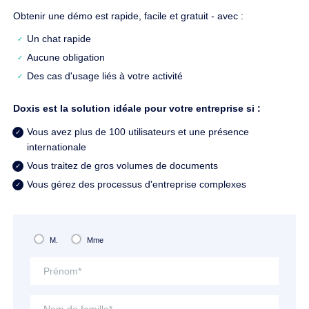
Obtenir une démo est rapide, facile et gratuit - avec :
Un chat rapide
Aucune obligation
Des cas d'usage liés à votre activité
Doxis est la solution idéale pour votre entreprise si :
Vous avez plus de 100 utilisateurs et une présence
internationale
Vous traitez de gros volumes de documents
Vous gérez des processus d'entreprise complexes
M.
Mme