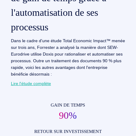
l'automatisation de ses
processus
Dans le cadre d'une étude Total Economic Impact™ menée
sur trois ans, Forrester a analysé la manière dont SEW-
Eurodrive utilise Doxis pour rationaliser et automatiser ses
processus. Outre un traitement des documents 90 % plus
rapide, voici les autres avantages dont l'entreprise
bénéficie désormais :
Lire l'étude complète
GAIN DE TEMPS
90%
RETOUR SUR INVESTISSEMENT