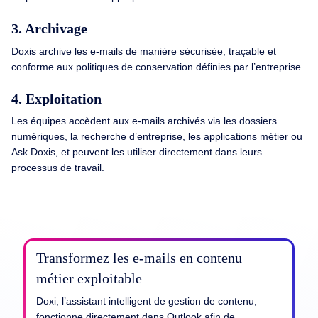
3. Archivage
Doxis archive les e-mails de manière sécurisée, traçable et
conforme aux politiques de conservation définies par l’entreprise.
4. Exploitation
Les équipes accèdent aux e-mails archivés via les dossiers
numériques, la recherche d’entreprise, les applications métier ou
Ask Doxis, et peuvent les utiliser directement dans leurs
processus de travail.
Transformez les e-mails en contenu
métier exploitable
Doxi, l’assistant intelligent de gestion de contenu,
fonctionne directement dans Outlook afin de