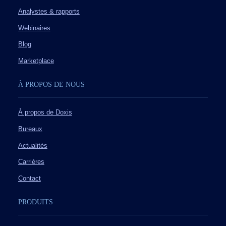
Analystes & rapports
Webinaires
Blog
Marketplace
À PROPOS DE NOUS
À propos de Doxis
Bureaux
Actualités
Carrières
Contact
PRODUITS