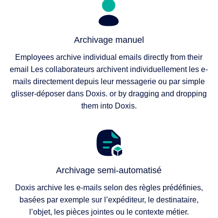
Archivage manuel
Employees archive individual emails directly from their
email Les collaborateurs archivent individuellement les e-
mails directement depuis leur messagerie ou par simple
glisser-déposer dans Doxis. or by dragging and dropping
them into Doxis.
Archivage semi-automatisé
Doxis archive les e-mails selon des règles prédéfinies,
basées par exemple sur l’expéditeur, le destinataire,
l’objet, les pièces jointes ou le contexte métier.