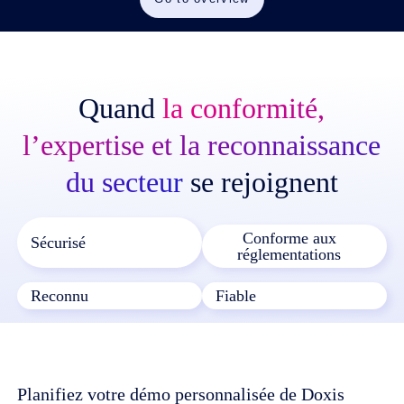
Quand
la conformité,
l’expertise et la reconnaissance
du secteur
se rejoignent
Conforme aux
Sécurisé
réglementations
Reconnu
Fiable
Planifiez votre démo personnalisée de Doxis