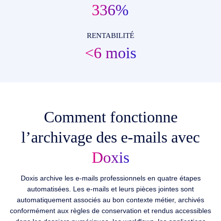
336%
RENTABILITÉ
<6 mois
Comment fonctionne
l’archivage des e-mails avec
Doxis
Doxis archive les e-mails professionnels en quatre étapes
automatisées. Les e-mails et leurs pièces jointes sont
automatiquement associés au bon contexte métier, archivés
conformément aux règles de conservation et rendus accessibles