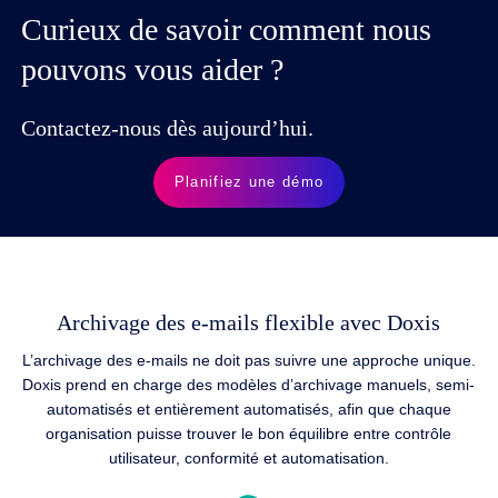
Curieux de savoir comment nous
pouvons vous aider ?
Contactez-nous dès aujourd’hui.
Planifiez une démo
Archivage des e-mails flexible avec Doxis
L’archivage des e-mails ne doit pas suivre une approche unique.
Doxis prend en charge des modèles d’archivage manuels, semi-
automatisés et entièrement automatisés, afin que chaque
organisation puisse trouver le bon équilibre entre contrôle
utilisateur, conformité et automatisation.