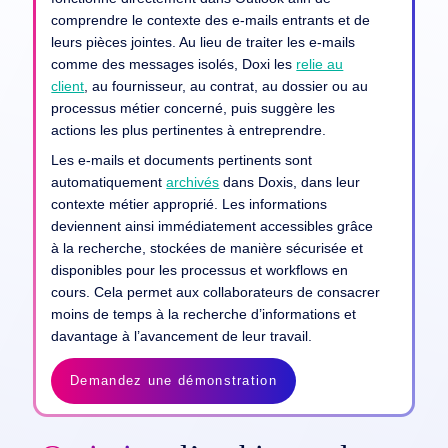
comprendre le contexte des e-mails entrants et de
leurs pièces jointes. Au lieu de traiter les e-mails
comme des messages isolés, Doxi les
relie au
client
, au fournisseur, au contrat, au dossier ou au
processus métier concerné, puis suggère les
actions les plus pertinentes à entreprendre.
Les e-mails et documents pertinents sont
automatiquement
archivés
dans Doxis, dans leur
contexte métier approprié. Les informations
deviennent ainsi immédiatement accessibles grâce
à la recherche, stockées de manière sécurisée et
disponibles pour les processus et workflows en
cours. Cela permet aux collaborateurs de consacrer
moins de temps à la recherche d’informations et
davantage à l’avancement de leur travail.
Demandez une démonstration