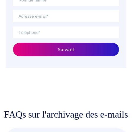
Suivant
FAQs sur l'archivage des e-mails