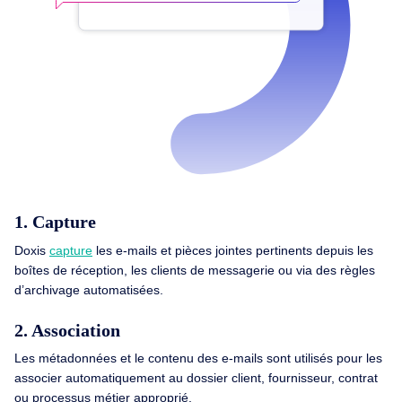
1. Capture
Doxis
capture
les e-mails et pièces jointes pertinents depuis les
boîtes de réception, les clients de messagerie ou via des règles
d’archivage automatisées.
2. Association
Les métadonnées et le contenu des e-mails sont utilisés pour les
associer automatiquement au dossier client, fournisseur, contrat
ou processus métier approprié.