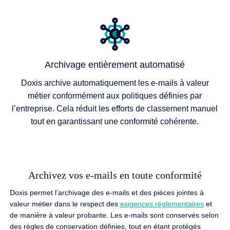
Archivage entièrement automatisé
Doxis archive automatiquement les e-mails à valeur
métier conformément aux politiques définies par
l’entreprise. Cela réduit les efforts de classement manuel
tout en garantissant une conformité cohérente.
Archivez vos e-mails en toute conformité
Doxis permet l’archivage des e-mails et des pièces jointes à
valeur métier dans le respect des
exigences réglementaires
et
de manière à valeur probante. Les e-mails sont conservés selon
des règles de conservation définies, tout en étant protégés