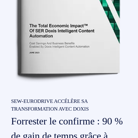
SEW-EURODRIVE ACCÉLÈRE SA
TRANSFORMATION AVEC DOXIS
Forrester le confirme : 90 %
de gain de temps grâce à