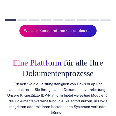
Weitere Kundenreferenzen entdecken
Eine Plattform
für alle Ihre
Dokumentenprozesse
Erleben Sie die Leistungsfähigkeit von Doxis AI.dp und
automatisieren Sie Ihre gesamte Dokumentenverarbeitung.
Unsere KI-gestützte IDP-Plattform bietet vielseitige Module für
die Dokumentenverarbeitung, die Sie sofort nutzen, in Doxis
integrieren oder mit Ihren bestehenden Systemen verbinden
können.