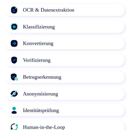
OCR & Datenextraktion
Klassifizierung
Konvertierung
Verifizierung
Betrugserkennung
Anonymisierung
Identitätsprüfung
Human-in-the-Loop