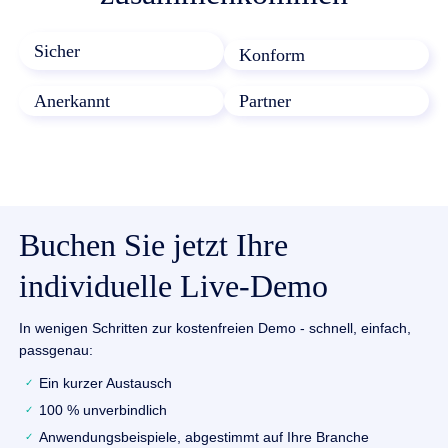
Sicher
Konform
Anerkannt
Partner
Buchen Sie jetzt Ihre
individuelle Live-Demo
In wenigen Schritten zur kostenfreien Demo - schnell, einfach,
passgenau:
Ein kurzer Austausch
100 % unverbindlich
Anwendungsbeispiele, abgestimmt auf Ihre Branche