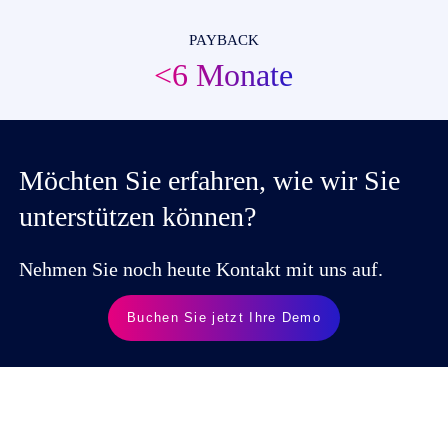
PAYBACK
<6 Monate
Möchten Sie erfahren, wie wir Sie
unterstützen können?
Nehmen Sie noch heute Kontakt mit uns auf.
Buchen Sie jetzt Ihre Demo