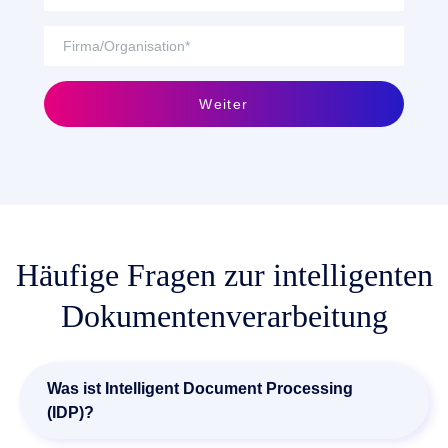
Weiter
Häufige Fragen zur intelligenten
Dokumentenverarbeitung
Was ist Intelligent Document Processing
(IDP)?