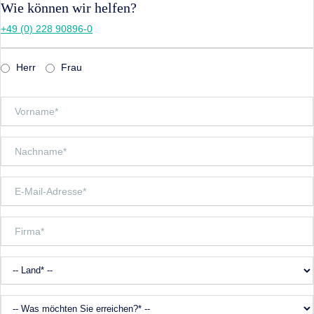
Wie können wir helfen?
+49 (0) 228 90896-0
Herr
Frau