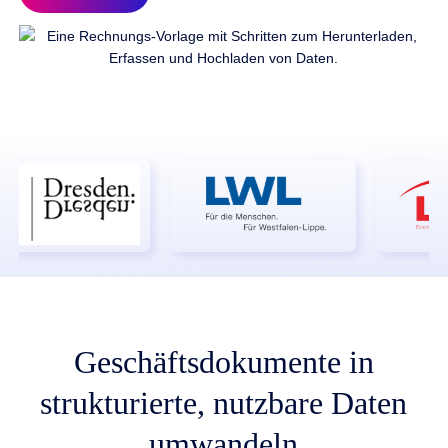
Geschäftsdokumente in
strukturierte, nutzbare Daten
umwandeln