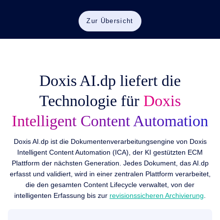
Zur Übersicht
Doxis AI.dp liefert die
Technologie für
Doxis
Intelligent Content Automation
Doxis AI.dp ist die Dokumentenverarbeitungsengine von Doxis
Intelligent Content Automation (ICA), der KI gestützten ECM
Plattform der nächsten Generation. Jedes Dokument, das AI.dp
erfasst und validiert, wird in einer zentralen Plattform verarbeitet,
die den gesamten Content Lifecycle verwaltet, von der
intelligenten Erfassung bis zur
revisionssicheren Archivierung
.