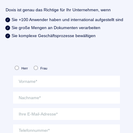
Doxis ist genau das Richtige für Ihr Unternehmen, wenn
Sie +100 Anwender haben und international aufgestellt sind
Sie große Mengen an Dokumenten verarbeiten
Sie komplexe Geschäftsprozesse bewältigen
Herr
Frau