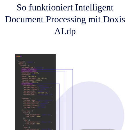
So funktioniert Intelligent
Document Processing mit Doxis
AI.dp