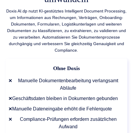
Doxis AI.dp nutzt KI-gestütztes Intelligent Document Processing,
um Informationen aus Rechnungen, Verträgen, Onboarding-
Dokumenten, Formularen, Logistikunterlagen und weiteren
Dokumenten zu klassifizieren, zu extrahieren, zu validieren und
zu verarbeiten. Automatisieren Sie Dokumentenprozesse
durchgängig und verbessern Sie gleichzeitig Genauigkeit und
Compliance.
Ohne Doxis
×
Manuelle Dokumentenbearbeitung verlangsamt
Abläufe
×
Geschäftsdaten bleiben in Dokumenten gebunden
×
Manuelle Dateneingabe erhöht die Fehlerquote
×
Compliance-Prüfungen erfordern zusätzlichen
Aufwand