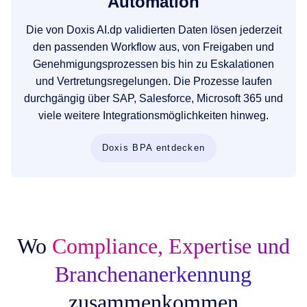
Automation
Die von Doxis AI.dp validierten Daten lösen jederzeit
den passenden Workflow aus, von Freigaben und
Genehmigungsprozessen bis hin zu Eskalationen
und Vertretungsregelungen. Die Prozesse laufen
durchgängig über SAP, Salesforce, Microsoft 365 und
viele weitere Integrationsmöglichkeiten hinweg.
Doxis BPA entdecken
Wo
Compliance, Expertise und
Branchenanerkennung
zusammenkommen