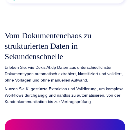
Vom Dokumentenchaos zu
strukturierten Daten in
Sekundenschnelle
Erleben Sie, wie Doxis AI.dp Daten aus unterschiedlichsten
Dokumenttypen automatisch extrahiert, klassifiziert und validiert,
ohne Vorlagen und ohne manuellen Aufwand.
Nutzen Sie KI gestützte Extraktion und Validierung, um komplexe
Workflows durchgängig und nahtlos zu automatisieren, von der
Kundenkommunikation bis zur Vertragsprüfung.