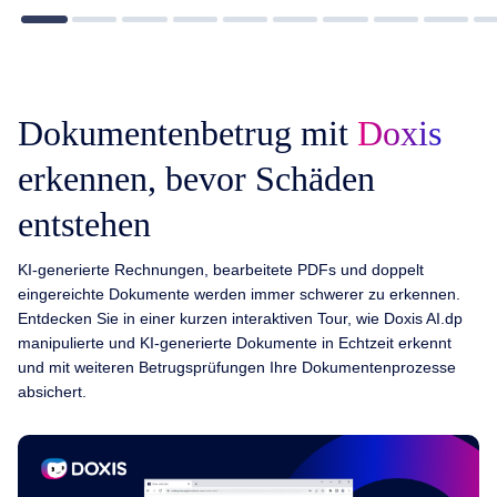
Dokumentenbetrug mit
Doxis
erkennen, bevor Schäden
entstehen
KI-generierte Rechnungen, bearbeitete PDFs und doppelt
eingereichte Dokumente werden immer schwerer zu erkennen.
Entdecken Sie in einer kurzen interaktiven Tour, wie Doxis AI.dp
manipulierte und KI-generierte Dokumente in Echtzeit erkennt
und mit weiteren Betrugsprüfungen Ihre Dokumentenprozesse
absichert.