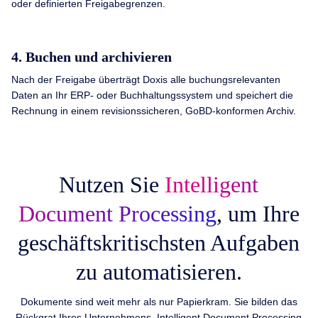
oder definierten Freigabegrenzen.
4. Buchen und archivieren
Nach der Freigabe überträgt Doxis alle buchungsrelevanten
Daten an Ihr ERP- oder Buchhaltungssystem und speichert die
Rechnung in einem revisionssicheren, GoBD-konformen Archiv.
Nutzen Sie
Intelligent
Document Processing
, um Ihre
geschäftskritischsten Aufgaben
zu automatisieren.
Dokumente sind weit mehr als nur Papierkram. Sie bilden das
Rückgrat Ihres Unternehmens. Intelligent Document Processing