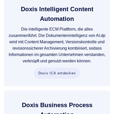
Doxis Intelligent Content
Automation
Die intelligente ECM Plattform, die alles
zusammenführt. Die Dokumentenintelligenz von AI.dp
wird mit Content Management, Versionskontrolle und
revisionssicherer Archivierung kombiniert, sodass
Informationen im gesamten Unternehmen verstanden,
verknüpft und genutzt werden können.
Doxis ICA entdecken
Doxis Business Process