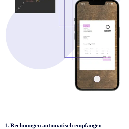
1. Rechnungen automatisch empfangen