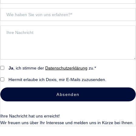
Ja
, ich stimme der
Datenschutzerklärung
zu.*
Hiermit erlaube ich Doxis, mir E-Mails zuzusenden.
Absenden
Ihre Nachricht hat uns erreicht!
Wir freuen uns über Ihr Interesse und melden uns in Kürze bei Ihnen.