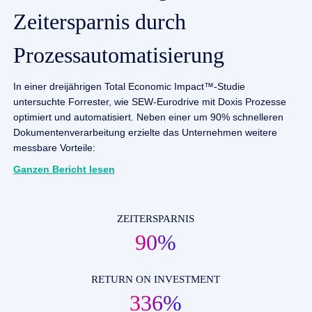
Zeitersparnis durch
Prozessautomatisierung
In einer dreijährigen Total Economic Impact™-Studie
untersuchte Forrester, wie SEW-Eurodrive mit Doxis Prozesse
optimiert und automatisiert. Neben einer um 90% schnelleren
Dokumentenverarbeitung erzielte das Unternehmen weitere
messbare Vorteile:
Ganzen Bericht lesen
ZEITERSPARNIS
90%
RETURN ON INVESTMENT
336%