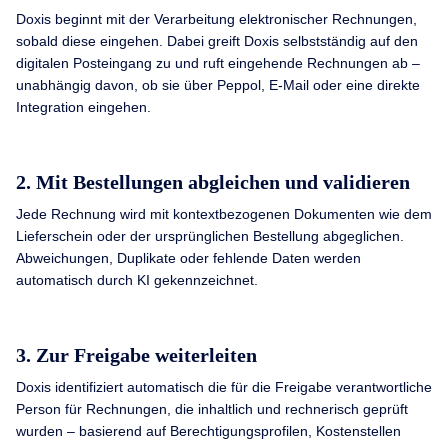
Doxis beginnt mit der Verarbeitung elektronischer Rechnungen,
sobald diese eingehen. Dabei greift Doxis selbstständig auf den
digitalen Posteingang zu und ruft eingehende Rechnungen ab –
unabhängig davon, ob sie über Peppol, E-Mail oder eine direkte
Integration eingehen.
2. Mit Bestellungen abgleichen und validieren
Jede Rechnung wird mit kontextbezogenen Dokumenten wie dem
Lieferschein oder der ursprünglichen Bestellung abgeglichen.
Abweichungen, Duplikate oder fehlende Daten werden
automatisch durch KI gekennzeichnet.
3. Zur Freigabe weiterleiten
Doxis identifiziert automatisch die für die Freigabe verantwortliche
Person für Rechnungen, die inhaltlich und rechnerisch geprüft
wurden – basierend auf Berechtigungsprofilen, Kostenstellen