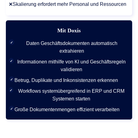
×
Skalierung erfordert mehr Personal und Ressourcen
Mit Doxis
✓
Daten Geschäftsdokumenten automatisch
extrahieren
✓
Informationen mithilfe von KI und Geschäftsregeln
validieren
✓
Betrug, Duplikate und Inkonsistenzen erkennen
✓
Workflows systemübergreifend in ERP und CRM
Systemen starten
✓
Große Dokumentenmengen effizient verarbeiten