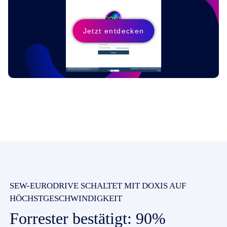
Jetzt entdecken
SEW-EURODRIVE SCHALTET MIT DOXIS AUF
HÖCHSTGESCHWINDIGKEIT
Forrester bestätigt: 90%