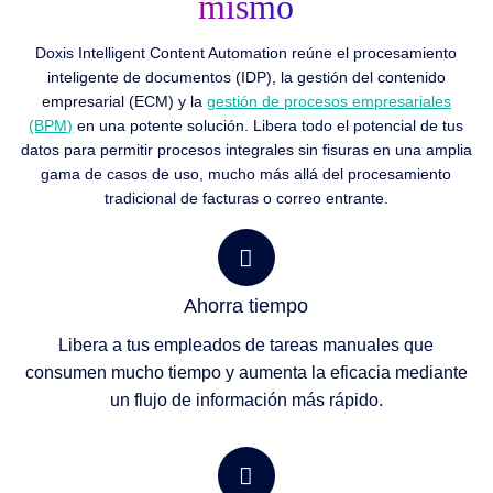
mismo
Doxis Intelligent Content Automation reúne el procesamiento
inteligente de documentos (IDP), la gestión del contenido
empresarial (ECM) y la
gestión de procesos empresariales
(BPM)
en una potente solución. Libera todo el potencial de tus
datos para permitir procesos integrales sin fisuras en una amplia
gama de casos de uso, mucho más allá del procesamiento
tradicional de facturas o correo entrante.
Ahorra tiempo
Libera a tus empleados de tareas manuales que
consumen mucho tiempo y aumenta la eficacia mediante
un flujo de información más rápido.