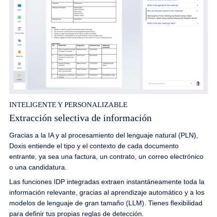
INTELIGENTE Y PERSONALIZABLE
Extracción selectiva de información
Gracias a la IA y al procesamiento del lenguaje natural (PLN),
Doxis entiende el tipo y el contexto de cada documento
entrante, ya sea una factura, un contrato, un correo electrónico
o una candidatura.
Las funciones IDP integradas extraen instantáneamente toda la
información relevante, gracias al aprendizaje automático y a los
modelos de lenguaje de gran tamaño (LLM). Tienes flexibilidad
para definir tus propias reglas de detección.