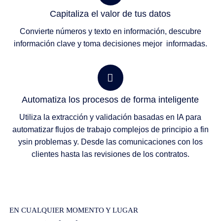
Capitaliza el valor de tus datos
Convierte números y texto en información, descubre
información clave y toma decisiones mejor informadas.
Automatiza los procesos de forma inteligente
Utiliza la extracción y validación basadas en IA para
automatizar flujos de trabajo complejos de principio a fin
ysin problemas y. Desde las comunicaciones con los
clientes hasta las revisiones de los contratos.
EN CUALQUIER MOMENTO Y LUGAR