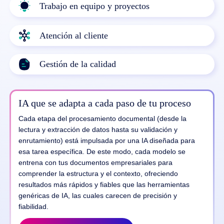
Trabajo en equipo y proyectos
Atención al cliente
Gestión de la calidad
IA que se adapta a cada paso de tu proceso
Cada etapa del procesamiento documental (desde la
lectura y extracción de datos hasta su validación y
enrutamiento) está impulsada por una IA diseñada para
esa tarea específica. De este modo, cada modelo se
entrena con tus documentos empresariales para
comprender la estructura y el contexto, ofreciendo
resultados más rápidos y fiables que las herramientas
genéricas de IA, las cuales carecen de precisión y
fiabilidad.