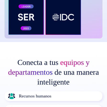
Conecta a tus
equipos y
departamentos
de una manera
inteligente
Recursos humanos