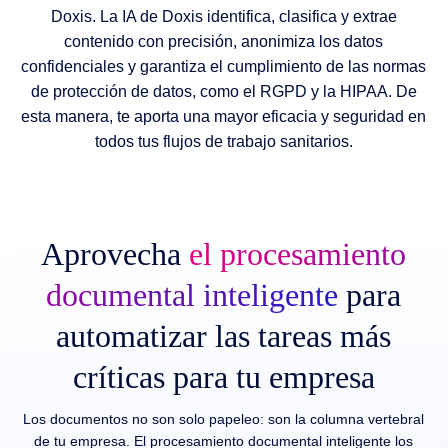
Doxis. La IA de Doxis identifica, clasifica y extrae
contenido con precisión, anonimiza los datos
confidenciales y garantiza el cumplimiento de las normas
de protección de datos, como el RGPD y la HIPAA. De
esta manera, te aporta una mayor eficacia y seguridad en
todos tus flujos de trabajo sanitarios.
Aprovecha
el procesamiento
documental inteligente
para
automatizar las tareas más
críticas para tu empresa
Los documentos no son solo papeleo: son la columna vertebral
de tu empresa. El procesamiento documental inteligente los