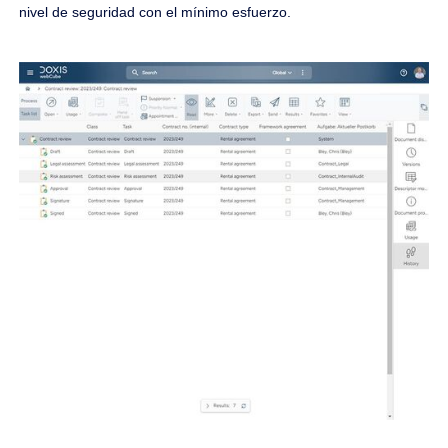
nivel de seguridad con el mínimo esfuerzo.