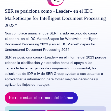
SER se posiciona como «Leader» en el IDC
MarketScape for Intelligent Document Processing
2023*
Nos complace anunciar que SER ha sido reconocido como
«Leader» en el IDC MarketScapes for Worldwide Intelligent
Document Processing 2023 y en el IDC MarketScapes for
Unstructured Document Processing 2024.
SER se posiciona como «Leader» en el informe del 2023 porque
«desde la clasificación y extracción hasta el apoyo a las
capacidades emergentes de comprensión documental, las
soluciones de IDP e IA de SER Group ayudan a sus usuarios a
aprovechar la información para tomar mejores decisiones y
agilizar los flujos de trabajo».
No te pierdas el extracto del informe