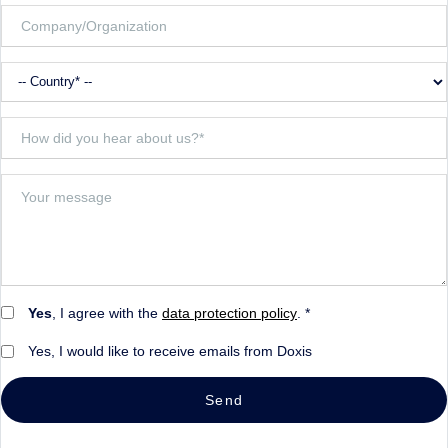
Yes
, I agree with the
data protection policy
. *
Yes, I would like to receive emails from Doxis
Send