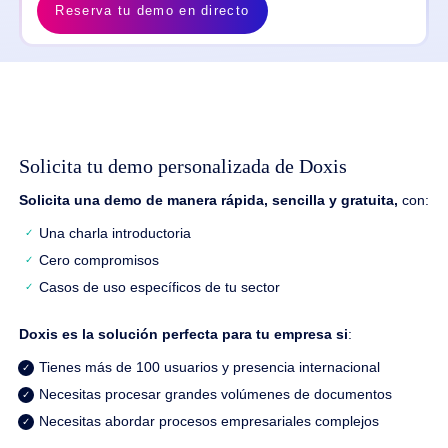
Reserva tu demo en directo
Solicita tu demo personalizada de Doxis
Solicita una demo de manera rápida, sencilla y gratuita,
con:
Una charla introductoria
Cero compromisos
Casos de uso específicos de tu sector
Doxis es la solución perfecta para tu empresa si
:
Tienes más de 100 usuarios y presencia internacional
Necesitas procesar grandes volúmenes de documentos
Necesitas abordar procesos empresariales complejos