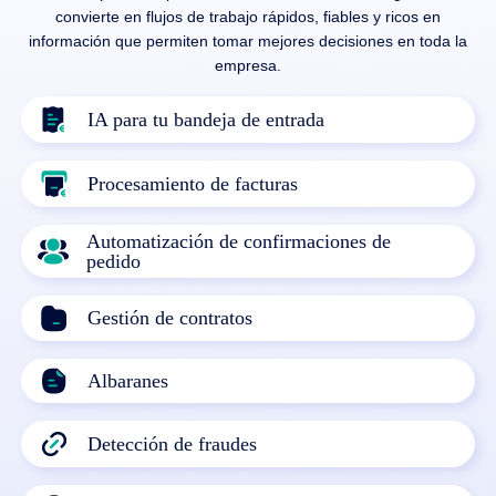
convierte en flujos de trabajo rápidos, fiables y ricos en
información que permiten tomar mejores decisiones en toda la
empresa.
IA para tu bandeja de entrada
Procesamiento de facturas
Automatización de confirmaciones de
pedido
Gestión de contratos
Albaranes
Detección de fraudes