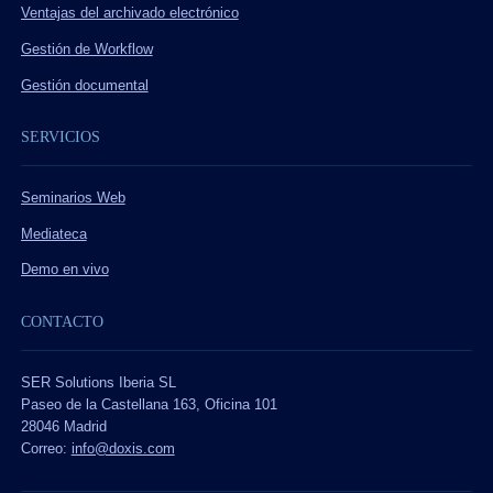
Ventajas del archivado electrónico
Gestión de Workflow
Gestión documental
SERVICIOS
Seminarios Web
Mediateca
Demo en vivo
CONTACTO
SER Solutions Iberia SL
Paseo de la Castellana 163, Oficina 101
28046 Madrid
Correo:
info@doxis.com