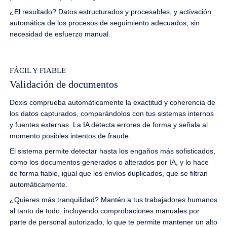
¿El resultado? Datos estructurados y procesables, y activación
automática de los procesos de seguimiento adecuados, sin
necesidad de esfuerzo manual.
FÁCIL Y FIABLE
Validación de documentos
Doxis comprueba automáticamente la exactitud y coherencia de
los datos capturados, comparándolos con tus sistemas internos
y fuentes externas. La IA detecta errores de forma y señala al
momento posibles intentos de fraude.
El sistema permite detectar hasta los engaños más sofisticados,
como los documentos generados o alterados por IA, y lo hace
de forma fiable, igual que los envíos duplicados, que se filtran
automáticamente.
¿Quieres más tranquilidad? Mantén a tus trabajadores humanos
al tanto de todo, incluyendo comprobaciones manuales por
parte de personal autorizado, lo que te permite mantener un alto