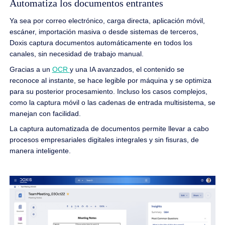
Automatiza los documentos entrantes
Ya sea por correo electrónico, carga directa, aplicación móvil,
escáner, importación masiva o desde sistemas de terceros,
Doxis captura documentos automáticamente en todos los
canales, sin necesidad de trabajo manual.
Gracias a un
OCR
y una IA avanzados, el contenido se
reconoce al instante, se hace legible por máquina y se optimiza
para su posterior procesamiento. Incluso los casos complejos,
como la captura móvil o las cadenas de entrada multisistema, se
manejan con facilidad.
La captura automatizada de documentos permite llevar a cabo
procesos empresariales digitales integrales y sin fisuras, de
manera inteligente.