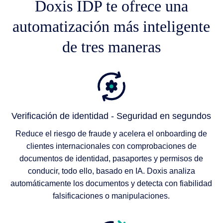
Doxis IDP te ofrece una
automatización más inteligente
de tres maneras
Verificación de identidad - Seguridad en segundos
Reduce el riesgo de fraude y acelera el onboarding de
clientes internacionales con comprobaciones de
documentos de identidad, pasaportes y permisos de
conducir, todo ello, basado en IA. Doxis analiza
automáticamente los documentos y detecta con fiabilidad
falsificaciones o manipulaciones.