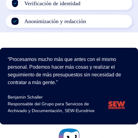
Verificación de identidad
Anonimización y redacción
Procesamos mucho más que antes con el mismo
personal. Podemos hacer más cosas y realizar el
seguimiento de más presupuestos sin necesidad de
contratar a más gente.
Benjamin Schaller
Responsable del Grupo para Servicios de
Archivado y Documentación, SEW-Eurodrive