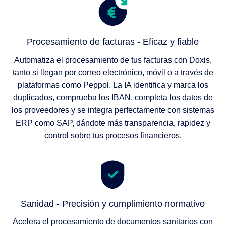
Procesamiento de facturas - Eficaz y fiable
Automatiza el procesamiento de tus facturas con Doxis,
tanto si llegan por correo electrónico, móvil o a través de
plataformas como Peppol. La IA identifica y marca los
duplicados, comprueba los IBAN, completa los datos de
los proveedores y se integra perfectamente con sistemas
ERP como SAP, dándote más transparencia, rapidez y
control sobre tus procesos financieros.
Sanidad - Precisión y cumplimiento normativo
Acelera el procesamiento de documentos sanitarios con