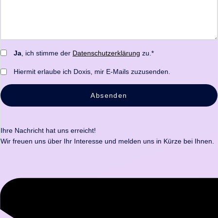
Ja
, ich stimme der
Datenschutzerklärung
zu.*
Hiermit erlaube ich Doxis, mir E-Mails zuzusenden.
Absenden
Ihre Nachricht hat uns erreicht!
Wir freuen uns über Ihr Interesse und melden uns in Kürze bei Ihnen.