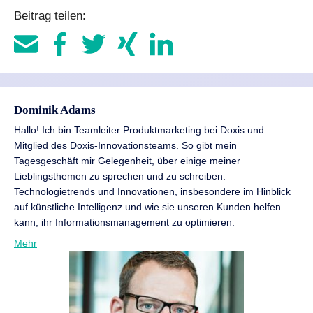
Beitrag teilen:
Dominik Adams
Hallo! Ich bin Teamleiter Produktmarketing bei Doxis und
Mitglied des Doxis-Innovationsteams. So gibt mein
Tagesgeschäft mir Gelegenheit, über einige meiner
Lieblingsthemen zu sprechen und zu schreiben:
Technologietrends und Innovationen, insbesondere im Hinblick
auf künstliche Intelligenz und wie sie unseren Kunden helfen
kann, ihr Informationsmanagement zu optimieren.
Mehr