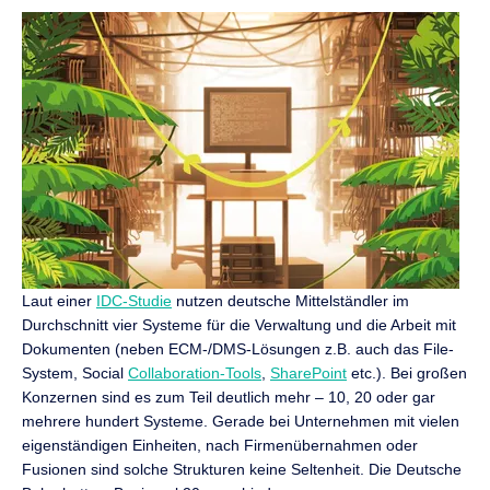
Laut einer
IDC-Studie
nutzen deutsche Mittelständler im
Durchschnitt vier Systeme für die Verwaltung und die Arbeit mit
Dokumenten (neben ECM-/DMS-Lösungen z.B. auch das File-
System, Social
Collaboration-Tools
,
SharePoint
etc.). Bei großen
Konzernen sind es zum Teil deutlich mehr – 10, 20 oder gar
mehrere hundert Systeme. Gerade bei Unternehmen mit vielen
eigenständigen Einheiten, nach Firmenübernahmen oder
Fusionen sind solche Strukturen keine Seltenheit. Die Deutsche