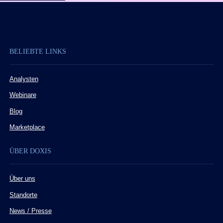
BELIEBTE LINKS
Analysten
Webinare
Blog
Marketplace
ÜBER DOXIS
Über uns
Standorte
News / Presse