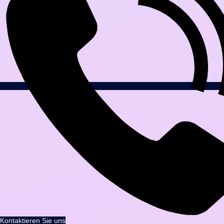
Kontaktieren Sie uns