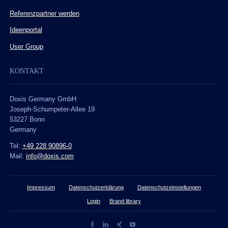
Referenzpartner werden
Ideenportal
User Group
KONTAKT
Doxis Germany GmbH
Joseph-Schumpeter-Allee 19
53227 Bonn
Germany
Tel:
+49 228 90896-0
Mail:
info@doxis.com
Impressum
Datenschutzerklärung
Datenschutzeinstellungen
Login
Brand library