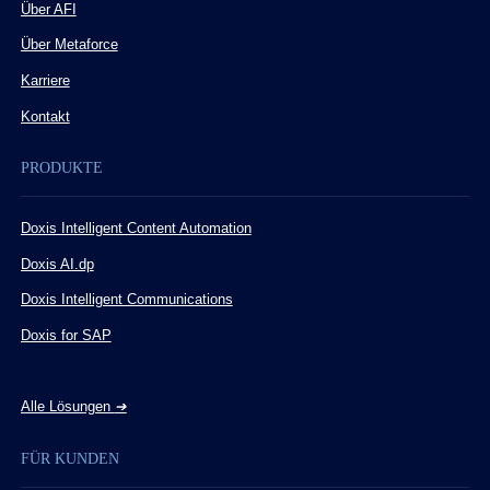
Über AFI
Über Metaforce
Karriere
Kontakt
PRODUKTE
Doxis Intelligent Content Automation
Doxis AI.dp
Doxis Intelligent Communications
Doxis for SAP
Alle Lösungen
➔
FÜR KUNDEN