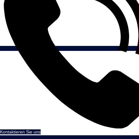
Kontaktieren Sie uns