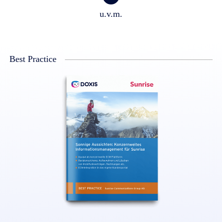
u.v.m.
Best Practice