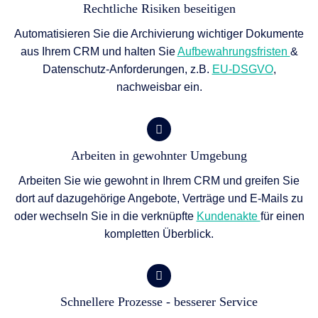
Rechtliche Risiken beseitigen
Automatisieren Sie die Archivierung wichtiger Dokumente
aus Ihrem CRM und halten Sie
Aufbewahrungsfristen
&
Datenschutz-Anforderungen, z.B.
EU-DSGVO
,
nachweisbar ein.
Arbeiten in gewohnter Umgebung
Arbeiten Sie wie gewohnt in Ihrem CRM und greifen Sie
dort auf dazugehörige Angebote, Verträge und E-Mails zu
oder wechseln Sie in die verknüpfte
Kundenakte
für einen
kompletten Überblick.
Schnellere Prozesse - besserer Service