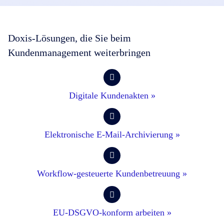
Doxis-Lösungen, die Sie beim
Kundenmanagement weiterbringen
Digitale Kundenakten »
Elektronische E-Mail-Archivierung »
Workflow-gesteuerte Kundenbetreuung »
EU-DSGVO-konform arbeiten »