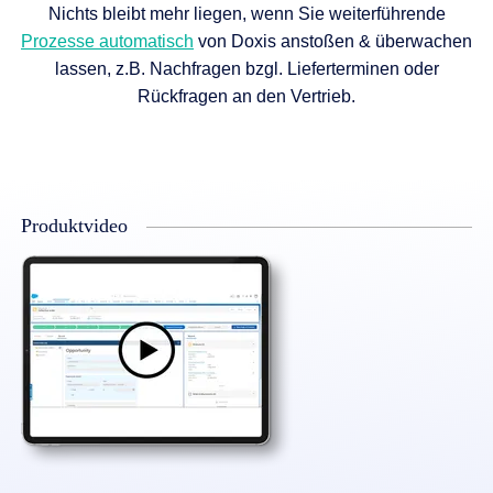
Nichts bleibt mehr liegen, wenn Sie weiterführende
Prozesse automatisch
von Doxis anstoßen & überwachen
lassen, z.B. Nachfragen bzgl. Lieferterminen oder
Rückfragen an den Vertrieb.
Produktvideo