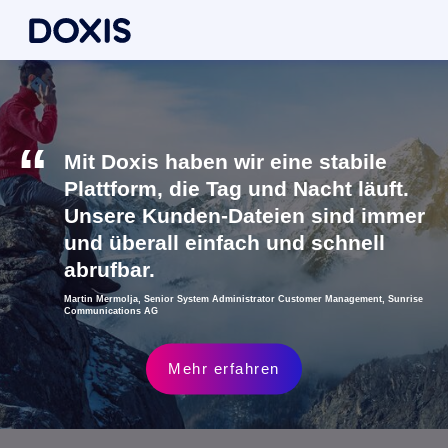
Mit Doxis haben wir eine stabile
Plattform, die Tag und Nacht läuft.
Unsere Kunden-Dateien sind immer
und überall einfach und schnell
abrufbar.
Martin Mermolja, Senior System Administrator Customer Management, Sunrise
Communications AG
Mehr erfahren