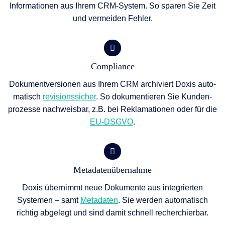
Informationen aus Ihrem CRM-System. So sparen Sie Zeit
und vermeiden Fehler.
Compliance
Dokumentversionen aus Ihrem CRM archiviert Doxis auto­
matisch
revisionssicher
. So dokumentieren Sie Kunden­
prozesse nachweisbar, z.B. bei Reklamationen oder für die
EU-DSGVO
.
Metadatenübernahme
Doxis übernimmt neue Dokumente aus integrierten
Systemen – samt
Metadaten
. Sie werden automatisch
richtig abgelegt und sind damit schnell recherchierbar.