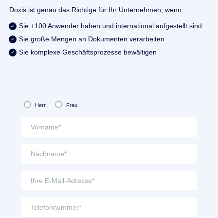
Doxis ist genau das Richtige für Ihr Unternehmen, wenn
Sie +100 Anwender haben und international aufgestellt sind
Sie große Mengen an Dokumenten verarbeiten
Sie komplexe Geschäftsprozesse bewältigen
Herr
Frau