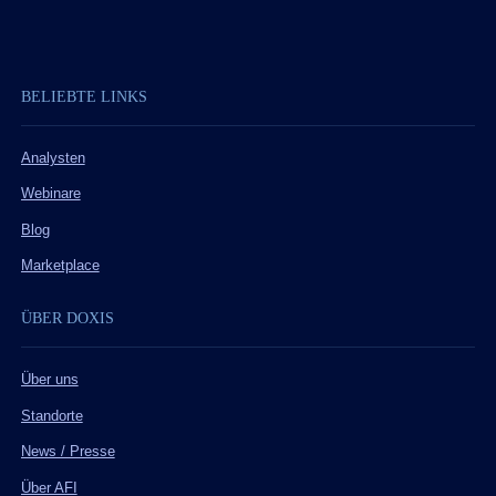
BELIEBTE LINKS
Analysten
Webinare
Blog
Marketplace
ÜBER DOXIS
Über uns
Standorte
News / Presse
Über AFI