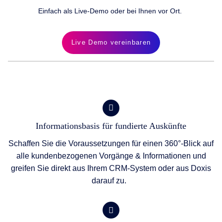
Einfach als Live-Demo oder bei Ihnen vor Ort.
Live Demo vereinbaren
Informationsbasis für fundierte Auskünfte
Schaffen Sie die Voraussetzungen für einen 360°-Blick auf
alle kundenbezogenen Vorgänge & Informationen und
greifen Sie direkt aus Ihrem CRM-System oder aus Doxis
darauf zu.