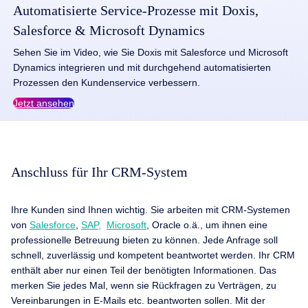
Automatisierte Service-Prozesse mit Doxis,
Salesforce & Microsoft Dynamics
Sehen Sie im Video, wie Sie Doxis mit Salesforce und Microsoft
Dynamics integrieren und mit durchgehend automatisierten
Prozessen den Kundenservice verbessern.
Jetzt ansehen
Anschluss für Ihr CRM-System
Ihre Kunden sind Ihnen wichtig. Sie arbeiten mit CRM-Systemen
von
Salesforce
,
SAP,
Microsoft
, Oracle o.ä., um ihnen eine
professionelle Betreuung bieten zu können. Jede Anfrage soll
schnell, zuverlässig und kompetent beantwortet werden. Ihr CRM
enthält aber nur einen Teil der benötigten Informa­tionen. Das
merken Sie jedes Mal, wenn sie Rück­fragen zu Verträgen, zu
Vereinbarungen in E-Mails etc. beantworten sollen. Mit der