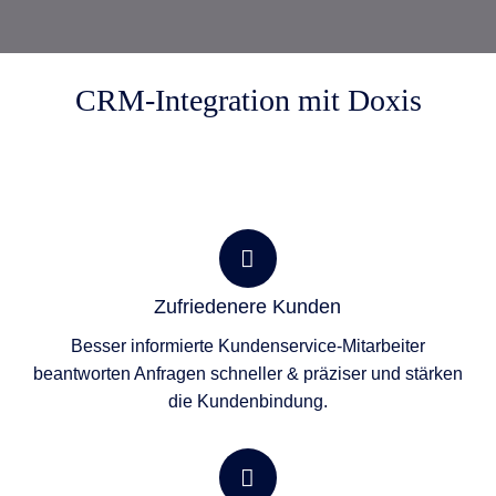
CRM-Integration mit Doxis
Zufriedenere Kunden
Besser informierte Kundenservice-Mitarbeiter
beantworten Anfragen schneller & präziser und stärken
die Kundenbindung.