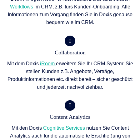
Work­flows
im CRM, z.B. fürs Kunden-Onboarding. Alle
Informationen zum Vorgang finden Sie in Doxis genauso
bequem wie im CRM.
Collaboration
Mit dem Doxis
iRoom
erweitern Sie Ihr CRM-System: Sie
stellen Kunden z.B. Angebote, Verträge,
Produktinformationen etc. direkt bereit – sicher geschützt
und jederzeit nachvollziehbar.
Content Analytics
Mit den Doxis
Cognitive Services
nutzen Sie Content
Analytics auch für die automatisierte Erschließung von