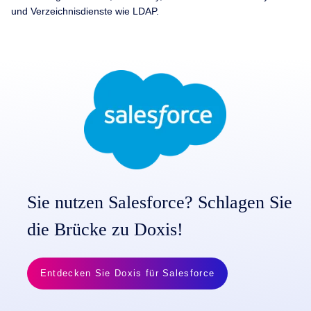
und Verzeichnisdienste wie LDAP.
Sie nutzen Salesforce? Schlagen Sie
die Brücke zu Doxis!
Entdecken Sie Doxis für Salesforce