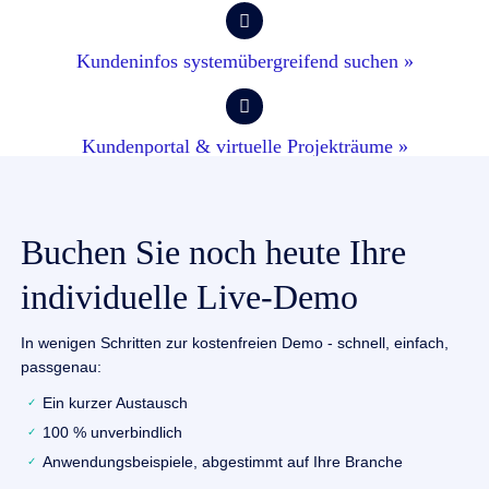
Kundeninfos systemübergreifend suchen »
Kundenportal & virtuelle Projekträume »
Buchen Sie noch heute Ihre
individuelle Live-Demo
In wenigen Schritten zur kostenfreien Demo - schnell, einfach,
passgenau:
Ein kurzer Austausch
100 % unverbindlich
Anwendungsbeispiele, abgestimmt auf Ihre Branche