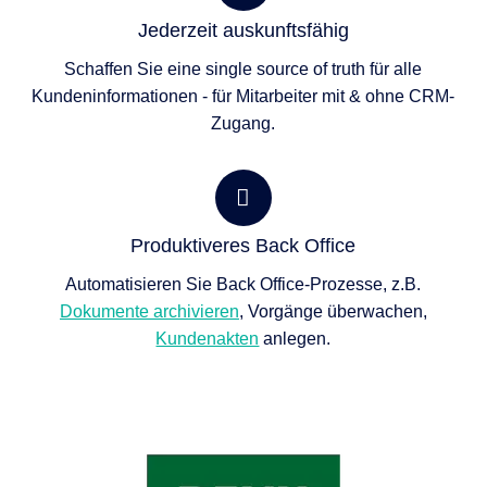
Jederzeit auskunftsfähig
Schaffen Sie eine single source of truth für alle
Kundeninformationen - für Mitarbeiter mit & ohne CRM-
Zugang.
Produktiveres Back Office
Automatisieren Sie Back Office-Prozesse, z.B.
Dokumente archivieren
, Vorgänge überwachen,
Kundenakten
anlegen.