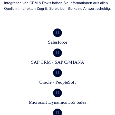
Integration von CRM & Doxis haben Sie Informationen aus allen
Quellen im direkten Zugriff. So bleiben Sie keine Antwort schuldig.
Salesforce
SAP CRM / SAP C/4HANA
Oracle / PeopleSoft
Microsoft Dynamics 365 Sales