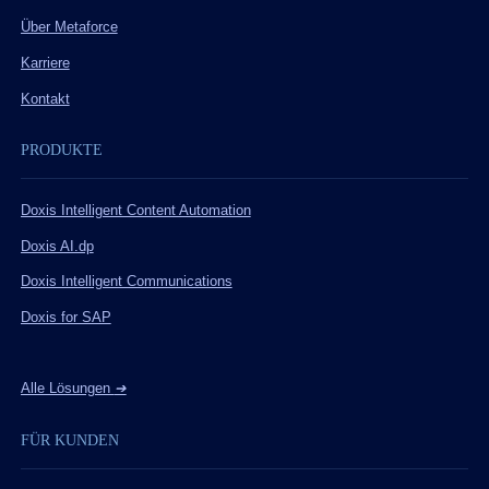
Über Metaforce
Karriere
Kontakt
PRODUKTE
Doxis Intelligent Content Automation
Doxis AI.dp
Doxis Intelligent Communications
Doxis for SAP
Alle Lösungen
➔
FÜR KUNDEN