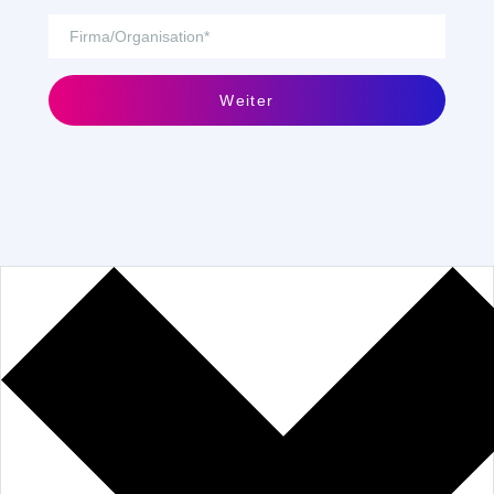
Weiter