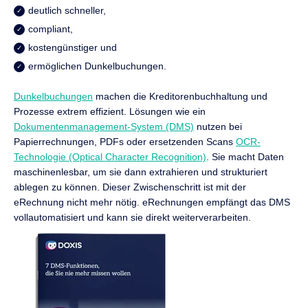
deutlich schneller,
compliant,
kostengünstiger und
ermöglichen Dunkelbuchungen.
Dunkelbuchungen
machen die Kreditorenbuchhaltung und
Prozesse extrem effizient. Lösungen wie ein
Dokumentenmanagement-System (DMS)
nutzen bei
Papierrechnungen, PDFs oder ersetzenden Scans
OCR-
Technologie (Optical Character Recognition)
. Sie macht Daten
maschinenlesbar, um sie dann extrahieren und strukturiert
ablegen zu können. Dieser Zwischenschritt ist mit der
eRechnung nicht mehr nötig. eRechnungen empfängt das DMS
vollautomatisiert und kann sie direkt weiterverarbeiten.