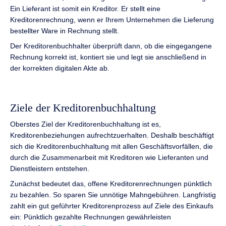
Ein Lieferant ist somit ein Kreditor. Er stellt eine
Kreditorenrechnung, wenn er Ihrem Unternehmen die Lieferung
bestellter Ware in Rechnung stellt.
Der Kreditorenbuchhalter überprüft dann, ob die eingegangene
Rechnung korrekt ist, kontiert sie und legt sie anschließend in
der korrekten digitalen Akte ab.
Ziele der Kreditorenbuchhaltung
Oberstes Ziel der Kreditorenbuchhaltung ist es,
Kreditorenbeziehungen aufrechtzuerhalten. Deshalb beschäftigt
sich die Kreditorenbuchhaltung mit allen Geschäftsvorfällen, die
durch die Zusammenarbeit mit Kreditoren wie Lieferanten und
Dienstleistern entstehen.
Zunächst bedeutet das, offene Kreditorenrechnungen pünktlich
zu bezahlen. So sparen Sie unnötige Mahngebühren. Langfristig
zahlt ein gut geführter Kreditorenprozess auf Ziele des Einkaufs
ein: Pünktlich gezahlte Rechnungen gewährleisten