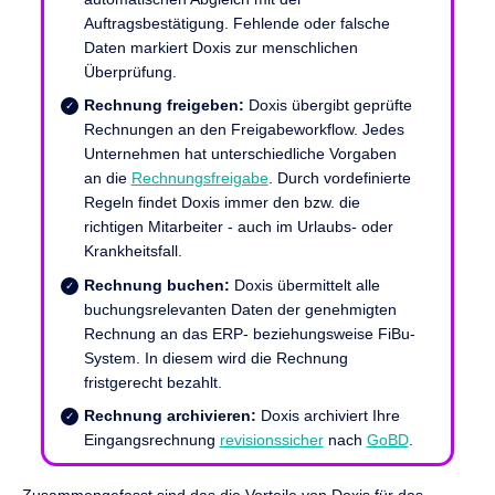
Auftragsbestätigung. Fehlende oder falsche
Daten markiert Doxis zur menschlichen
Überprüfung.
Rechnung freigeben:
Doxis übergibt geprüfte
Rechnungen an den Freigabeworkflow. Jedes
Unternehmen hat unterschiedliche Vorgaben
an die
Rechnungsfreigabe
. Durch vordefinierte
Regeln findet Doxis immer den bzw. die
richtigen Mitarbeiter - auch im Urlaubs- oder
Krankheitsfall.
Rechnung buchen:
Doxis übermittelt alle
buchungsrelevanten Daten der genehmigten
Rechnung an das ERP- beziehungsweise FiBu-
System. In diesem wird die Rechnung
fristgerecht bezahlt.
Rechnung archivieren:
Doxis archiviert Ihre
Eingangsrechnung
revisionssicher
nach
GoBD
.