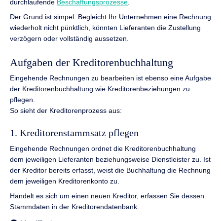
durchlaufende
Beschaffungsprozesse
.
Der Grund ist simpel: Begleicht Ihr Unternehmen eine Rechnung
wiederholt nicht pünktlich, könnten Lieferanten die Zustellung
verzögern oder vollständig aussetzen.
Aufgaben der Kreditorenbuchhaltung
Eingehende Rechnungen zu bearbeiten ist ebenso eine Aufgabe
der Kreditorenbuchhaltung wie Kreditorenbeziehungen zu
pflegen.
So sieht der Kreditorenprozess aus:
1. Kreditorenstammsatz pflegen
Eingehende Rechnungen ordnet die Kreditorenbuchhaltung
dem jeweiligen Lieferanten beziehungsweise Dienstleister zu. Ist
der Kreditor bereits erfasst, weist die Buchhaltung die Rechnung
dem jeweiligen Kreditorenkonto zu.
Handelt es sich um einen neuen Kreditor, erfassen Sie dessen
Stammdaten in der Kreditorendatenbank: