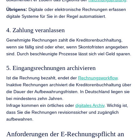
Übrigens:
Digitale oder elektronische Rechnungen erfassen
digitale Systeme für Sie in der Regel automatisiert.
4. Zahlung veranlassen
Genehmigte Rechnungen zahlt die Kreditorenbuchhaltung,
wenn sie fällig sind oder eher, wenn Skontofristen angegeben
sind. Durch beschleunigte Prozesse lässt sich viel Geld sparen.
5. Eingangsrechnungen archivieren
Ist die Rechnung bezahlt, endet der
Rechnungsworkflow
.
Inaktive Rechnungen archiviert die Kreditorenbuchhaltung über
die Dauer der Aufbewahrungsfristen. In Deutschland liegen sie
bei mindestens zehn Jahren.
Infrage kommen ein örtliches oder
digitales Archiv
. Wichtig ist,
dass Sie die Rechnungen revisionssicher und zugänglich
aufbewahren.
Anforderungen der E-Rechnungspflicht an