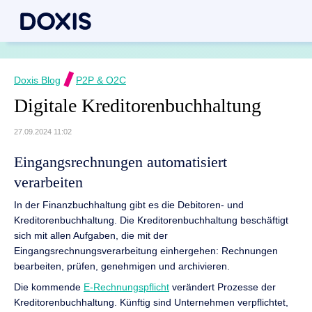
Doxis Blog
P2P & O2C
Digitale Kreditorenbuchhaltung
27.09.2024 11:02
Eingangsrechnungen automatisiert
verarbeiten
In der Finanzbuchhaltung gibt es die Debitoren- und
Kreditorenbuchhaltung. Die Kreditorenbuchhaltung beschäftigt
sich mit allen Aufgaben, die mit der
Eingangsrechnungsverarbeitung einhergehen: Rechnungen
bearbeiten, prüfen, genehmigen und archivieren.
Die kommende
E-Rechnungspflicht
verändert Prozesse der
Kreditorenbuchhaltung. Künftig sind Unternehmen verpflichtet,