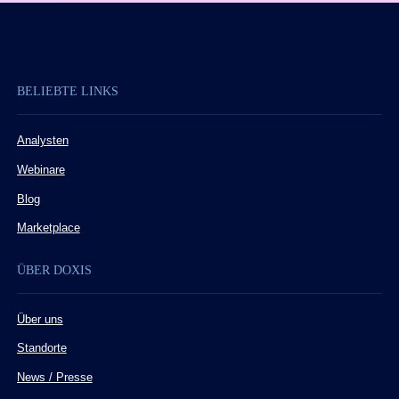
BELIEBTE LINKS
Analysten
Webinare
Blog
Marketplace
ÜBER DOXIS
Über uns
Standorte
News / Presse