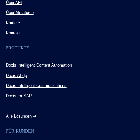
Über AFI
Über Metaforce
Karriere
Kontakt
PRODUKTE
Doxis Intelligent Content Automation
Doxis AI.dp
Doxis Intelligent Communications
Doxis for SAP
Alle Lösungen
➔
FÜR KUNDEN