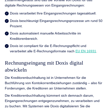
Zusammengefasst sind das die Vorteile von Doxis für das
digitale Rechnungswesen von Eingangsrechnungen:
Doxis verarbeitet Ihre Eingangsrechnungen tagesaktuell.
Doxis beschleunigt Eingangsrechnungsprozesse um rund 50
Prozent.
Doxis automatisiert manuelle Arbeitsschritte im
Kreditorenbereich.
Doxis ist compliant für die E-Rechnungspflicht und
verarbeitet alle E-Rechnungsformate nach
EU EN 16931
.
Rechnungseingang mit Doxis digital
abwickeln
Die Kreditorenbuchhaltung ist in Unternehmen für die
Buchführung von Kontokorrentbeziehungen zuständig – also für
Forderungen, die Kreditoren an Unternehmen stellen.
Die Kreditorenbuchhaltung kümmert sich demnach darum,
Eingangsrechnungen entgegenzunehmen, zu verarbeiten und
zu buchen. Mit Systemen wie Doxis digitalisieren Sie die