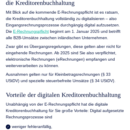
die Kreditorenbuchhaltung
Mit Blick auf die kommende E-Rechnungspflicht ist es ratsam,
die Kreditorenbuchhaltung vollständig zu digitalisieren – also
Eingangsrechnungsprozesse durchgängig digital aufzusetzen.
Die
E-Rechnungspflicht
beginnt am 1. Januar 2025 und betrifft
alle B2B-Umsätze zwischen inländischen Unternehmen.
Zwar gibt es Übergangsregelungen, diese gelten aber nicht für
eingehende Rechnungen. Ab 2025 sind Sie also verpflichtet,
elektronische Rechnungen (eRechnungen) empfangen und
weiterverarbeiten zu können.
Ausnahmen gelten nur für Kleinbetragsrechnungen (§ 33
UStDV) und spezielle steuerbefreite Umsätze (§ 34 UStDV).
Vorteile der digitalen Kreditorenbuchhaltung
Unabhängig von der E-Rechnungspflicht hat die digitale
Kreditorenbuchhaltung für Sie große Vorteile: Digital aufgesetzte
Rechnungsprozesse sind
weniger fehleranfällig,