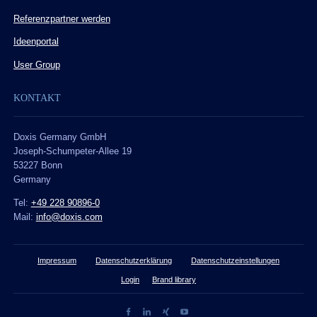
Referenzpartner werden
Ideenportal
User Group
KONTAKT
Doxis Germany GmbH
Joseph-Schumpeter-Allee 19
53227 Bonn
Germany
Tel:
+49 228 90896-0
Mail:
info@doxis.com
Impressum
Datenschutzerklärung
Datenschutzeinstellungen
Login
Brand library