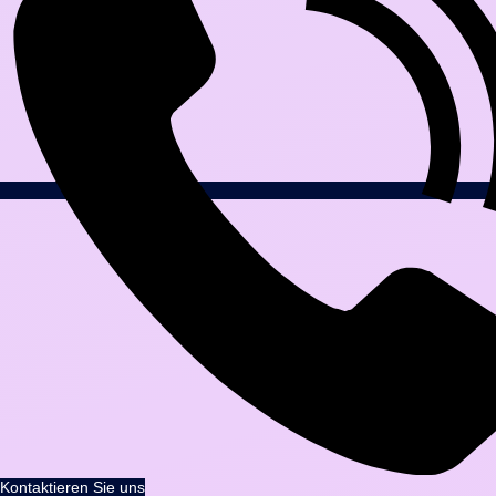
Kontaktieren Sie uns