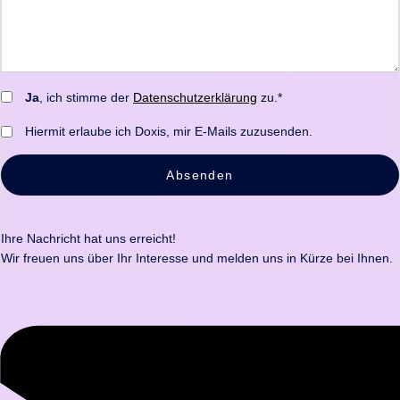
Ja
, ich stimme der
Datenschutzerklärung
zu.*
Hiermit erlaube ich Doxis, mir E-Mails zuzusenden.
Absenden
Ihre Nachricht hat uns erreicht!
Wir freuen uns über Ihr Interesse und melden uns in Kürze bei Ihnen.