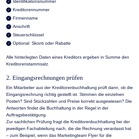
Identifikationsnummer
Kreditorennummer
Firmenname
Anschrift
Steuerschlüssel
Optional: Skonti oder Rabatte
Alle hinterlegten Daten eines Kreditors ergeben in Summe den
Kreditorenstammsatz.
2. Eingangsrechnungen prüfen
Ein Mitarbeiter aus der Kreditorenbuchhaltung prüft dann, ob die
Eingangsrechnung richtig gestellt ist. Stimmen die einzelnen
Posten? Sind Stückzahlen und Preise korrekt ausgewiesen? Die
Antworten findet die Buchhaltung in der Regel in der
Auftragsbestätigung.
Zur sachlichen Prüfung fragt die Kreditorenbuchhaltung bei der
jeweiligen Fachabteilung nach, die die Rechnung veranlasst hat
– zum Beispiel, wenn das Marketingteam Flyer für die