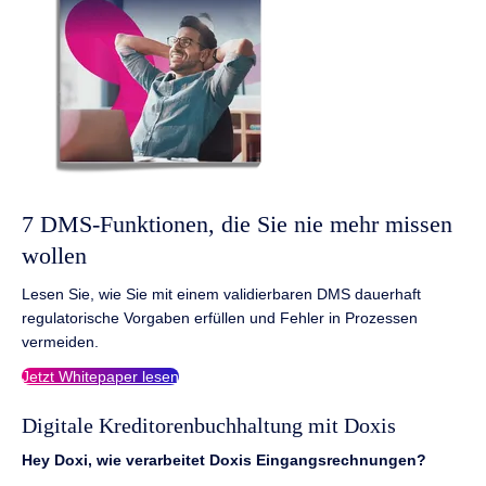
7 DMS-Funktionen, die Sie nie mehr missen
wollen
Lesen Sie, wie Sie mit einem validierbaren DMS dauerhaft
regulatorische Vorgaben erfüllen und Fehler in Prozessen
vermeiden.
Jetzt Whitepaper lesen
Digitale Kreditorenbuchhaltung mit Doxis
Hey Doxi, wie verarbeitet Doxis Eingangsrechnungen?