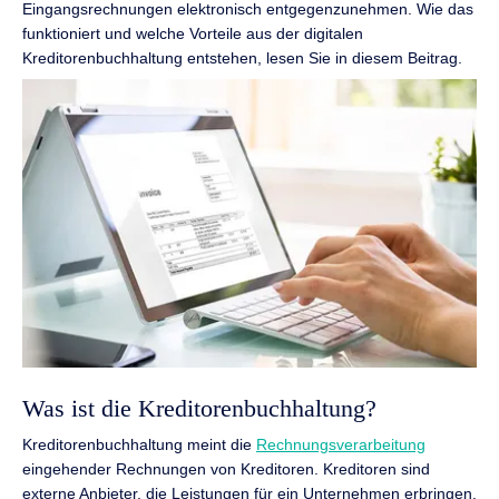
Eingangsrechnungen elektronisch entgegenzunehmen. Wie das
funktioniert und welche Vorteile aus der digitalen
Kreditorenbuchhaltung entstehen, lesen Sie in diesem Beitrag.
Was ist die Kreditorenbuchhaltung?
Kreditorenbuchhaltung meint die
Rechnungsverarbeitung
eingehender Rechnungen von Kreditoren. Kreditoren sind
externe Anbieter, die Leistungen für ein Unternehmen erbringen.