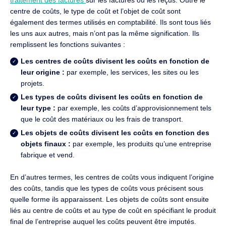
centre de coûts, le type de coût et l’objet de coût sont
également des termes utilisés en comptabilité. Ils sont tous liés
les uns aux autres, mais n’ont pas la même signification. Ils
remplissent les fonctions suivantes :
Les centres de coûts divisent les coûts en fonction de
leur origine :
par exemple, les services, les sites ou les
projets.
Les types de coûts divisent les coûts en fonction de
leur type :
par exemple, les coûts d’approvisionnement tels
que le coût des matériaux ou les frais de transport.
Les objets de coûts divisent les coûts en fonction des
objets finaux :
par exemple, les produits qu’une entreprise
fabrique et vend.
En d’autres termes, les centres de coûts vous indiquent l’origine
des coûts, tandis que les types de coûts vous précisent sous
quelle forme ils apparaissent. Les objets de coûts sont ensuite
liés au centre de coûts et au type de coût en spécifiant le produit
final de l’entreprise auquel les coûts peuvent être imputés.