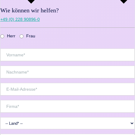
Wie können wir helfen?
+49 (0) 228 90896-0
Herr
Frau