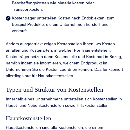
Beschaffungskosten wie Materialkosten oder
Transportkosten.
Kostenträger unterteilen Kosten nach Endobjekten: zum
Beispiel Produkte, die ein Unternehmen herstellt und
verkauft.
Anders ausgedrückt zeigen Kostenstellen Ihnen, wo Kosten
anfallen und Kostenarten, in welcher Form sie entstehen.
Kostenträger setzen dann Kostenstelle und Kostenart in Bezug,
nämlich indem sie informieren, welchem Endprodukt im
Unternehmen Sie die Kosten zuordnen können. Das funktioniert
allerdings nur für Hauptkostenstellen.
Typen und Struktur von Kostenstellen
Innerhalb eines Unternehmens unterteilen sich Kostenstellen in
Haupt- und Nebenkostenstellen sowie Hilfskostenstellen.
Hauptkostenstellen
Hauptkostenstellen sind alle Kostenstellen, die einem