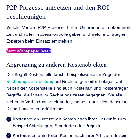
P2P-Prozesse aufsetzen und den ROI
beschleunigen
Welche Vorteile P2P-Prozesse Ihrem Unternehmen neben mehr
Zeit und voller Prozesskontrolle geben und welche Strategien
Experten beim Einsatz empfehlen.
Jetzt Whitepaper lesen
Abgrenzung zu anderen Kostenobjekten
Der Begriff Kostenstelle taucht beispielsweise im Zuge der
Rechnungsverarbeitung
auf Rechnungen oder Belegen auf.
Neben der Kostenstelle sind auch Kostenart und Kostenträger
Begriffe, die Ihnen im Rechnungswesen begegnen. Sie alle
stehen in Verbindung zueinander, meinen aber nicht dasselbe.
Diese Funktionen erfüllen sie:
Kostenstellen unterteilen Kosten nach ihrer Herkunft: zum
Beispiel Abteilungen, Standorte oder Projekte.
Kostenarten unterteilen Kosten nach ihrer Art: zum Beispiel