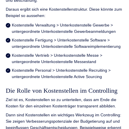
und Beschaffung.
Daraus ergibt sich eine Kostenstellenstruktur. Diese könnte zum
Beispiel so aussehen:
Kostenstelle Verwaltung > Unterkostenstelle Gewerbe >
untergeordnete Unterkostenstelle Gewerbeanmeldungen
Kostenstelle Fertigung > Unterkostenstelle Software >
untergeordnete Unterkostenstelle Softwareimplementierung
Kostenstelle Vertrieb > Unterkostenstelle Messe >
untergeordnete Unterkostenstelle Messestand
Kostenstelle Personal > Unterkostenstelle Recruiting >
untergeordnete Unterkostenstelle Active Sourcing
Die Rolle von Kostenstellen im Controlling
Ziel ist es, Kostenstellen so zu unterteilen, dass am Ende die
Kosten für den einzelnen Kostenträger transparent abbilden.
Dann sind Kostenstellen ein wichtiges Werkzeug im Controlling:
Sie zeigen Verbesserungspotenziale der Budgetierung auf und
beeinflussen Geschäftsentscheidungen. Beispielsweise erkennt