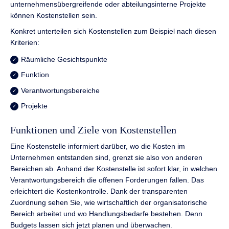
unternehmensübergreifende oder abteilungsinterne Projekte
können Kostenstellen sein.
Konkret unterteilen sich Kostenstellen zum Beispiel nach diesen
Kriterien:
Räumliche Gesichtspunkte
Funktion
Verantwortungsbereiche
Projekte
Funktionen und Ziele von Kostenstellen
Eine Kostenstelle informiert darüber, wo die Kosten im
Unternehmen entstanden sind, grenzt sie also von anderen
Bereichen ab. Anhand der Kostenstelle ist sofort klar, in welchen
Verantwortungsbereich die offenen Forderungen fallen. Das
erleichtert die Kostenkontrolle. Dank der transparenten
Zuordnung sehen Sie, wie wirtschaftlich der organisatorische
Bereich arbeitet und wo Handlungsbedarfe bestehen. Denn
Budgets lassen sich jetzt planen und überwachen.