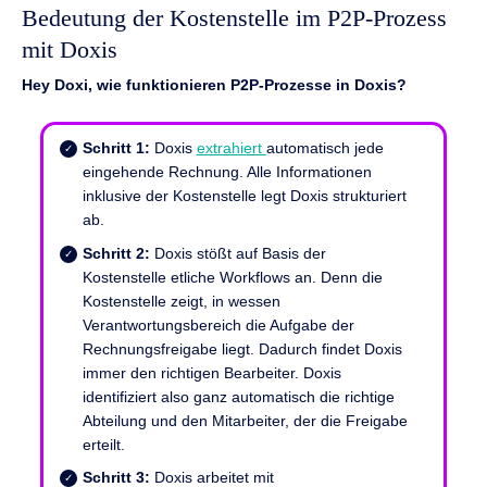
Bedeutung der Kostenstelle im P2P-Prozess
mit Doxis
Hey Doxi, wie funktionieren P2P-Prozesse in Doxis?
Schritt 1:
Doxis
extrahiert
automatisch jede
eingehende Rechnung. Alle Informationen
inklusive der Kostenstelle legt Doxis strukturiert
ab.
Schritt 2:
Doxis stößt auf Basis der
Kostenstelle etliche Workflows an. Denn die
Kostenstelle zeigt, in wessen
Verantwortungsbereich die Aufgabe der
Rechnungsfreigabe liegt. Dadurch findet Doxis
immer den richtigen Bearbeiter. Doxis
identifiziert also ganz automatisch die richtige
Abteilung und den Mitarbeiter, der die Freigabe
erteilt.
Schritt 3:
Doxis arbeitet mit