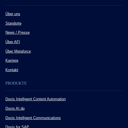
Über uns
Standorte
News / Presse
Über AFI
Über Metaforce
Karriere
Kontakt
PRODUKTE
Doxis Intelligent Content Automation
Doxis AI.dp
Doxis Intelligent Communications
Doxis for SAP