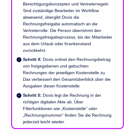
Berechtigungskonzepten und Vertreterregeln.
Sind zuständige Bearbeiter im Workflow
abwesend, übergibt Doxis die
Rechnungsfreigabe automatisch an die
Vertreterrolle. Die Person übernimmt den
Rechnungsfreigabeprozess, bis der Mitarbeiter
aus dem Urlaub oder Krankenstand
zurückkehrt.
Schritt 4:
Doxis ordnet den Rechnungsbetrag
von freigegebenen und gebuchten
Rechnungen der jeweiligen Kostenstelle zu.
Das verbessert den Gesamtüberblick über die
Ausgaben dieser Kostenstelle.
Schritt 5:
Doxis legt die Rechnung in der
richtigen digitalen Akte ab. Über
Filterfunktionen wie „Kostenstelle“ oder
„Rechnungsnummer“ finden Sie die Rechnung
jederzeit leicht wieder.