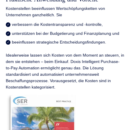
Kostenstellen beeinflussen Wertschöpfungsketten von
Unternehmen ganzheitlich. Sie
verbessern die Kostentransparenz und -kontrolle,
unterstützen bei der Budgetierung und Finanzplanung und
beeinflussen strategische Entscheidungsfindungen.
Idealerweise lassen sich Kosten von dem Moment an steuern, in
dem sie entstehen – beim Einkauf. Doxis Intelligent Purchase-
to-Pay Automation ermöglicht genau das. Die Lösung
standardisiert und automatisiert unternehmensweit
Beschaffungsprozesse. Vorausgesetzt, die Kosten sind in
Kostenstellen kategorisiert.