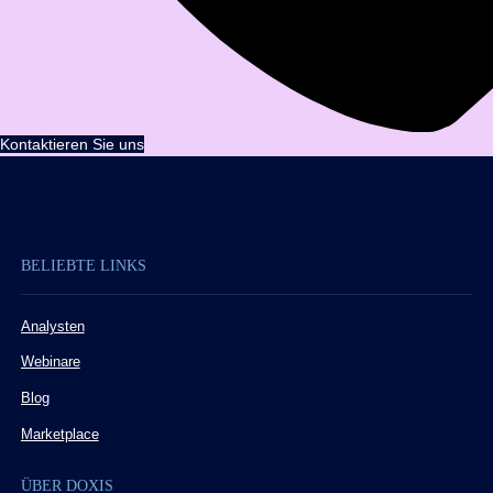
Kontaktieren Sie uns
BELIEBTE LINKS
Analysten
Webinare
Blog
Marketplace
ÜBER DOXIS