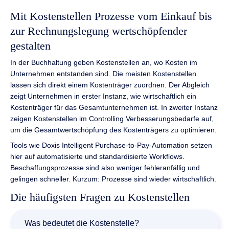
Mit Kostenstellen Prozesse vom Einkauf bis
zur Rechnungslegung wertschöpfender
gestalten
In der Buchhaltung geben Kostenstellen an, wo Kosten im
Unternehmen entstanden sind. Die meisten Kostenstellen
lassen sich direkt einem Kostenträger zuordnen. Der Abgleich
zeigt Unternehmen in erster Instanz, wie wirtschaftlich ein
Kostenträger für das Gesamtunternehmen ist. In zweiter Instanz
zeigen Kostenstellen im Controlling Verbesserungsbedarfe auf,
um die Gesamtwertschöpfung des Kostenträgers zu optimieren.
Tools wie Doxis Intelligent Purchase-to-Pay-Automation setzen
hier auf automatisierte und standardisierte Workflows.
Beschaffungsprozesse sind also weniger fehleranfällig und
gelingen schneller. Kurzum: Prozesse sind wieder wirtschaftlich.
Die häufigsten Fragen zu Kostenstellen
Was bedeutet die Kostenstelle?