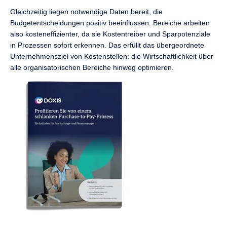
Gleichzeitig liegen notwendige Daten bereit, die
Budgetentscheidungen positiv beeinflussen. Bereiche arbeiten
also kosteneffizienter, da sie Kostentreiber und Sparpotenziale
in Prozessen sofort erkennen. Das erfüllt das übergeordnete
Unternehmensziel von Kostenstellen: die Wirtschaftlichkeit über
alle organisatorischen Bereiche hinweg optimieren.