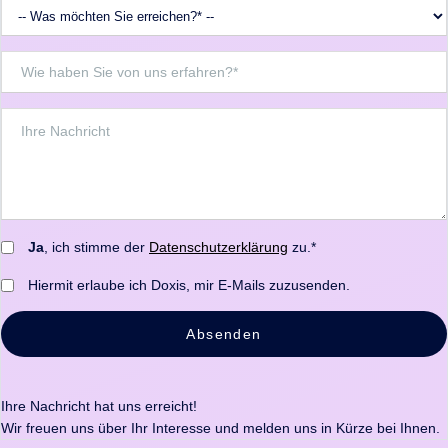
Ja
, ich stimme der
Datenschutzerklärung
zu.*
Hiermit erlaube ich Doxis, mir E-Mails zuzusenden.
Absenden
Ihre Nachricht hat uns erreicht!
Wir freuen uns über Ihr Interesse und melden uns in Kürze bei Ihnen.