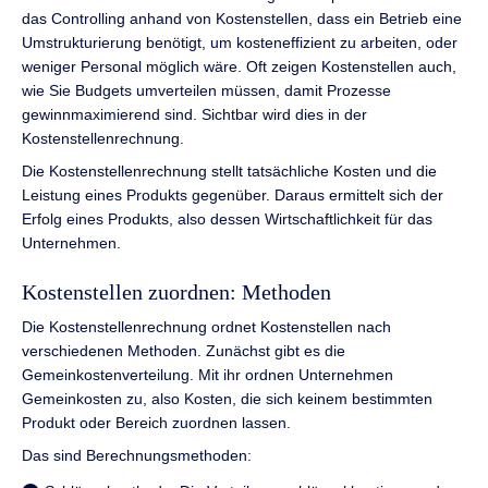
das Controlling anhand von Kostenstellen, dass ein Betrieb eine
Umstrukturierung benötigt, um kosteneffizient zu arbeiten, oder
weniger Personal möglich wäre. Oft zeigen Kostenstellen auch,
wie Sie Budgets umverteilen müssen, damit Prozesse
gewinnmaximierend sind. Sichtbar wird dies in der
Kostenstellenrechnung.
Die Kostenstellenrechnung stellt tatsächliche Kosten und die
Leistung eines Produkts gegenüber. Daraus ermittelt sich der
Erfolg eines Produkts, also dessen Wirtschaftlichkeit für das
Unternehmen.
Kostenstellen zuordnen: Methoden
Die Kostenstellenrechnung ordnet Kostenstellen nach
verschiedenen Methoden. Zunächst gibt es die
Gemeinkostenverteilung. Mit ihr ordnen Unternehmen
Gemeinkosten zu, also Kosten, die sich keinem bestimmten
Produkt oder Bereich zuordnen lassen.
Das sind Berechnungsmethoden: