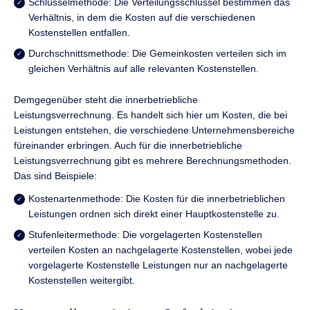
Schlüsselmethode: Die Verteilungsschlüssel bestimmen das
Verhältnis, in dem die Kosten auf die verschiedenen
Kostenstellen entfallen.
Durchschnittsmethode: Die Gemeinkosten verteilen sich im
gleichen Verhältnis auf alle relevanten Kostenstellen.
Demgegenüber steht die innerbetriebliche
Leistungsverrechnung. Es handelt sich hier um Kosten, die bei
Leistungen entstehen, die verschiedene Unternehmensbereiche
füreinander erbringen. Auch für die innerbetriebliche
Leistungsverrechnung gibt es mehrere Berechnungsmethoden.
Das sind Beispiele:
Kostenartenmethode: Die Kosten für die innerbetrieblichen
Leistungen ordnen sich direkt einer Hauptkostenstelle zu.
Stufenleitermethode: Die vorgelagerten Kostenstellen
verteilen Kosten an nachgelagerte Kostenstellen, wobei jede
vorgelagerte Kostenstelle Leistungen nur an nachgelagerte
Kostenstellen weitergibt.