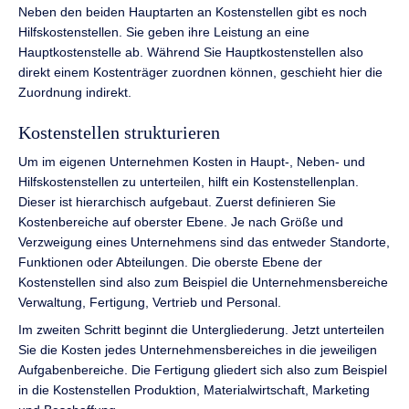
Neben den beiden Hauptarten an Kostenstellen gibt es noch
Hilfskostenstellen. Sie geben ihre Leistung an eine
Hauptkostenstelle ab. Während Sie Hauptkostenstellen also
direkt einem Kostenträger zuordnen können, geschieht hier die
Zuordnung indirekt.
Kostenstellen strukturieren
Um im eigenen Unternehmen Kosten in Haupt-, Neben- und
Hilfskostenstellen zu unterteilen, hilft ein Kostenstellenplan.
Dieser ist hierarchisch aufgebaut. Zuerst definieren Sie
Kostenbereiche auf oberster Ebene. Je nach Größe und
Verzweigung eines Unternehmens sind das entweder Standorte,
Funktionen oder Abteilungen. Die oberste Ebene der
Kostenstellen sind also zum Beispiel die Unternehmensbereiche
Verwaltung, Fertigung, Vertrieb und Personal.
Im zweiten Schritt beginnt die Untergliederung. Jetzt unterteilen
Sie die Kosten jedes Unternehmensbereiches in die jeweiligen
Aufgabenbereiche. Die Fertigung gliedert sich also zum Beispiel
in die Kostenstellen Produktion, Materialwirtschaft, Marketing