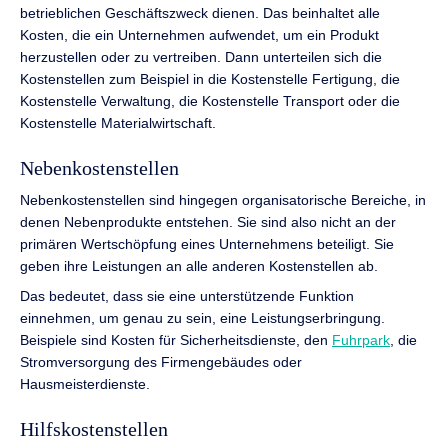
betrieblichen Geschäftszweck dienen. Das beinhaltet alle
Kosten, die ein Unternehmen aufwendet, um ein Produkt
herzustellen oder zu vertreiben. Dann unterteilen sich die
Kostenstellen zum Beispiel in die Kostenstelle Fertigung, die
Kostenstelle Verwaltung, die Kostenstelle Transport oder die
Kostenstelle Materialwirtschaft.
Nebenkostenstellen
Nebenkostenstellen sind hingegen organisatorische Bereiche, in
denen Nebenprodukte entstehen. Sie sind also nicht an der
primären Wertschöpfung eines Unternehmens beteiligt. Sie
geben ihre Leistungen an alle anderen Kostenstellen ab.
Das bedeutet, dass sie eine unterstützende Funktion
einnehmen, um genau zu sein, eine Leistungserbringung.
Beispiele sind Kosten für Sicherheitsdienste, den
Fuhrpark
, die
Stromversorgung des Firmengebäudes oder
Hausmeisterdienste.
Hilfskostenstellen