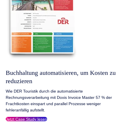
Buchhaltung automatisieren, um Kosten zu
reduzieren
Wie DER Touristik durch die automatisierte
Rechnungsverarbeitung mit Doxis Invoice Master 57 % der
Frachtkosten einspart und parallel Prozesse weniger
fehleranfällig aufstellt.
Jetzt Case Study lesen