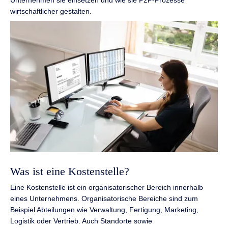
wirtschaftlicher gestalten.
Was ist eine Kostenstelle?
Eine Kostenstelle ist ein organisatorischer Bereich innerhalb
eines Unternehmens. Organisatorische Bereiche sind zum
Beispiel Abteilungen wie Verwaltung, Fertigung, Marketing,
Logistik oder Vertrieb. Auch Standorte sowie