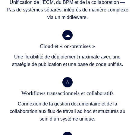
Unification de l’ECM, du BPM et de la collaboration —
Pas de systèmes séparés, intégrés de manière complexe
via un middleware.
Cloud et « on-premises »
Une flexibilité de déploiement maximale avec une
stratégie de publication et une base de code unifiés.
Workflows transactionnels et collaboratifs
Connexion de la gestion documentaire et de la
collaboration aux flux de travail ad hoc et structurés au
sein d’un système unique.