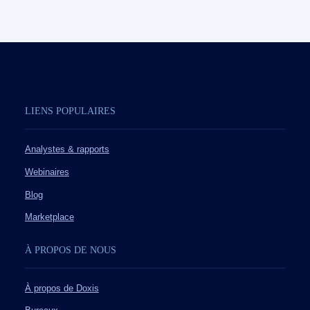
LIENS POPULAIRES
Analystes & rapports
Webinaires
Blog
Marketplace
À PROPOS DE NOUS
À propos de Doxis