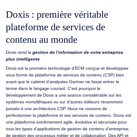
Doxis : première véritable
plateforme de services de
contenu au monde
Doxis rend la
gestion de l’information de votre entreprise
plus intelligente
.
Doxis est la première technologie d’ECM conçue et développée
sous forme de plateforme de services de contenu (CSP) bien
avant que le cabinet d’analystes Gartner ne fasse entrer le
terme dans le langage courant. C’est pourquoi le
développement de Doxis a une avance considérable sur les
systèmes monolithiques ou sur d’autres éditeurs récemment
passés à une architecture CSP. Nous ne cessons de
perfectionner la plateforme et ses services de contenu. Doxis est
une plateforme extrêmement agile, évolutive et sécurisée pour
tous les types d’applications de gestion de contenu d’entreprise,
de gestion des processus métier et de collaboration. Des API et