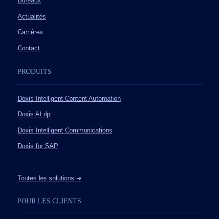
Bureaux
Actualités
Carrières
Contact
PRODUITS
Doxis Intelligent Content Automation
Doxis AI.dp
Doxis Intelligent Communications
Doxis for SAP
Toutes les solutions ➔
POUR LES CLIENTS