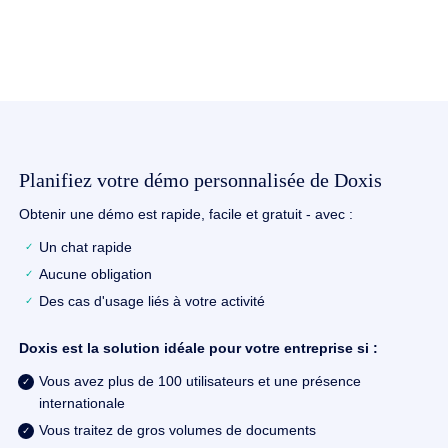
Planifiez votre démo personnalisée de Doxis
Obtenir une démo est rapide, facile et gratuit - avec :
Un chat rapide
Aucune obligation
Des cas d'usage liés à votre activité
Doxis est la solution idéale pour votre entreprise si :
Vous avez plus de 100 utilisateurs et une présence
internationale
Vous traitez de gros volumes de documents