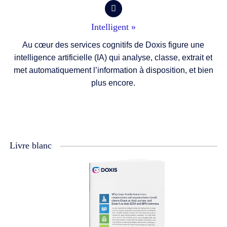
Intelligent »
Au cœur des services cognitifs de Doxis figure une
intelligence artificielle (IA) qui analyse, classe, extrait et
met automatiquement l’information à disposition, et bien
plus encore.
Livre blanc