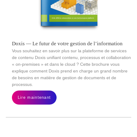
Doxis — Le futur de votre gestion de l’information
Vous souhaitez en savoir plus sur la plateforme de services
de contenu Doxis unifiant contenu, processus et collaboration
« on-premises » et dans le cloud ? Cette brochure vous
explique comment Doxis prend en charge un grand nombre
de besoins en matière de gestion de documents et de
processus.
Lire maintenant