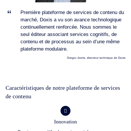
Première plateforme de services de contenu du
marché, Doxis a vu son avance technologique
continuellement renforcée. Nous sommes le
seul éditeur associant services cognitifs, de
contenu et de processus au sein d’une même
plateforme modulaire.
Gregor Joeris, directeur technique de Doxis
Caractéristiques de notre plateforme de services
de contenu
Innovation