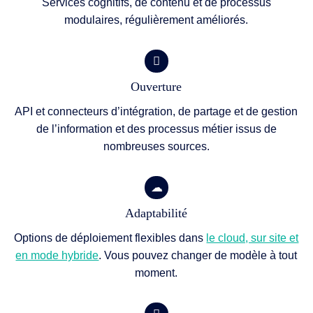
Services cognitifs, de contenu et de processus
modulaires, régulièrement améliorés.
Ouverture
API et connecteurs d’intégration, de partage et de gestion
de l’information et des processus métier issus de
nombreuses sources.
Adaptabilité
Options de déploiement flexibles dans
le cloud, sur site et
en mode hybride
. Vous pouvez changer de modèle à tout
moment.