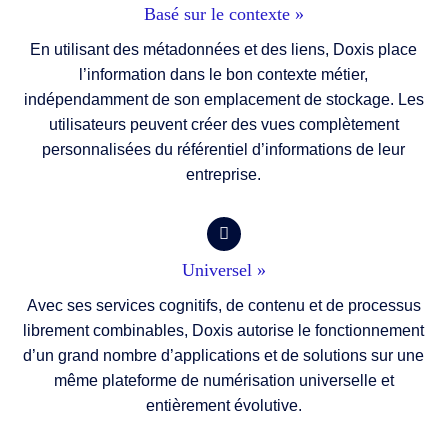
Basé sur le contexte »
En utilisant des métadonnées et des liens, Doxis place
l’information dans le bon contexte métier,
indépendamment de son emplacement de stockage. Les
utilisateurs peuvent créer des vues complètement
personnalisées du référentiel d’informations de leur
entreprise.
Universel »
Avec ses services cognitifs, de contenu et de processus
librement combinables, Doxis autorise le fonctionnement
d’un grand nombre d’applications et de solutions sur une
même plateforme de numérisation universelle et
entièrement évolutive.