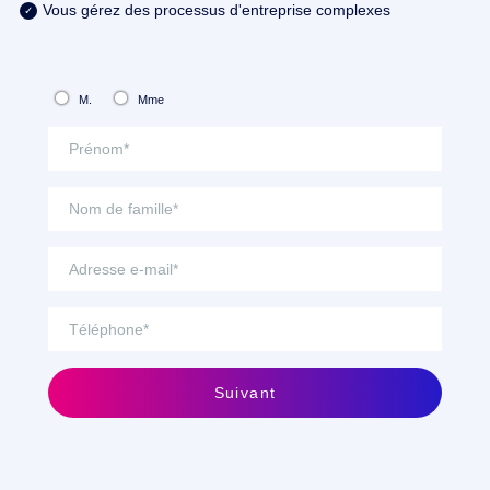
Vous gérez des processus d'entreprise complexes
M.
Mme
Suivant