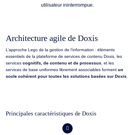
utilisateur ininterrompue.
Architecture agile de Doxis
L’approche Lego de la gestion de l’information : éléments
essentiels de la plateforme de services de contenu Doxis, les
services
cognitifs, de contenu et de processus
, et les
services de base uniformes librement associables forment
un
socle cohérent pour toutes les solutions basées sur Doxis
.
Principales caractéristiques de Doxis