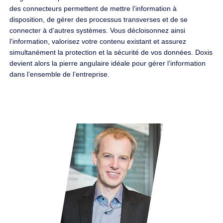
des connecteurs permettent de mettre l’information à
disposition, de gérer des processus transverses et de se
connecter à d’autres systèmes. Vous décloisonnez ainsi
l’information, valorisez votre contenu existant et assurez
simultanément la protection et la sécurité de vos données. Doxis
devient alors la pierre angulaire idéale pour gérer l’information
dans l’ensemble de l’entreprise.