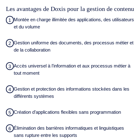
Les avantages de Doxis pour la gestion de contenu
Montée en charge illimitée des applications, des utilisateurs
1
et du volume
Gestion uniforme des documents, des processus métier et
2
de la collaboration
Accès universel à l’information et aux processus métier à
3
tout moment
Gestion et protection des informations stockées dans les
4
différents systèmes
Création d’applications flexibles sans programmation
5
Élimination des barrières informatiques et linguistiques
6
sans rupture entre les supports