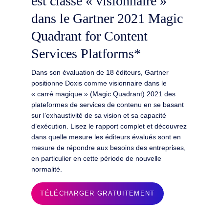
est classé « visionnaire »
dans le Gartner 2021 Magic
Quadrant for Content
Services Platforms*
Dans son évaluation de 18 éditeurs, Gartner
positionne Doxis comme visionnaire dans le
« carré magique » (Magic Quadrant) 2021 des
plateformes de services de contenu en se basant
sur l’exhaustivité de sa vision et sa capacité
d’exécution. Lisez le rapport complet et découvrez
dans quelle mesure les éditeurs évalués sont en
mesure de répondre aux besoins des entreprises,
en particulier en cette période de nouvelle
normalité.
TÉLÉCHARGER GRATUITEMENT