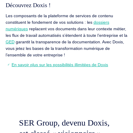
Découvrez Doxis !
Les composants de la plateforme de services de contenu
constituent le fondement de vos solutions : les
dossiers
numériques
replacent vos documents dans leur contexte métier,
les flux de travail automatisés s’étendent à toute l’entreprise et la
GED
garantit la transparence de la documentation. Avec Doxis,
vous jetez les bases de la transformation numérique de
l’ensemble de votre entreprise !
En savoir plus sur les possibilités illimitées de Doxis
SER Group, devenu Doxis,