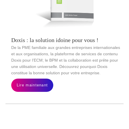
Doxis : la solution idoine pour vous !
De la PME familiale aux grandes entreprises internationales
et aux organisations, la plateforme de services de contenu
Doxis pour l’ECM; le BPM et la collaboration est prête pour
une utilisation universelle. Découvrez pourquoi Doxis
constitue la bonne solution pour votre entreprise.
Lire maintenant