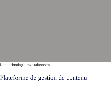
Une technologie révolutionnaire
Plateforme de gestion de contenu