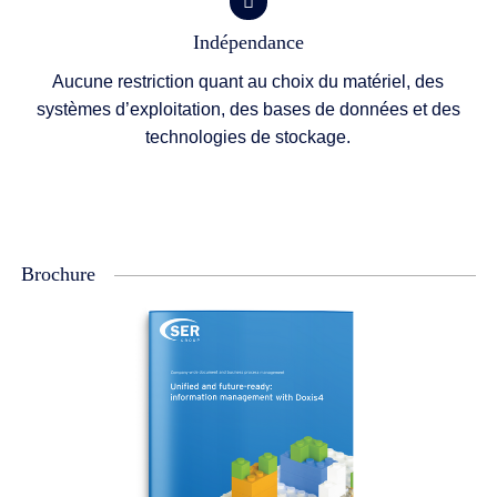
Indépendance
Aucune restriction quant au choix du matériel, des
systèmes d’exploitation, des bases de données et des
technologies de stockage.
Brochure