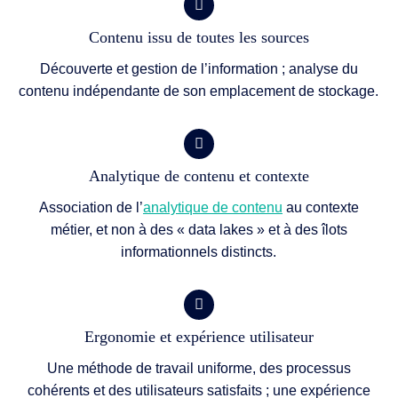
Contenu issu de toutes les sources
Découverte et gestion de l’information ; analyse du
contenu indépendante de son emplacement de stockage.
Analytique de contenu et contexte
Association de l’
analytique de contenu
au contexte
métier, et non à des « data lakes » et à des îlots
informationnels distincts.
Ergonomie et expérience utilisateur
Une méthode de travail uniforme, des processus
cohérents et des utilisateurs satisfaits ; une expérience