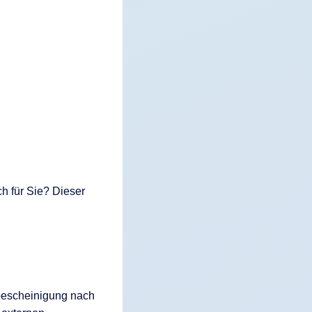
h für Sie? Dieser
ebescheinigung nach