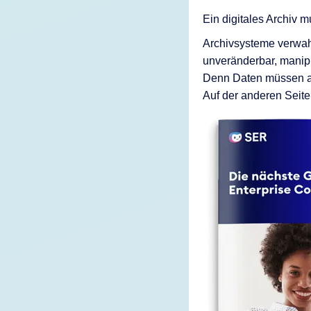
Ein digitales Archiv
Archivsysteme verwah
unveränderbar, manipu
Denn Daten müssen auf
Auf der anderen Seite