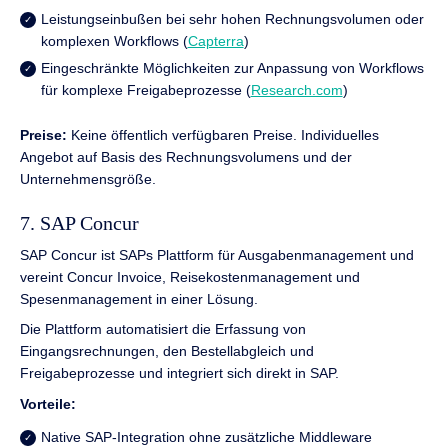
Leistungseinbußen bei sehr hohen Rechnungsvolumen oder
komplexen Workflows (
Capterra
)
Eingeschränkte Möglichkeiten zur Anpassung von Workflows
für komplexe Freigabeprozesse (
Research.com
)
Preise:
Keine öffentlich verfügbaren Preise. Individuelles
Angebot auf Basis des Rechnungsvolumens und der
Unternehmensgröße.
7. SAP Concur
SAP Concur ist SAPs Plattform für Ausgabenmanagement und
vereint Concur Invoice, Reisekostenmanagement und
Spesenmanagement in einer Lösung.
Die Plattform automatisiert die Erfassung von
Eingangsrechnungen, den Bestellabgleich und
Freigabeprozesse und integriert sich direkt in SAP.
Vorteile:
Native SAP-Integration ohne zusätzliche Middleware