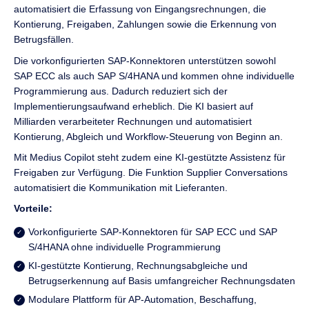
automatisiert die Erfassung von Eingangsrechnungen, die
Kontierung, Freigaben, Zahlungen sowie die Erkennung von
Betrugsfällen.
Die vorkonfigurierten SAP-Konnektoren unterstützen sowohl
SAP ECC als auch SAP S/4HANA und kommen ohne individuelle
Programmierung aus. Dadurch reduziert sich der
Implementierungsaufwand erheblich. Die KI basiert auf
Milliarden verarbeiteter Rechnungen und automatisiert
Kontierung, Abgleich und Workflow-Steuerung von Beginn an.
Mit Medius Copilot steht zudem eine KI-gestützte Assistenz für
Freigaben zur Verfügung. Die Funktion Supplier Conversations
automatisiert die Kommunikation mit Lieferanten.
Vorteile:
Vorkonfigurierte SAP-Konnektoren für SAP ECC und SAP
S/4HANA ohne individuelle Programmierung
KI-gestützte Kontierung, Rechnungsabgleiche und
Betrugserkennung auf Basis umfangreicher Rechnungsdaten
Modulare Plattform für AP-Automation, Beschaffung,