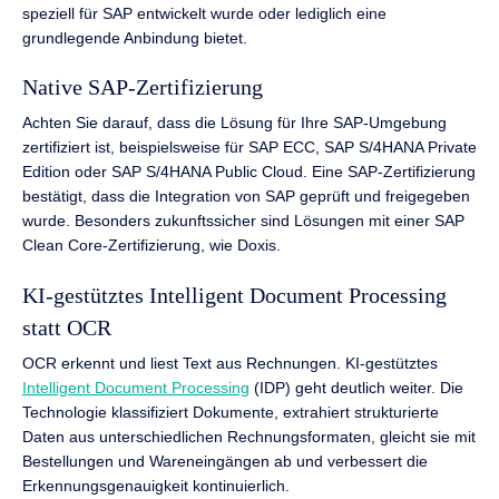
speziell für SAP entwickelt wurde oder lediglich eine
grundlegende Anbindung bietet.
Native SAP-Zertifizierung
Achten Sie darauf, dass die Lösung für Ihre SAP-Umgebung
zertifiziert ist, beispielsweise für SAP ECC, SAP S/4HANA Private
Edition oder SAP S/4HANA Public Cloud. Eine SAP-Zertifizierung
bestätigt, dass die Integration von SAP geprüft und freigegeben
wurde. Besonders zukunftssicher sind Lösungen mit einer SAP
Clean Core-Zertifizierung, wie Doxis.
KI-gestütztes Intelligent Document Processing
statt OCR
OCR erkennt und liest Text aus Rechnungen. KI-gestütztes
Intelligent Document Processing
(IDP) geht deutlich weiter. Die
Technologie klassifiziert Dokumente, extrahiert strukturierte
Daten aus unterschiedlichen Rechnungsformaten, gleicht sie mit
Bestellungen und Wareneingängen ab und verbessert die
Erkennungsgenauigkeit kontinuierlich.