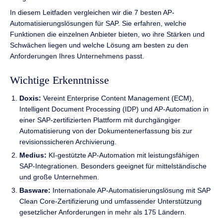
In diesem Leitfaden vergleichen wir die 7 besten AP-
Automatisierungslösungen für SAP. Sie erfahren, welche
Funktionen die einzelnen Anbieter bieten, wo ihre Stärken und
Schwächen liegen und welche Lösung am besten zu den
Anforderungen Ihres Unternehmens passt.
Wichtige Erkenntnisse
Doxis:
Vereint Enterprise Content Management (ECM),
Intelligent Document Processing (IDP) und AP-Automation in
einer SAP-zertifizierten Plattform mit durchgängiger
Automatisierung von der Dokumentenerfassung bis zur
revisionssicheren Archivierung.
Medius:
KI-gestützte AP-Automation mit leistungsfähigen
SAP-Integrationen. Besonders geeignet für mittelständische
und große Unternehmen.
Basware:
Internationale AP-Automatisierungslösung mit SAP
Clean Core-Zertifizierung und umfassender Unterstützung
gesetzlicher Anforderungen in mehr als 175 Ländern.