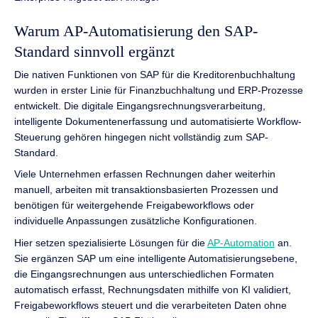
Warum AP-Automatisierung den SAP-
Standard sinnvoll ergänzt
Die nativen Funktionen von SAP für die Kreditorenbuchhaltung
wurden in erster Linie für Finanzbuchhaltung und ERP-Prozesse
entwickelt. Die digitale Eingangsrechnungsverarbeitung,
intelligente Dokumentenerfassung und automatisierte Workflow-
Steuerung gehören hingegen nicht vollständig zum SAP-
Standard.
Viele Unternehmen erfassen Rechnungen daher weiterhin
manuell, arbeiten mit transaktionsbasierten Prozessen und
benötigen für weitergehende Freigabeworkflows oder
individuelle Anpassungen zusätzliche Konfigurationen.
Hier setzen spezialisierte Lösungen für die
AP-Automation
an.
Sie ergänzen SAP um eine intelligente Automatisierungsebene,
die Eingangsrechnungen aus unterschiedlichen Formaten
automatisch erfasst, Rechnungsdaten mithilfe von KI validiert,
Freigabeworkflows steuert und die verarbeiteten Daten ohne