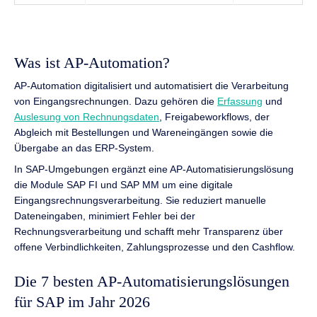
Was ist AP-Automation?
AP-Automation digitalisiert und automatisiert die Verarbeitung
von Eingangsrechnungen. Dazu gehören die
Erfassung
und
Auslesung von Rechnungsdaten
, Freigabeworkflows, der
Abgleich mit Bestellungen und Wareneingängen sowie die
Übergabe an das ERP-System.
In SAP-Umgebungen ergänzt eine AP-Automatisierungslösung
die Module SAP FI und SAP MM um eine digitale
Eingangsrechnungsverarbeitung. Sie reduziert manuelle
Dateneingaben, minimiert Fehler bei der
Rechnungsverarbeitung und schafft mehr Transparenz über
offene Verbindlichkeiten, Zahlungsprozesse und den Cashflow.
Die 7 besten AP-Automatisierungslösungen
für SAP im Jahr 2026