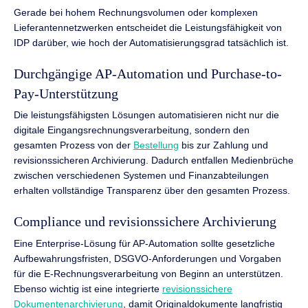
Gerade bei hohem Rechnungsvolumen oder komplexen
Lieferantennetzwerken entscheidet die Leistungsfähigkeit von
IDP darüber, wie hoch der Automatisierungsgrad tatsächlich ist.
Durchgängige AP-Automation und Purchase-to-
Pay-Unterstützung
Die leistungsfähigsten Lösungen automatisieren nicht nur die
digitale Eingangsrechnungsverarbeitung, sondern den
gesamten Prozess von der
Bestellung
bis zur Zahlung und
revisionssicheren Archivierung. Dadurch entfallen Medienbrüche
zwischen verschiedenen Systemen und Finanzabteilungen
erhalten vollständige Transparenz über den gesamten Prozess.
Compliance und revisionssichere Archivierung
Eine Enterprise-Lösung für AP-Automation sollte gesetzliche
Aufbewahrungsfristen, DSGVO-Anforderungen und Vorgaben
für die E-Rechnungsverarbeitung von Beginn an unterstützen.
Ebenso wichtig ist eine integrierte
revisionssichere
Dokumentenarchivierung
, damit Originaldokumente langfristig