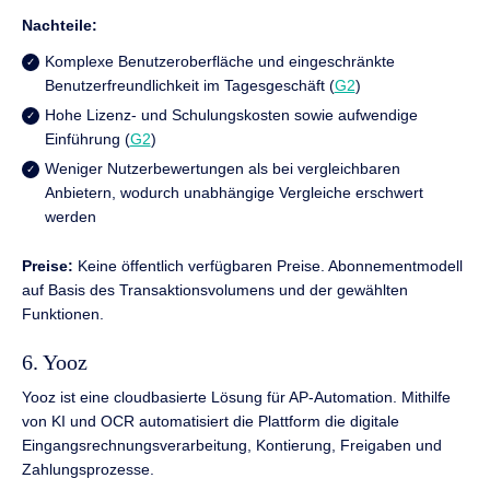
Nachteile:
Komplexe Benutzeroberfläche und eingeschränkte
Benutzerfreundlichkeit im Tagesgeschäft (
G2
)
Hohe Lizenz- und Schulungskosten sowie aufwendige
Einführung (
G2
)
Weniger Nutzerbewertungen als bei vergleichbaren
Anbietern, wodurch unabhängige Vergleiche erschwert
werden
Preise:
Keine öffentlich verfügbaren Preise. Abonnementmodell
auf Basis des Transaktionsvolumens und der gewählten
Funktionen.
6. Yooz
Yooz ist eine cloudbasierte Lösung für AP-Automation. Mithilfe
von KI und OCR automatisiert die Plattform die digitale
Eingangsrechnungsverarbeitung, Kontierung, Freigaben und
Zahlungsprozesse.