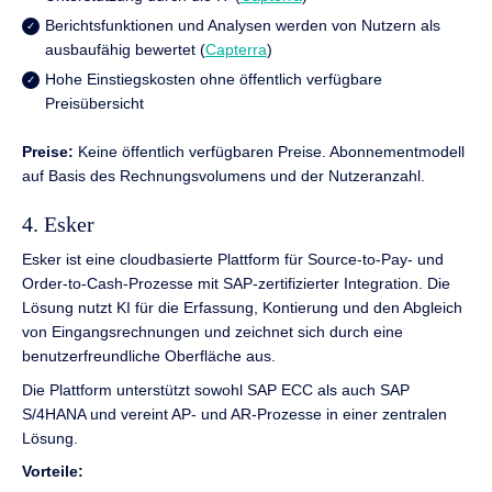
Berichtsfunktionen und Analysen werden von Nutzern als
ausbaufähig bewertet (
Capterra
)
Hohe Einstiegskosten ohne öffentlich verfügbare
Preisübersicht
Preise:
Keine öffentlich verfügbaren Preise. Abonnementmodell
auf Basis des Rechnungsvolumens und der Nutzeranzahl.
4. Esker
Esker ist eine cloudbasierte Plattform für Source-to-Pay- und
Order-to-Cash-Prozesse mit SAP-zertifizierter Integration. Die
Lösung nutzt KI für die Erfassung, Kontierung und den Abgleich
von Eingangsrechnungen und zeichnet sich durch eine
benutzerfreundliche Oberfläche aus.
Die Plattform unterstützt sowohl SAP ECC als auch SAP
S/4HANA und vereint AP- und AR-Prozesse in einer zentralen
Lösung.
Vorteile: