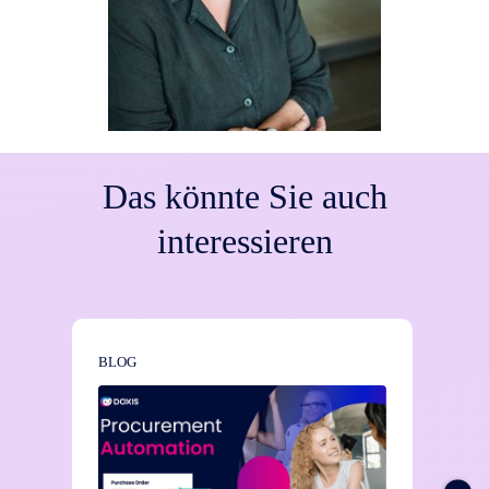
Das könnte Sie auch
interessieren
BLOG
NEWS