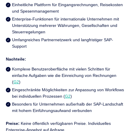
Einheitliche Plattform für Eingangsrechnungen, Reisekosten
und Spesenmanagement
Enterprise-Funktionen für internationale Unternehmen mit
Unterstützung mehrerer Währungen, Gesellschaften und
Steuerregelungen
Umfangreiches Partnernetzwerk und langfristiger SAP-
Support
Nachteile:
Komplexe Benutzeroberfläche mit vielen Schritten für
einfache Aufgaben wie die Einreichung von Rechnungen
(
G2
)
Eingeschränkte Möglichkeiten zur Anpassung von Workflows
bei individuellen Prozessen (
G2
)
Besonders für Unternehmen außerhalb der SAP-Landschaft
mit hohem Einführungsaufwand verbunden
Preise:
Keine öffentlich verfügbaren Preise. Individuelles
Enterprise-Angebot auf Anfrage.