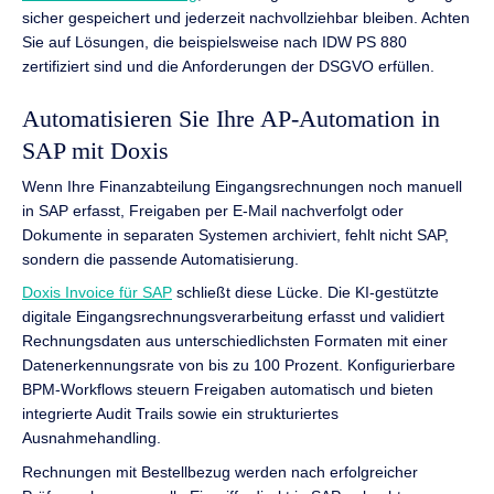
sicher gespeichert und jederzeit nachvollziehbar bleiben. Achten
Sie auf Lösungen, die beispielsweise nach IDW PS 880
zertifiziert sind und die Anforderungen der DSGVO erfüllen.
Automatisieren Sie Ihre AP-Automation in
SAP mit Doxis
Wenn Ihre Finanzabteilung Eingangsrechnungen noch manuell
in SAP erfasst, Freigaben per E-Mail nachverfolgt oder
Dokumente in separaten Systemen archiviert, fehlt nicht SAP,
sondern die passende Automatisierung.
Doxis Invoice für SAP
schließt diese Lücke. Die KI-gestützte
digitale Eingangsrechnungsverarbeitung erfasst und validiert
Rechnungsdaten aus unterschiedlichsten Formaten mit einer
Datenerkennungsrate von bis zu 100 Prozent. Konfigurierbare
BPM-Workflows steuern Freigaben automatisch und bieten
integrierte Audit Trails sowie ein strukturiertes
Ausnahmehandling.
Rechnungen mit Bestellbezug werden nach erfolgreicher