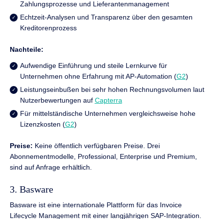
Zahlungsprozesse und Lieferantenmanagement
Echtzeit-Analysen und Transparenz über den gesamten
Kreditorenprozess
Nachteile:
Aufwendige Einführung und steile Lernkurve für
Unternehmen ohne Erfahrung mit AP-Automation (
G2
)
Leistungseinbußen bei sehr hohen Rechnungsvolumen laut
Nutzerbewertungen auf
Capterra
Für mittelständische Unternehmen vergleichsweise hohe
Lizenzkosten (
G2
)
Preise:
Keine öffentlich verfügbaren Preise. Drei
Abonnementmodelle, Professional, Enterprise und Premium,
sind auf Anfrage erhältlich.
3. Basware
Basware ist eine internationale Plattform für das Invoice
Lifecycle Management mit einer langjährigen SAP-Integration.