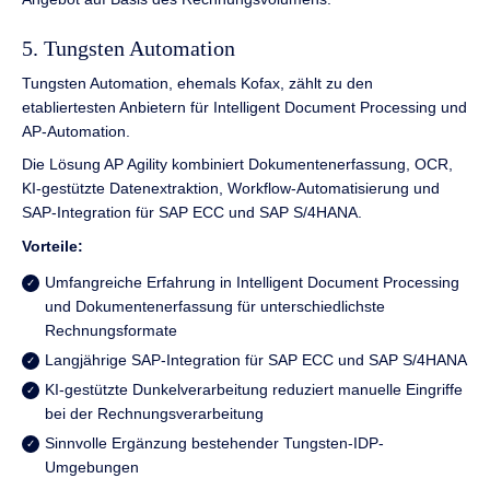
5. Tungsten Automation
Tungsten Automation, ehemals Kofax, zählt zu den
etabliertesten Anbietern für Intelligent Document Processing und
AP-Automation.
Die Lösung AP Agility kombiniert Dokumentenerfassung, OCR,
KI-gestützte Datenextraktion, Workflow-Automatisierung und
SAP-Integration für SAP ECC und SAP S/4HANA.
Vorteile:
Umfangreiche Erfahrung in Intelligent Document Processing
und Dokumentenerfassung für unterschiedlichste
Rechnungsformate
Langjährige SAP-Integration für SAP ECC und SAP S/4HANA
KI-gestützte Dunkelverarbeitung reduziert manuelle Eingriffe
bei der Rechnungsverarbeitung
Sinnvolle Ergänzung bestehender Tungsten-IDP-
Umgebungen