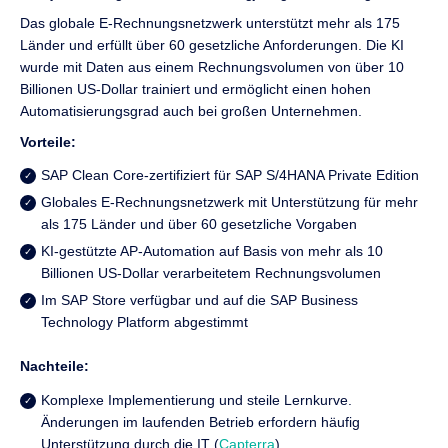
Das globale E-Rechnungsnetzwerk unterstützt mehr als 175
Länder und erfüllt über 60 gesetzliche Anforderungen. Die KI
wurde mit Daten aus einem Rechnungsvolumen von über 10
Billionen US-Dollar trainiert und ermöglicht einen hohen
Automatisierungsgrad auch bei großen Unternehmen.
Vorteile:
SAP Clean Core-zertifiziert für SAP S/4HANA Private Edition
Globales E-Rechnungsnetzwerk mit Unterstützung für mehr
als 175 Länder und über 60 gesetzliche Vorgaben
KI-gestützte AP-Automation auf Basis von mehr als 10
Billionen US-Dollar verarbeitetem Rechnungsvolumen
Im SAP Store verfügbar und auf die SAP Business
Technology Platform abgestimmt
Nachteile:
Komplexe Implementierung und steile Lernkurve.
Änderungen im laufenden Betrieb erfordern häufig
Unterstützung durch die IT (
Capterra
)