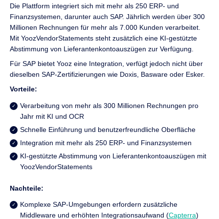
Die Plattform integriert sich mit mehr als 250 ERP- und
Finanzsystemen, darunter auch SAP. Jährlich werden über 300
Millionen Rechnungen für mehr als 7.000 Kunden verarbeitet.
Mit YoozVendorStatements steht zusätzlich eine KI-gestützte
Abstimmung von Lieferantenkontoauszügen zur Verfügung.
Für SAP bietet Yooz eine Integration, verfügt jedoch nicht über
dieselben SAP-Zertifizierungen wie Doxis, Basware oder Esker.
Vorteile:
Verarbeitung von mehr als 300 Millionen Rechnungen pro
Jahr mit KI und OCR
Schnelle Einführung und benutzerfreundliche Oberfläche
Integration mit mehr als 250 ERP- und Finanzsystemen
KI-gestützte Abstimmung von Lieferantenkontoauszügen mit
YoozVendorStatements
Nachteile:
Komplexe SAP-Umgebungen erfordern zusätzliche
Middleware und erhöhten Integrationsaufwand (
Capterra
)