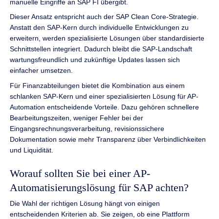
manuelle Eingriffe an SAP FI übergibt.
Dieser Ansatz entspricht auch der SAP Clean Core-Strategie.
Anstatt den SAP-Kern durch individuelle Entwicklungen zu
erweitern, werden spezialisierte Lösungen über standardisierte
Schnittstellen integriert. Dadurch bleibt die SAP-Landschaft
wartungsfreundlich und zukünftige Updates lassen sich
einfacher umsetzen.
Für Finanzabteilungen bietet die Kombination aus einem
schlanken SAP-Kern und einer spezialisierten Lösung für AP-
Automation entscheidende Vorteile. Dazu gehören schnellere
Bearbeitungszeiten, weniger Fehler bei der
Eingangsrechnungsverarbeitung, revisionssichere
Dokumentation sowie mehr Transparenz über Verbindlichkeiten
und Liquidität.
Worauf sollten Sie bei einer AP-
Automatisierungslösung für SAP achten?
Die Wahl der richtigen Lösung hängt von einigen
entscheidenden Kriterien ab. Sie zeigen, ob eine Plattform