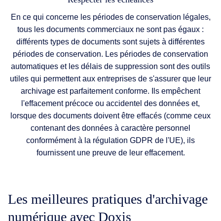
En ce qui concerne les périodes de conservation légales,
tous les documents commerciaux ne sont pas égaux :
différents types de documents sont sujets à différentes
périodes de conservation. Les périodes de conservation
automatiques et les délais de suppression sont des outils
utiles qui permettent aux entreprises de s'assurer que leur
archivage est parfaitement conforme. Ils empêchent
l'effacement précoce ou accidentel des données et,
lorsque des documents doivent être effacés (comme ceux
contenant des données à caractère personnel
conformément à la régulation GDPR de l'UE), ils
fournissent une preuve de leur effacement.
Les meilleures pratiques d'archivage
numérique avec Doxis