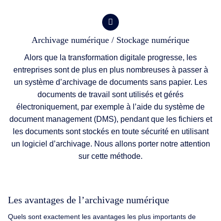
Archivage numérique / Stockage numérique
Alors que la transformation digitale progresse, les
entreprises sont de plus en plus nombreuses à passer à
un système d’archivage de documents sans papier. Les
documents de travail sont utilisés et gérés
électroniquement, par exemple à l’aide du système de
document management (DMS), pendant que les fichiers et
les documents sont stockés en toute sécurité en utilisant
un logiciel d’archivage. Nous allons porter notre attention
sur cette méthode.
Les avantages de l’archivage numérique
Quels sont exactement les avantages les plus importants de