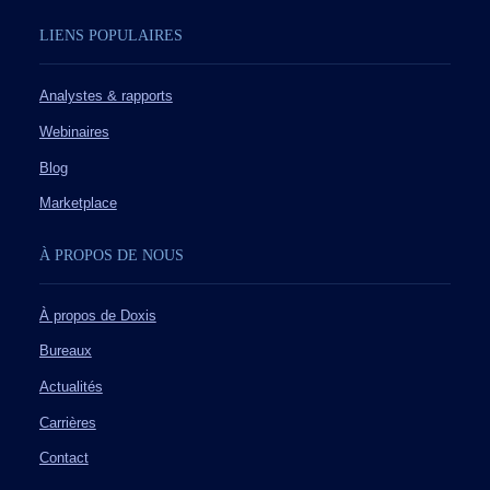
LIENS POPULAIRES
Analystes & rapports
Webinaires
Blog
Marketplace
À PROPOS DE NOUS
À propos de Doxis
Bureaux
Actualités
Carrières
Contact