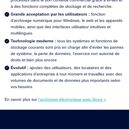
à des fonctions complètes de stockage et de recherche.
Grande acceptation par les utilisateurs :
fonction
d'archivage numérique pour Windows, le web et les appareils
mobiles, ainsi que des interfaces utilisateur intuitives et
multilingues.
Technologie moderne :
tous les systèmes et fonctions de
stockage courants sont pris en charge afin d'éviter les pannes
de système, la perte de données, l'exercice non autorisé de
droits et bien plus encore.
Évolutif :
ajoutez des utilisateurs, des locataires et des
applications d'entreprise à tout moment et travaillez avec des
volumes de documents et de données plus importants selon
vos besoins.
En savoir plus sur
l'archivage électronique avec Doxis »