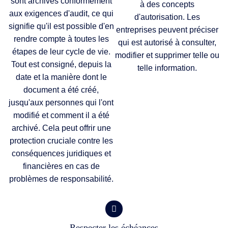
sont archivés conformément
à des concepts
aux exigences d'audit, ce qui
d'autorisation. Les
signifie qu'il est possible d'en
entreprises peuvent préciser
rendre compte à toutes les
qui est autorisé à consulter,
étapes de leur cycle de vie.
modifier et supprimer telle ou
Tout est consigné, depuis la
telle information.
date et la manière dont le
document a été créé,
jusqu'aux personnes qui l'ont
modifié et comment il a été
archivé. Cela peut offrir une
protection cruciale contre les
conséquences juridiques et
financières en cas de
problèmes de responsabilité.
Respecter les échéances