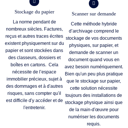
Stockage du papier
Scanner sur demande
La norme pendant de
Cette méthode hybride
nombreux siècles. Factures,
d’archivage comprend le
reçus et autres traces écrites
stockage de vos documents
existent physiquement sur du
physiques, sur papier, et
papier et sont stockées dans
demande de scanner un
des classeurs, dossiers et
document quand vous en
boîtes en cartons. Cela
avez besoin numériquement.
nécessite de l’espace
Bien qu'un peu plus pratique
immobilier précieux, sujet à
que le stockage sur papier,
des dommages et à d'autres
cette solution nécessite
risques, sans compter qu'il
toujours des installations de
est difficile d'y accéder et de
stockage physique ainsi que
l'entretenir.
de la main-d'œuvre pour
numériser les documents
requis.