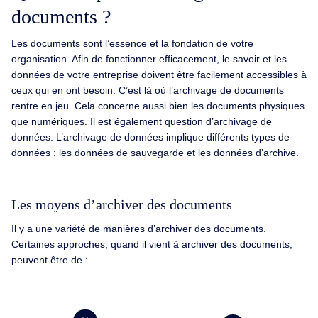
documents ?
Les documents sont l’essence et la fondation de votre
organisation. Afin de fonctionner efficacement, le savoir et les
données de votre entreprise doivent être facilement accessibles à
ceux qui en ont besoin. C’est là où l’archivage de documents
rentre en jeu. Cela concerne aussi bien les documents physiques
que numériques. Il est également question d’archivage de
données. L’archivage de données implique différents types de
données : les données de sauvegarde et les données d’archive.
Les moyens d’archiver des documents
Il y a une variété de manières d’archiver des documents.
Certaines approches, quand il vient à archiver des documents,
peuvent être de :