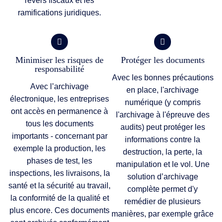
revers fiscaux et les
ramifications juridiques.
Minimiser les risques de
Protéger les documents
responsabilité
Avec les bonnes précautions
Avec l’archivage
en place, l'archivage
électronique, les entreprises
numérique (y compris
ont accès en permanence à
l'archivage à l'épreuve des
tous les documents
audits) peut protéger les
importants - concernant par
informations contre la
exemple la production, les
destruction, la perte, la
phases de test, les
manipulation et le vol. Une
inspections, les livraisons, la
solution d’archivage
santé et la sécurité au travail,
complète permet d'y
la conformité de la qualité et
remédier de plusieurs
plus encore. Ces documents
manières, par exemple grâce