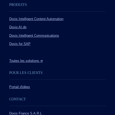
PRODUITS
Doxis Intelligent Content Automation
Doxis AI.dp
Doxis Intelligent Communications
Doxis for SAP
Toutes les solutions ➔
POUR LES CLIENTS
Portail d'idées
CONTACT
Doxis France S.A.R.L