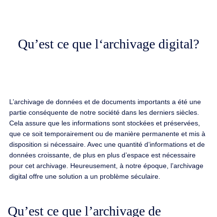
Qu’est ce que l‘archivage digital?
L’archivage de données et de documents importants a été une
partie conséquente de notre société dans les derniers siècles.
Cela assure que les informations sont stockées et préservées,
que ce soit temporairement ou de manière permanente et mis à
disposition si nécessaire. Avec une quantité d’informations et de
données croissante, de plus en plus d’espace est nécessaire
pour cet archivage. Heureusement, à notre époque, l’archivage
digital offre une solution a un problème séculaire.
Qu’est ce que l’archivage de