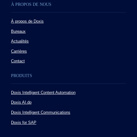
À PROPOS DE NOUS
À propos de Doxis
Bureaux
Actualités
Carrières
Contact
PRODUITS
Doxis Intelligent Content Automation
Doxis AI.dp
Doxis Intelligent Communications
Doxis for SAP