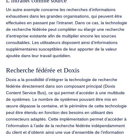
L’intranet comme source
Un autre exemple concerne les recherches d’informations
exhaustives dans les grandes organisations, qui peuvent être
effectuées en passant par l’intranet. Dans ce cas, la technologie
de recherche fédérée peut compléter ou élargir une recherche
d’entreprise existante afin de multiplier encore les sources
consultables. Les utilisateurs disposent ainsi d’informations
supplémentaires susceptibles de leur apporter de la valeur
ajoutée dans leur travail quotidien.
Recherche fédérée et Doxis
Doxis a la possibilité d’intégrer la technologie de recherche
fédérée directement dans son composant principal (Doxis
Content Service Bus), ce qui permet d’accéder à une multitude
de systèmes. Le nombre de systèmes pouvant être mis en
œuvre dépasse la centaine, et le périmètre de cette technologie
peut être étendu en fonction des besoins en utilisant des
connecteurs adaptés. Cette implémentation permet d’accéder à
l’information à l’aide de la recherche fédérée indépendamment
du client et d’obtenir ainsi une vue d’ensemble de l’information