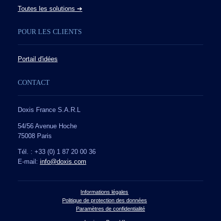
Toutes les solutions ➔
POUR LES CLIENTS
Portail d'idées
CONTACT
Doxis France S.A.R.L
54/56 Avenue Hoche
75008 Paris
Tél. : +33 (0) 1 87 20 00 36
E-mail:
info@doxis.com
Informations légales
Politique de protection des données
Paramètres de confidentialité