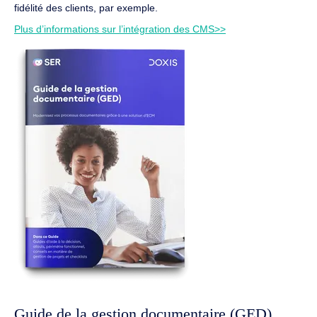
fidélité des clients, par exemple.
Plus d’informations sur l’intégration des CMS>>
Guide de la gestion documentaire (GED)