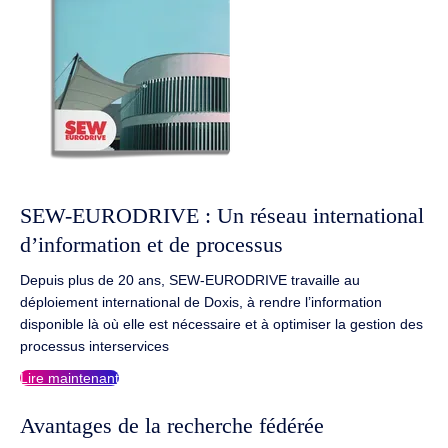
SEW-EURODRIVE : Un réseau international
d’information et de processus
Depuis plus de 20 ans, SEW-EURODRIVE travaille au
déploiement international de Doxis, à rendre l’information
disponible là où elle est nécessaire et à optimiser la gestion des
processus interservices
Lire maintenant
Avantages de la recherche fédérée