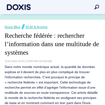
Doxis Blog
ECM & Archive
Recherche fédérée : rechercher
l’information dans une multitude de
systèmes
13.02.2024 15:43
|
STEFFEN SCHLIFSKI
Dans notre monde numérique actuel, la quantité de données
explose et il devient de plus en plus compliqué de trouver
l’information recherchée. C’est pourquoi le principe de
« recherche fédérée » est important. Cette technologie de
recherche permet en effet d’agréger l’information issue d’une
multitude de sources en toute transparence. Cet article détaille
le monde de la recherche fédérée en soulignant ses principes
de base et en montrant comment en tirer parti dans Doxis.