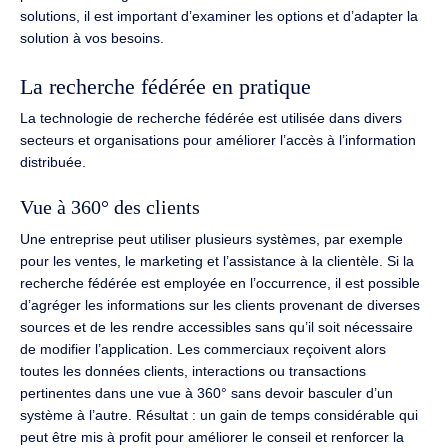
solutions, il est important d’examiner les options et d’adapter la
solution à vos besoins.
La recherche fédérée en pratique
La technologie de recherche fédérée est utilisée dans divers
secteurs et organisations pour améliorer l’accès à l’information
distribuée.
Vue à 360° des clients
Une entreprise peut utiliser plusieurs systèmes, par exemple
pour les ventes, le marketing et l’assistance à la clientèle. Si la
recherche fédérée est employée en l’occurrence, il est possible
d’agréger les informations sur les clients provenant de diverses
sources et de les rendre accessibles sans qu’il soit nécessaire
de modifier l’application. Les commerciaux reçoivent alors
toutes les données clients, interactions ou transactions
pertinentes dans une vue à 360° sans devoir basculer d’un
système à l’autre. Résultat : un gain de temps considérable qui
peut être mis à profit pour améliorer le conseil et renforcer la