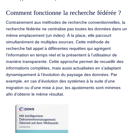
Comment fonctionne la recherche fédérée ?
Contrairement aux méthodes de recherche conventionnelles, la
recherche fédérée ne centralise pas toutes les données dans un
même emplacement (un index). À la place, elle parcourt
simultanément de multiples sources. Cette méthode de
recherche fait appel à différentes requêtes qui agrègent
l’information en temps réel et la présentent à l’utilisateur de
manière transparente. Cette approche permet de recueillir des
informations complètes, mais aussi actualisées en s’adaptant
dynamiquement à l’évolution du paysage des données. Par
exemple, en cas d’évolution des systèmes à la suite d’une
migration ou d’une mise à jour, les ajustements sont minimes
afin d’obtenir le même résultat.