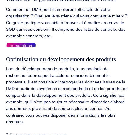
Comment un DMS peut-il améliorer l'efficacité de votre
organisation ? Quel est le système qui vous convient le mieux ?
Ce guide pratique vous aide à trouver et à mettre en œuvre le
SGD qui vous convient. Il comprend des listes de contrôle, des
exemples concrets, etc.
Lire maintenant
Optimisation du développement des produits
Lors du développement de produits, la technologie de
recherche fédérée peut accélérer considérablement le
processus. Il est possible d’interroger les données issues de la
R&D à partir des systèmes correspondants et de les prendre en
compte dans le développement des produits. Cela signifie, par
exemple, qu’il n’est pas toujours nécessaire d’accéder d’abord
aux données provenant de sources plus anciennes. Au
contraire, vous pouvez disposer des informations les plus
récentes.