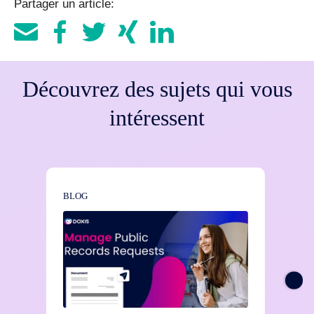
Partager un article:
Découvrez des sujets qui vous
intéressent
BLOG
BLOG