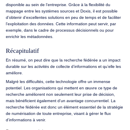
disponible au sein de l’entreprise. Grâce à la flexibilité du
mappage entre les systèmes sources et Doxis, il est possible
d’obtenir d’excellentes solutions en peu de temps et de faciliter
l’exploitation des données. Cette information peut servir, par
exemple, dans le cadre de processus décisionnels ou pour
enrichir les métadonnées.
Récapitulatif
En résumé, on peut dire que la recherche fédérée a un impact
durable sur les activités de collecte d’informations et qu’elle les
améliore.
Malgré les difficultés, cette technologie offre un immense
potentiel. Les organisations qui mettent en œuvre ce type de
recherche améliorent non seulement leur prise de décision,
mais bénéficient également d’un avantage concurrentiel. La
recherche fédérée est donc un élément essentiel de la stratégie
de numérisation de toute entreprise, visant à gérer le flux
d’informations à venir.