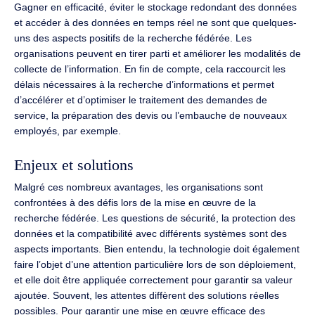
Gagner en efficacité, éviter le stockage redondant des données
et accéder à des données en temps réel ne sont que quelques-
uns des aspects positifs de la recherche fédérée. Les
organisations peuvent en tirer parti et améliorer les modalités de
collecte de l’information. En fin de compte, cela raccourcit les
délais nécessaires à la recherche d’informations et permet
d’accélérer et d’optimiser le traitement des demandes de
service, la préparation des devis ou l’embauche de nouveaux
employés, par exemple.
Enjeux et solutions
Malgré ces nombreux avantages, les organisations sont
confrontées à des défis lors de la mise en œuvre de la
recherche fédérée. Les questions de sécurité, la protection des
données et la compatibilité avec différents systèmes sont des
aspects importants. Bien entendu, la technologie doit également
faire l’objet d’une attention particulière lors de son déploiement,
et elle doit être appliquée correctement pour garantir sa valeur
ajoutée. Souvent, les attentes diffèrent des solutions réelles
possibles. Pour garantir une mise en œuvre efficace des