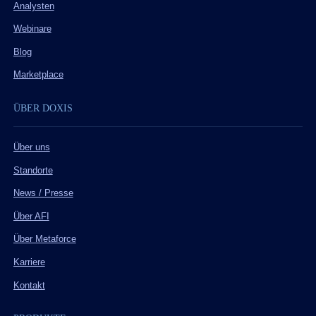
Analysten
Webinare
Blog
Marketplace
ÜBER DOXIS
Über uns
Standorte
News / Presse
Über AFI
Über Metaforce
Karriere
Kontakt