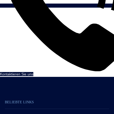
Kontaktieren Sie uns
BELIEBTE LINKS