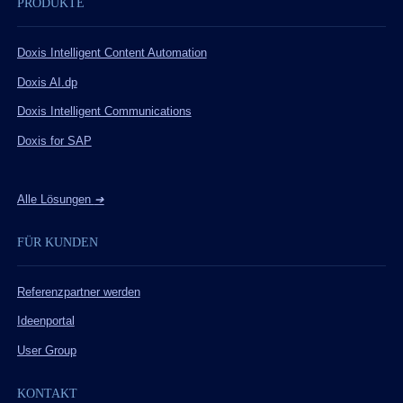
PRODUKTE
Doxis Intelligent Content Automation
Doxis AI.dp
Doxis Intelligent Communications
Doxis for SAP
Alle Lösungen
➔
FÜR KUNDEN
Referenzpartner werden
Ideenportal
User Group
KONTAKT