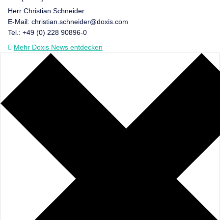
Herr Christian Schneider
E-Mail: christian.schneider@doxis.com
Tel.: +49 (0) 228 90896-0
Mehr Doxis News entdecken