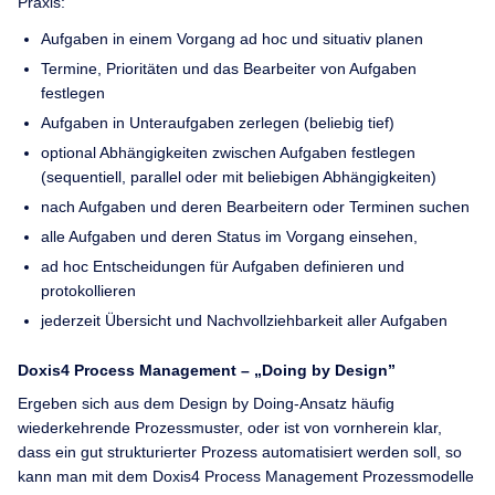
Praxis:
Aufgaben in einem Vorgang ad hoc und situativ planen
Termine, Prioritäten und das Bearbeiter von Aufgaben
festlegen
Aufgaben in Unteraufgaben zerlegen (beliebig tief)
optional Abhängigkeiten zwischen Aufgaben festlegen
(sequentiell, parallel oder mit beliebigen Abhängigkeiten)
nach Aufgaben und deren Bearbeitern oder Terminen suchen
alle Aufgaben und deren Status im Vorgang einsehen,
ad hoc Entscheidungen für Aufgaben definieren und
protokollieren
jederzeit Übersicht und Nachvollziehbarkeit aller Aufgaben
Doxis4 Process Management – „Doing by Design”
Ergeben sich aus dem Design by Doing-Ansatz häufig
wiederkehrende Prozessmuster, oder ist von vornherein klar,
dass ein gut strukturierter Prozess automatisiert werden soll, so
kann man mit dem Doxis4 Process Management Prozessmodelle