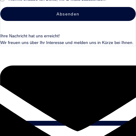
Absenden
Ihre Nachricht hat uns erreicht!
Wir freuen uns über Ihr Interesse und melden uns in Kürze bei Ihnen.