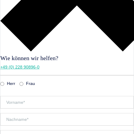
Wie können wir helfen?
+49 (0) 228 90896-0
Herr
Frau