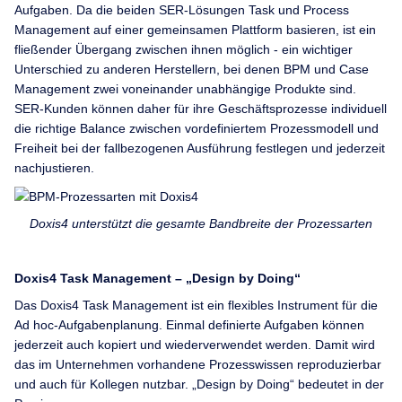
Aufgaben. Da die beiden SER-Lösungen Task und Process
Management auf einer gemeinsamen Plattform basieren, ist ein
fließender Übergang zwischen ihnen möglich - ein wichtiger
Unterschied zu anderen Herstellern, bei denen BPM und Case
Management zwei voneinander unabhängige Produkte sind.
SER-Kunden können daher für ihre Geschäftsprozesse individuell
die richtige Balance zwischen vordefiniertem Prozessmodell und
Freiheit bei der fallbezogenen Ausführung festlegen und jederzeit
nachjustieren.
Doxis4 unterstützt die gesamte Bandbreite der Prozessarten
Doxis4 Task Management – „Design by Doing“
Das Doxis4 Task Management ist ein flexibles Instrument für die
Ad hoc-Aufgabenplanung. Einmal definierte Aufgaben können
jederzeit auch kopiert und wiederverwendet werden. Damit wird
das im Unternehmen vorhandene Prozesswissen reproduzierbar
und auch für Kollegen nutzbar. „Design by Doing“ bedeutet in der