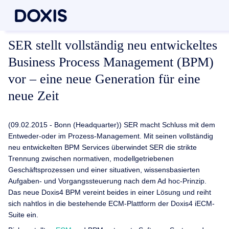
SER stellt vollständig neu entwickeltes
Business Process Management (BPM)
vor – eine neue Generation für eine
neue Zeit
(09.02.2015 - Bonn (Headquarter)) SER macht Schluss mit dem
Entweder-oder im Prozess-Management. Mit seinen vollständig
neu entwickelten BPM Services überwindet SER die strikte
Trennung zwischen normativen, modellgetriebenen
Geschäftsprozessen und einer situativen, wissensbasierten
Aufgaben- und Vorgangssteuerung nach dem Ad hoc-Prinzip.
Das neue Doxis4 BPM vereint beides in einer Lösung und reiht
sich nahtlos in die bestehende ECM-Plattform der Doxis4 iECM-
Suite ein.