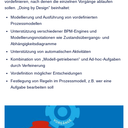
vordefinieren, nach denen die einzelnen Vorgänge ablaufen
sollen. „Doing by Design” beinhaltet:
Modellierung und Ausführung von vordefinierten
Prozessmodellen
Unterstützung verschiedener BPM-Engines und
Modellierungsnotationen wie Zustandsübergangs- und
Abhängigkeitsdiagramme
Unterstützung von automatischen Aktivitäten
Kombination von „Modell-getriebenen“ und Ad-hoc-Aufgaben
durch Verfeinerung
Vordefinition möglicher Entscheidungen
Festlegung von Regeln im Prozessmodell, z.B. wer eine
Aufgabe bearbeiten soll