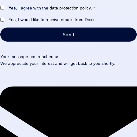
Yes
, I agree with the
data protection policy
. *
Yes, I would like to receive emails from Doxis
Send
Your message has reached us!
We appreciate your interest and will get back to you shortly.