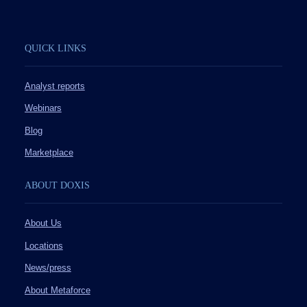
QUICK LINKS
Analyst reports
Webinars
Blog
Marketplace
ABOUT DOXIS
About Us
Locations
News/press
About Metaforce