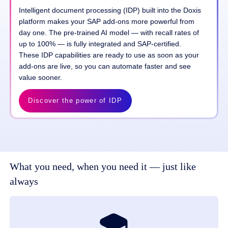
Intelligent document processing (IDP) built into the Doxis
platform makes your SAP add-ons more powerful from
day one. The pre-trained AI model — with recall rates of
up to 100% — is fully integrated and SAP-certified.
These IDP capabilities are ready to use as soon as your
add-ons are live, so you can automate faster and see
value sooner.
Discover the power of IDP
What you need, when you need it — just like
always