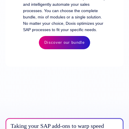
and intelligently automate your sales
processes. You can choose the complete
bundle, mix of modules or a single solution.
No matter your choice, Doxis optimizes your
SAP processes to fit your specific needs.
Discover our bundle
Taking your SAP add-ons to warp speed