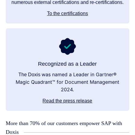
numerous external certifications and re-certifications.
To the certifications
Recognized as a Leader
was named a Leader in Gartner®
The Doxis
Magic Quadrant™ for Document Management
2024.
Read the press release
More than 70% of our customers empower SAP with
Doxis