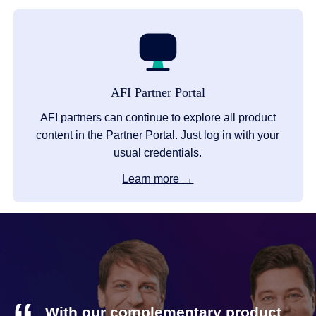
AFI Partner Portal
AFI partners can continue to explore all product
content in the Partner Portal. Just log in with your
usual credentials.
Learn more →
With our complementary product