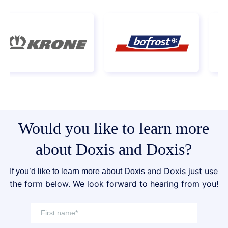
Would you like to learn more
about Doxis and Doxis?
and Doxis just use
If you’d like to learn more about Doxis
the form below. We look forward to hearing from you!