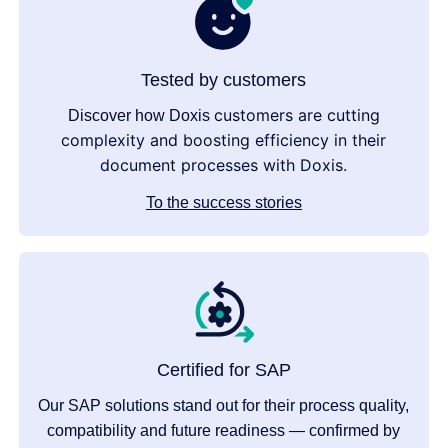
Tested by customers
customers are cutting
Discover how Doxis
complexity and boosting efficiency in their
document processes with Doxis.
To the success stories
Certified for SAP
Our SAP solutions stand out for their process quality,
compatibility and future readiness — confirmed by