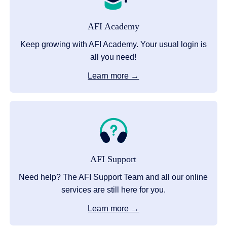
AFI Academy
Keep growing with AFI Academy. Your usual login is
all you need!
Learn more →
AFI Support
Need help? The AFI Support Team and all our online
services are still here for you.
Learn more →