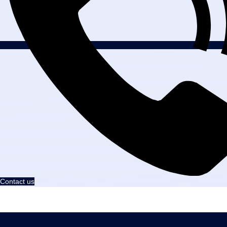
Contact us