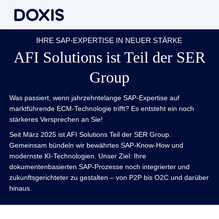
IHRE SAP-EXPERTISE IN NEUER STÄRKE
AFI Solutions ist Teil der SER
Group
Was passiert, wenn jahrzehntelange SAP-Expertise auf
marktführende ECM-Technologie trifft? Es entsteht ein noch
stärkeres Versprechen an Sie!
Seit März 2025 ist AFI Solutions Teil der SER Group.
Gemeinsam bündeln wir bewährtes SAP-Know-How und
modernste KI-Technologien. Unser Ziel: Ihre
dokumentenbasierten SAP-Prozesse noch integrierter und
zukunftsgerichteter zu gestalten – von P2P bis O2C und darüber
hinaus.