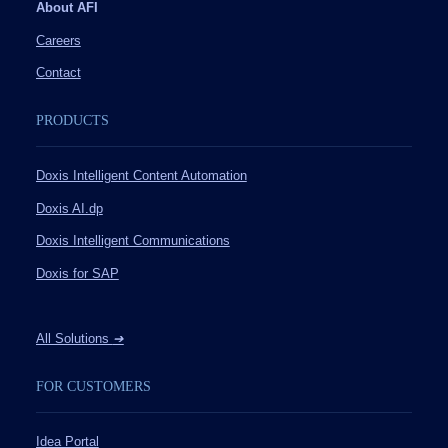
About AFI
Careers
Contact
PRODUCTS
Doxis Intelligent Content Automation
Doxis AI.dp
Doxis Intelligent Communications
Doxis for SAP
All Solutions
➔
FOR CUSTOMERS
Idea Portal