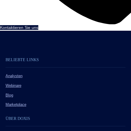
Kontaktieren Sie uns
BELIEBTE LINKS
Analysten
Webinare
Blog
Marketplace
ÜBER DOXIS