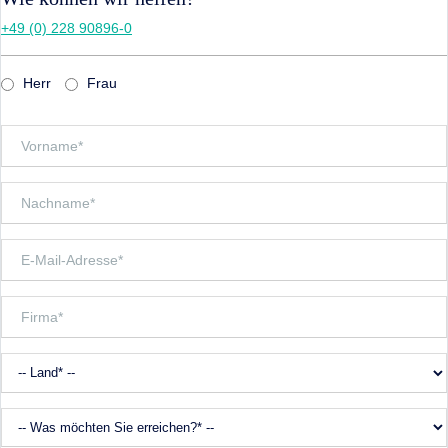
+49 (0) 228 90896-0
Herr
Frau