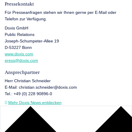
Pressekontakt
Für Presseanfragen stehen wir Ihnen gerne per E-Mail oder
Telefon zur Verfügung.
Doxis GmbH
Public Relations
Joseph-Schumpeter-Allee 19
D-53227 Bonn
www.doxis.com
press@doxis.com
Ansprechpartner
Herr Christian Schneider
E-Mail: christian.schneider@doxis.com
Tel.: +49 (0) 228 90896-0
Mehr Doxis News entdecken