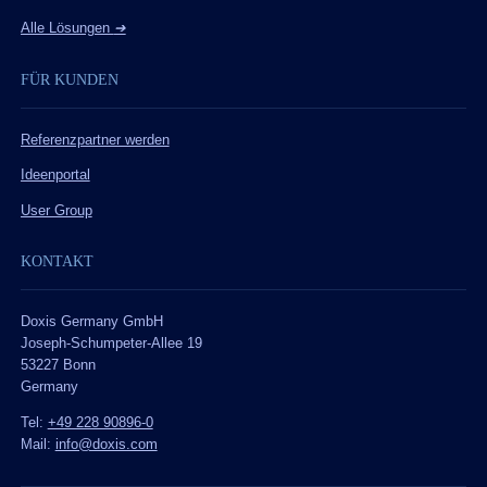
Alle Lösungen
➔
FÜR KUNDEN
Referenzpartner werden
Ideenportal
User Group
KONTAKT
Doxis Germany GmbH
Joseph-Schumpeter-Allee 19
53227 Bonn
Germany
Tel:
+49 228 90896-0
Mail:
info@doxis.com