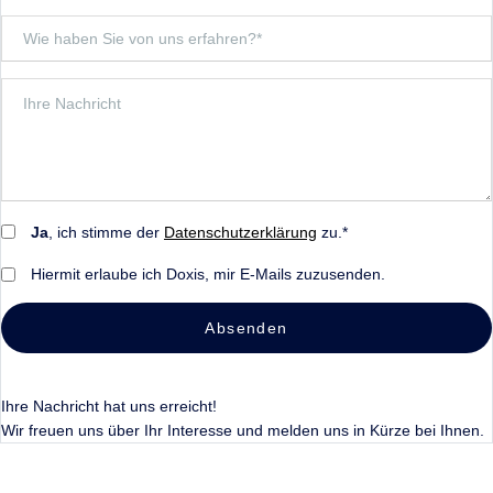
Ja
, ich stimme der
Datenschutzerklärung
zu.*
Hiermit erlaube ich Doxis, mir E-Mails zuzusenden.
Absenden
Ihre Nachricht hat uns erreicht!
Wir freuen uns über Ihr Interesse und melden uns in Kürze bei Ihnen.