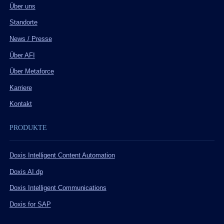
Über uns
Standorte
News / Presse
Über AFI
Über Metaforce
Karriere
Kontakt
PRODUKTE
Doxis Intelligent Content Automation
Doxis AI.dp
Doxis Intelligent Communications
Doxis for SAP