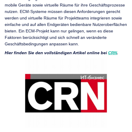
mobile Geräte sowie virtuelle Räume für ihre Geschäftsprozesse
nutzen. ECM-Systeme müssen diesen Anforderungen gerecht
werden und virtuelle Räume für Projektteams integrieren sowie
einfache und auf allen Endgeräten bedienbare Nutzeroberflächen
bieten. Ein ECM-Projekt kann nur gelingen, wenn es diese
Faktoren berücksichtigt und sich schnell an veränderte
Geschäftsbedingungen anpassen kann.
Hier finden Sie den vollständigen Artikel online bei
CRN
.