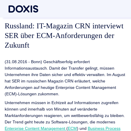
Russland: IT-Magazin CRN interviewt
SER über ECM-Anforderungen der
Zukunft
(31.08.2016 - Bonn) Geschäftserfolg erfordert
Informationsaustausch. Damit der Transfer gelingt, müssen
Unternehmen ihre Daten sicher und effektiv verwalten. Im August
hat SER im russischen Magazin CRN erläutert, welche
Anforderungen auf heutige Enterprise Content Management
(ECM)-Lösungen zukommen.
Unternehmen müssen in Echtzeit auf Informationen zugreifen
können und innerhalb von Minuten auf veränderte
Marktanforderungen reagieren, um wettbewerbsfähig zu bleiben.
Der Trend geht heute zu Software-Lösungen, die modernes
Enterprise Content Management
(
ECM
) und
Business Process