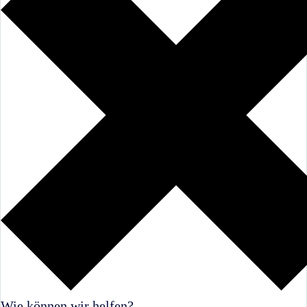
Wie können wir helfen?