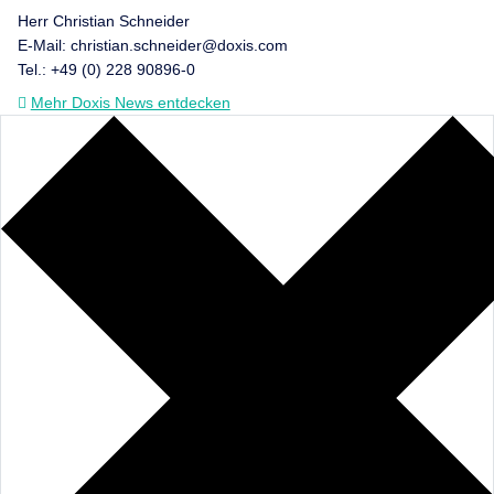
Herr Christian Schneider
E-Mail: christian.schneider@doxis.com
Tel.: +49 (0) 228 90896-0
Mehr Doxis News entdecken