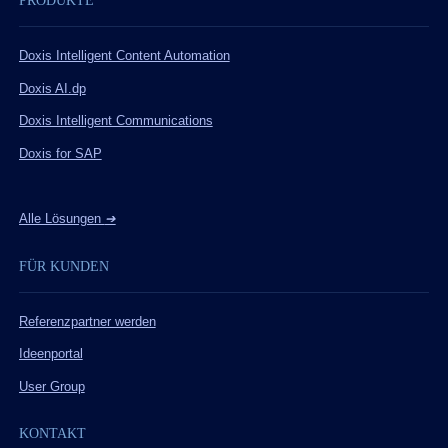
PRODUKTE
Doxis Intelligent Content Automation
Doxis AI.dp
Doxis Intelligent Communications
Doxis for SAP
Alle Lösungen
➔
FÜR KUNDEN
Referenzpartner werden
Ideenportal
User Group
KONTAKT