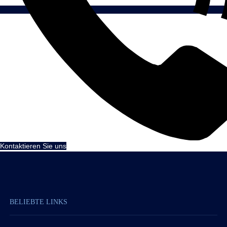
Kontaktieren Sie uns
BELIEBTE LINKS