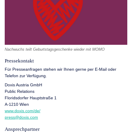
Nachwuchs teilt Geburtstagsgeschenke wieder mit MOMO
Pressekontakt
Für Presseanfragen stehen wir Ihnen gerne per E-Mail oder
Telefon zur Verfügung.
Doxis Austria GmbH
Public Relations
Floridsdorfer Hauptstraße 1
A-1210 Wien
www.doxis.com/de/
press@doxis.com
Ansprechpartner