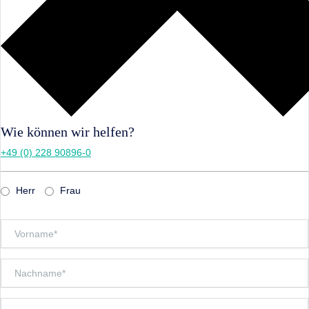
Wie können wir helfen?
+49 (0) 228 90896-0
Herr
Frau