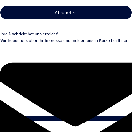
Absenden
Ihre Nachricht hat uns erreicht!
Wir freuen uns über Ihr Interesse und melden uns in Kürze bei Ihnen.