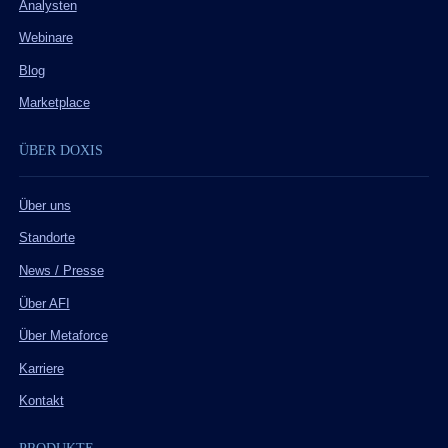
Analysten
Webinare
Blog
Marketplace
ÜBER DOXIS
Über uns
Standorte
News / Presse
Über AFI
Über Metaforce
Karriere
Kontakt