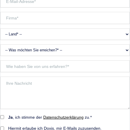
Ja
, ich stimme der
Datenschutzerklärung
zu.*
Hiermit erlaube ich Doxis, mir E-Mails zuzusenden.