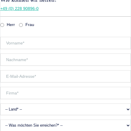
+49 (0) 228 90896-0
Herr
Frau