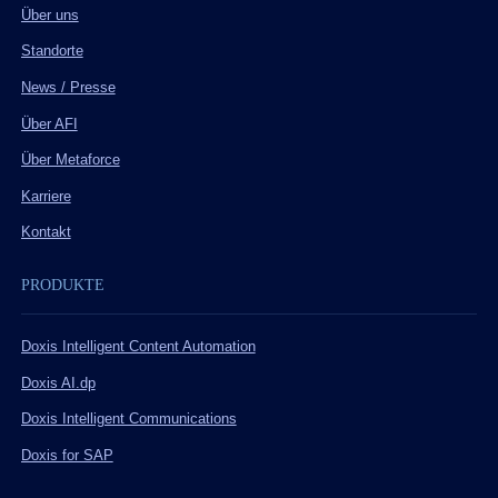
Über uns
Standorte
News / Presse
Über AFI
Über Metaforce
Karriere
Kontakt
PRODUKTE
Doxis Intelligent Content Automation
Doxis AI.dp
Doxis Intelligent Communications
Doxis for SAP