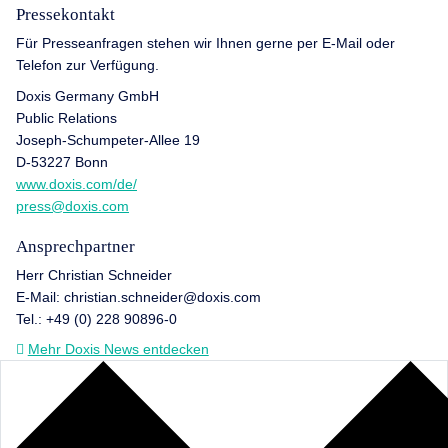
Pressekontakt
Für Presseanfragen stehen wir Ihnen gerne per E-Mail oder
Telefon zur Verfügung.
Doxis Germany GmbH
Public Relations
Joseph-Schumpeter-Allee 19
D-53227 Bonn
www.doxis.com/de/
press@doxis.com
Ansprechpartner
Herr Christian Schneider
E-Mail: christian.schneider@doxis.com
Tel.: +49 (0) 228 90896-0
Mehr Doxis News entdecken