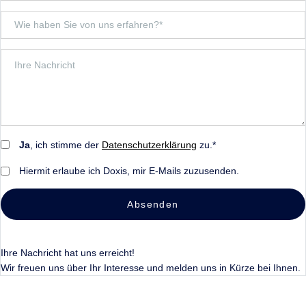
Ja
, ich stimme der
Datenschutzerklärung
zu.*
Hiermit erlaube ich Doxis, mir E-Mails zuzusenden.
Absenden
Ihre Nachricht hat uns erreicht!
Wir freuen uns über Ihr Interesse und melden uns in Kürze bei Ihnen.