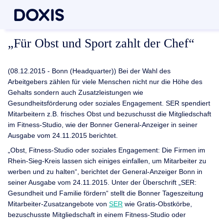
„Für Obst und Sport zahlt der Chef“
(08.12.2015 - Bonn (Headquarter)) Bei der Wahl des
Arbeitgebers zählen für viele Menschen nicht nur die Höhe des
Gehalts sondern auch Zusatzleistungen wie
Gesundheitsförderung oder soziales Engagement. SER spendiert
Mitarbeitern z.B. frisches Obst und bezuschusst die Mitgliedschaft
im Fitness-Studio, wie der Bonner General-Anzeiger in seiner
Ausgabe vom 24.11.2015 berichtet.
„Obst, Fitness-Studio oder soziales Engagement: Die Firmen im
Rhein-Sieg-Kreis lassen sich einiges einfallen, um Mitarbeiter zu
werben und zu halten“, berichtet der General-Anzeiger Bonn in
seiner Ausgabe vom 24.11.2015. Unter der Überschrift „SER:
Gesundheit und Familie fördern“ stellt die Bonner Tageszeitung
Mitarbeiter-Zusatzangebote von
SER
wie Gratis-Obstkörbe,
bezuschusste Mitgliedschaft in einem Fitness-Studio oder