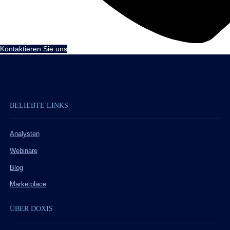
Kontaktieren Sie uns
BELIEBTE LINKS
Analysten
Webinare
Blog
Marketplace
ÜBER DOXIS