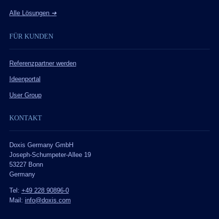
Alle Lösungen
➔
FÜR KUNDEN
Referenzpartner werden
Ideenportal
User Group
KONTAKT
Doxis Germany GmbH
Joseph-Schumpeter-Allee 19
53227 Bonn
Germany
Tel:
+49 228 90896-0
Mail:
info@doxis.com