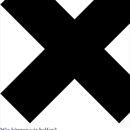
Wie können wir helfen?