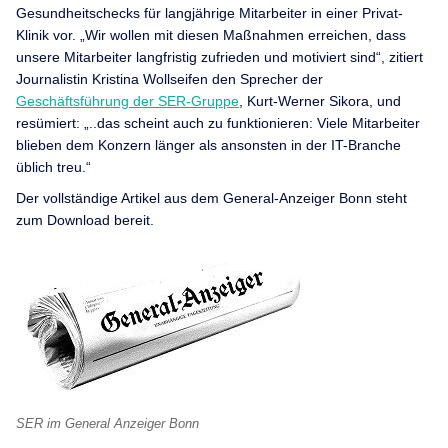
Gesundheitschecks für langjährige Mitarbeiter in einer Privat-
Klinik vor. „Wir wollen mit diesen Maßnahmen erreichen, dass
unsere Mitarbeiter langfristig zufrieden und motiviert sind“, zitiert
Journalistin Kristina Wollseifen den Sprecher der
Geschäftsführung der SER-Gruppe
, Kurt-Werner Sikora, und
resümiert: „..das scheint auch zu funktionieren: Viele Mitarbeiter
blieben dem Konzern länger als ansonsten in der IT-Branche
üblich treu.“
Der vollständige Artikel aus dem General-Anzeiger Bonn steht
zum Download bereit.
SER im General Anzeiger Bonn