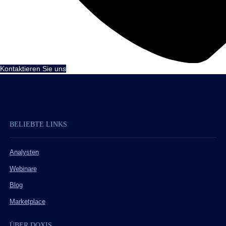
Kontaktieren Sie uns
BELIEBTE LINKS
Analysten
Webinare
Blog
Marketplace
ÜBER DOXIS