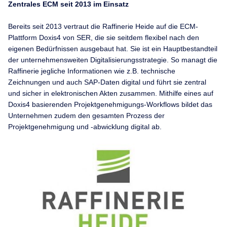
Zentrales ECM seit 2013 im Einsatz
Bereits seit 2013 vertraut die Raffinerie Heide auf die ECM-
Plattform Doxis4 von SER, die sie seitdem flexibel nach den
eigenen Bedürfnissen ausgebaut hat. Sie ist ein Hauptbestandteil
der unternehmensweiten Digitalisierungsstrategie. So managt die
Raffinerie jegliche Informationen wie z.B. technische
Zeichnungen und auch SAP-Daten digital und führt sie zentral
und sicher in elektronischen Akten zusammen. Mithilfe eines auf
Doxis4 basierenden Projektgenehmigungs-Workflows bildet das
Unternehmen zudem den gesamten Prozess der
Projektgenehmigung und -abwicklung digital ab.