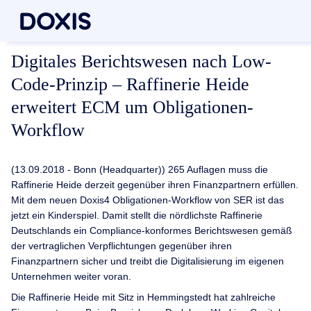
Digitales Berichtswesen nach Low-
Code-Prinzip – Raffinerie Heide
erweitert ECM um Obligationen-
Workflow
(13.09.2018 - Bonn (Headquarter)) 265 Auflagen muss die
Raffinerie Heide derzeit gegenüber ihren Finanzpartnern erfüllen.
Mit dem neuen Doxis4 Obligationen-Workflow von SER ist das
jetzt ein Kinderspiel. Damit stellt die nördlichste Raffinerie
Deutschlands ein Compliance-konformes Berichtswesen gemäß
der vertraglichen Verpflichtungen gegenüber ihren
Finanzpartnern sicher und treibt die Digitalisierung im eigenen
Unternehmen weiter voran.
Die Raffinerie Heide mit Sitz in Hemmingstedt hat zahlreiche