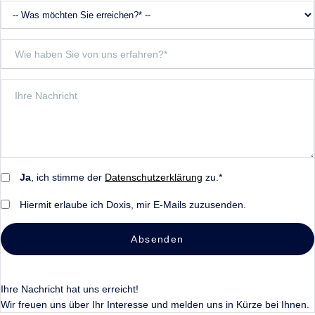
Ja
, ich stimme der
Datenschutzerklärung
zu.*
Hiermit erlaube ich Doxis, mir E-Mails zuzusenden.
Absenden
Ihre Nachricht hat uns erreicht!
Wir freuen uns über Ihr Interesse und melden uns in Kürze bei Ihnen.