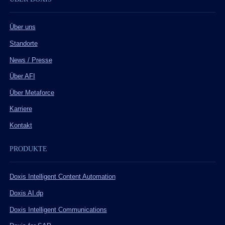
Über uns
Standorte
News / Presse
Über AFI
Über Metaforce
Karriere
Kontakt
PRODUKTE
Doxis Intelligent Content Automation
Doxis AI.dp
Doxis Intelligent Communications