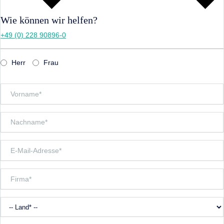
Wie können wir helfen?
+49 (0) 228 90896-0
Herr
Frau