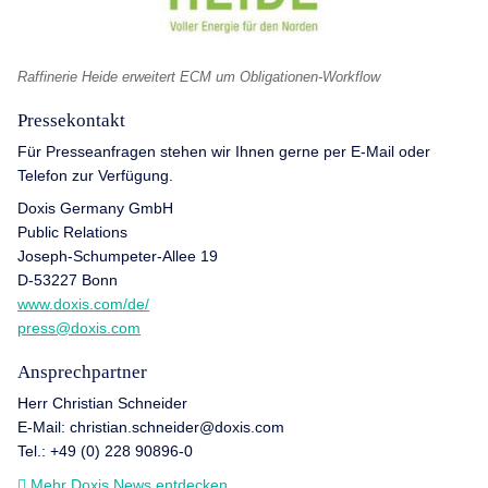
Raffinerie Heide erweitert ECM um Obligationen-Workflow
Pressekontakt
Für Presseanfragen stehen wir Ihnen gerne per E-Mail oder
Telefon zur Verfügung.
Doxis Germany GmbH
Public Relations
Joseph-Schumpeter-Allee 19
D-53227 Bonn
www.doxis.com/de/
press@doxis.com
Ansprechpartner
Herr Christian Schneider
E-Mail: christian.schneider@doxis.com
Tel.: +49 (0) 228 90896-0
Mehr Doxis News entdecken