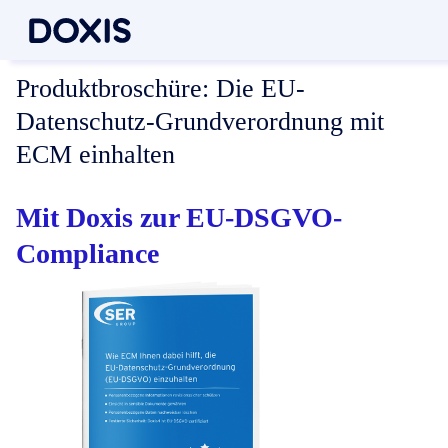
Produktbroschüre:
Die EU-
Datenschutz-Grundverordnung mit
ECM einhalten
Mit Doxis zur EU-DSGVO-
Compliance