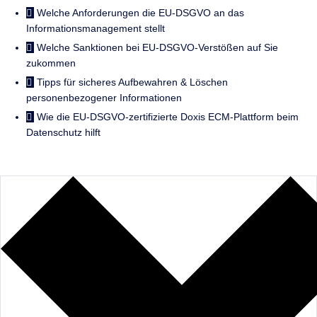
Welche Anforderungen die EU-DSGVO an das
Informationsmanagement stellt
Welche Sanktionen bei EU-DSGVO-Verstößen auf Sie
zukommen
Tipps für sicheres Aufbewahren & Löschen
personenbezogener Informationen
Wie die EU-DSGVO-zertifizierte Doxis ECM-Plattform beim
Datenschutz hilft