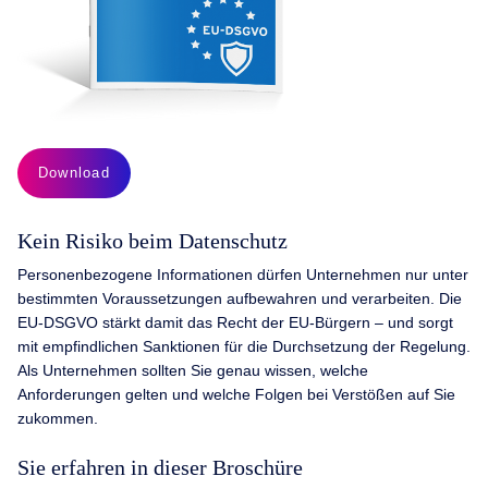
Download
Kein Risiko beim Datenschutz
Personenbezogene Informationen dürfen Unternehmen nur unter
bestimmten Voraussetzungen aufbewahren und verarbeiten. Die
EU-DSGVO stärkt damit das Recht der EU-Bürgern – und sorgt
mit empfindlichen Sanktionen für die Durchsetzung der Regelung.
Als Unternehmen sollten Sie genau wissen, welche
Anforderungen gelten und welche Folgen bei Verstößen auf Sie
zukommen.
Sie erfahren in dieser Broschüre