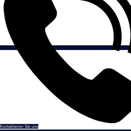
Kontaktieren Sie uns