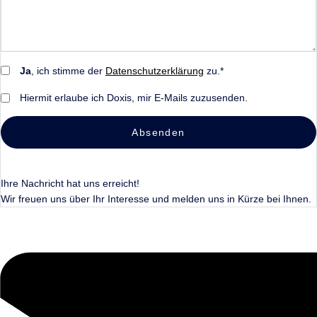
Ja
, ich stimme der
Datenschutzerklärung
zu.*
Hiermit erlaube ich Doxis, mir E-Mails zuzusenden.
Absenden
Ihre Nachricht hat uns erreicht!
Wir freuen uns über Ihr Interesse und melden uns in Kürze bei Ihnen.