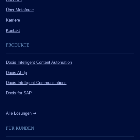
Über Metaforce
Karriere
Kontakt
PRODUKTE
Doxis Intelligent Content Automation
Doxis AI.dp
Doxis Intelligent Communications
Doxis for SAP
Alle Lösungen
➔
FÜR KUNDEN