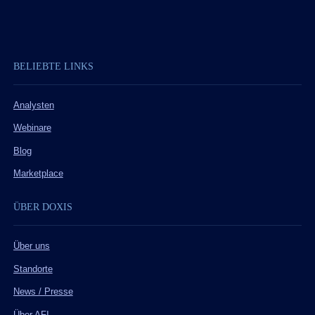
BELIEBTE LINKS
Analysten
Webinare
Blog
Marketplace
ÜBER DOXIS
Über uns
Standorte
News / Presse
Über AFI