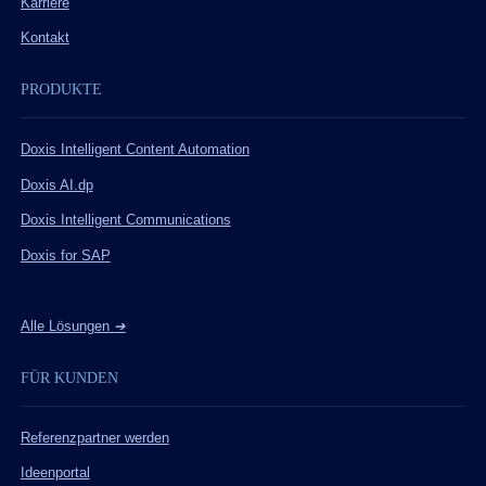
Karriere
Kontakt
PRODUKTE
Doxis Intelligent Content Automation
Doxis AI.dp
Doxis Intelligent Communications
Doxis for SAP
Alle Lösungen
➔
FÜR KUNDEN
Referenzpartner werden
Ideenportal