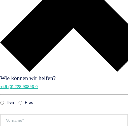
Wie können wir helfen?
+49 (0) 228 90896-0
Herr
Frau