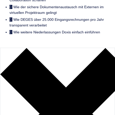
Collaboration schaffen
Wie der sichere Dokumentenaustausch mit Externen im
virtuellen Projektraum gelingt
Wie DEGES über 25.000 Eingangs­rech­nungen pro Jahr
transparent verarbeitet
Wie weitere Niederlassungen Doxis einfach einführen