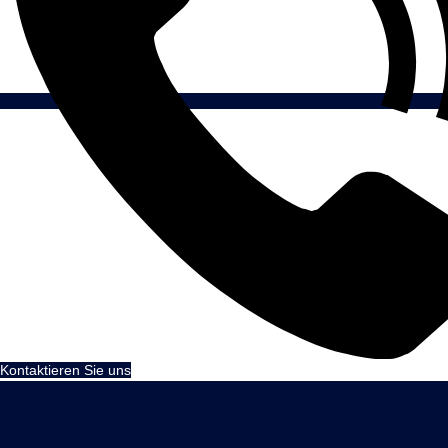
Kontaktieren Sie uns