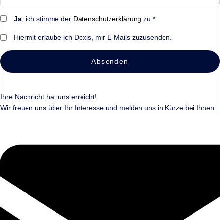
Ja
, ich stimme der
Datenschutzerklärung
zu.*
Hiermit erlaube ich Doxis, mir E-Mails zuzusenden.
Absenden
Ihre Nachricht hat uns erreicht!
Wir freuen uns über Ihr Interesse und melden uns in Kürze bei Ihnen.