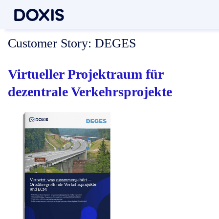
Customer Story:
DEGES
Virtueller Projektraum für
dezentrale Verkehrsprojekte