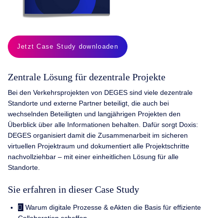
Jetzt Case Study downloaden
Zentrale Lösung für dezentrale Projekte
Bei den Verkehrsprojekten von DEGES sind viele dezentrale
Standorte und externe Partner beteiligt, die auch bei
wechselnden Beteiligten und langjährigen Projekten den
Überblick über alle Informationen behalten. Dafür sorgt Doxis:
DEGES organisiert damit die Zusammenarbeit im sicheren
virtuellen Projektraum und dokumentiert alle Projektschritte
nachvollziehbar – mit einer einheitlichen Lösung für alle
Standorte.
Sie erfahren in dieser Case Study
Warum digitale Prozesse & eAkten die Basis für effiziente