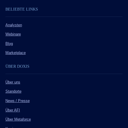
BELIEBTE LINKS
Analysten
Webinare
Blog
Marketplace
ÜBER DOXIS
Über uns
Standorte
News / Presse
Über AFI
Über Metaforce