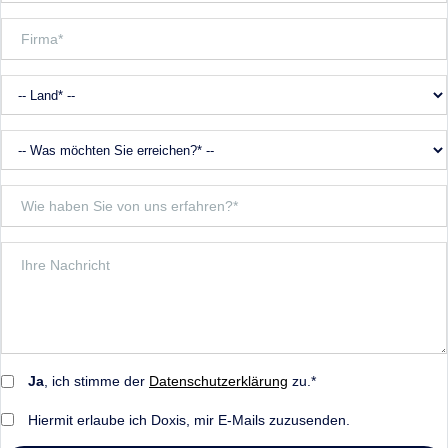
Ja
, ich stimme der
Datenschutzerklärung
zu.*
Hiermit erlaube ich Doxis, mir E-Mails zuzusenden.