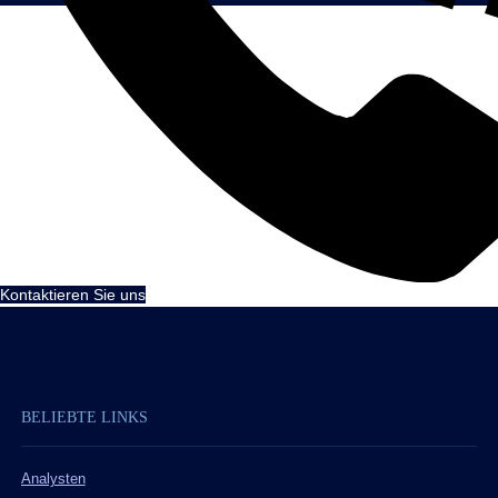
Kontaktieren Sie uns
BELIEBTE LINKS
Analysten