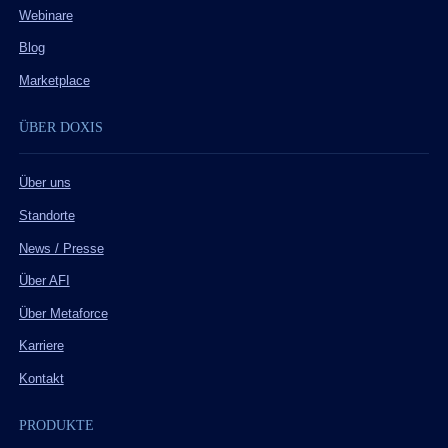
Webinare
Blog
Marketplace
ÜBER DOXIS
Über uns
Standorte
News / Presse
Über AFI
Über Metaforce
Karriere
Kontakt
PRODUKTE