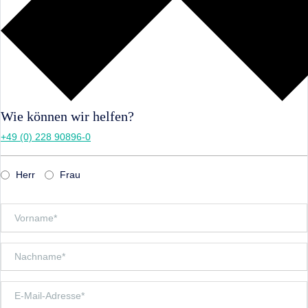
Wie können wir helfen?
+49 (0) 228 90896-0
Herr
Frau