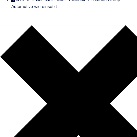
Automotive wie einsetzt