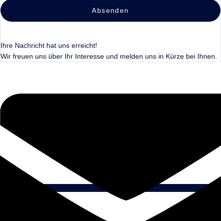
Absenden
Ihre Nachricht hat uns erreicht!
Wir freuen uns über Ihr Interesse und melden uns in Kürze bei Ihnen.