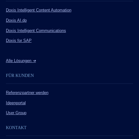
Doxis Intelligent Content Automation
Doxis AI.dp
Doxis Intelligent Communications
Doxis for SAP
Alle Lösungen
➔
FÜR KUNDEN
Referenzpartner werden
Ideenportal
User Group
KONTAKT