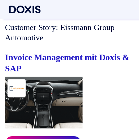
Customer Story:
Eissmann Group
Automotive
Invoice Management mit Doxis &
SAP