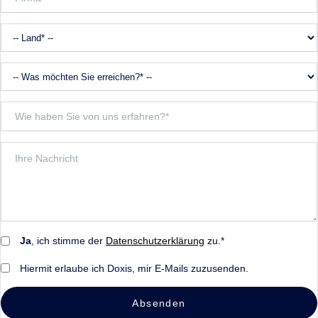
Ja
, ich stimme der
Datenschutzerklärung
zu.*
Hiermit erlaube ich Doxis, mir E-Mails zuzusenden.
Absenden