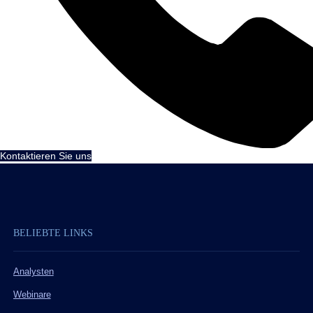
Kontaktieren Sie uns
BELIEBTE LINKS
Analysten
Webinare