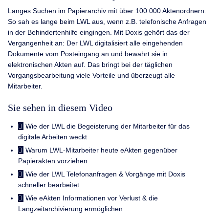
Langes Suchen im Papierarchiv mit über 100.000 Aktenordnern:
So sah es lange beim LWL aus, wenn z.B. telefonische Anfragen
in der Behindertenhilfe eingingen. Mit Doxis gehört das der
Vergangenheit an: Der LWL digitalisiert alle eingehenden
Dokumente vom Posteingang an und bewahrt sie in
elektronischen Akten auf. Das bringt bei der täglichen
Vorgangsbearbeitung viele Vorteile und überzeugt alle
Mitarbeiter.
Sie sehen in diesem Video
Wie der LWL die Begeisterung der Mitarbeiter für das
digitale Arbeiten weckt
Warum LWL-Mitarbeiter heute eAkten gegenüber
Papierakten vorziehen
Wie der LWL Telefonanfragen & Vorgänge mit Doxis
schneller bearbeitet
Wie eAkten Informationen vor Verlust & die
Langzeitarchivierung ermöglichen