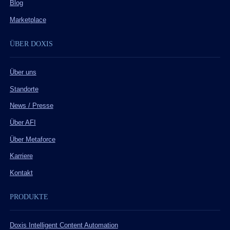
Blog
Marketplace
ÜBER DOXIS
Über uns
Standorte
News / Presse
Über AFI
Über Metaforce
Karriere
Kontakt
PRODUKTE
Doxis Intelligent Content Automation