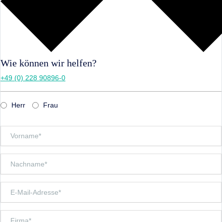
Wie können wir helfen?
+49 (0) 228 90896-0
Herr
Frau