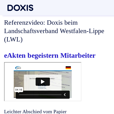
Referenzvideo:
Doxis beim
Landschaftsverband Westfalen-Lippe
(LWL)
eAkten begeistern Mitarbeiter
Leichter Abschied vom Papier