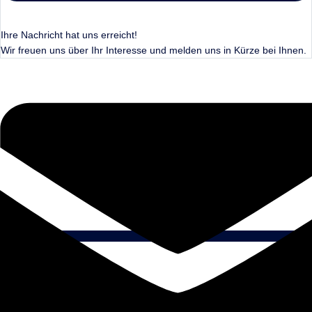
Ihre Nachricht hat uns erreicht!
Wir freuen uns über Ihr Interesse und melden uns in Kürze bei Ihnen.