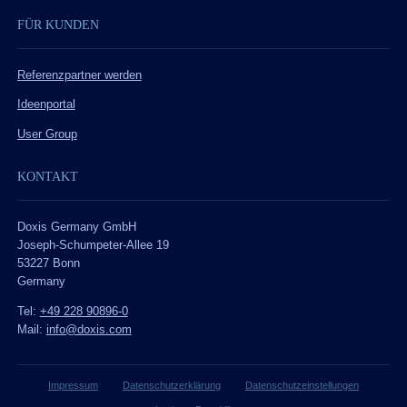
FÜR KUNDEN
Referenzpartner werden
Ideenportal
User Group
KONTAKT
Doxis Germany GmbH
Joseph-Schumpeter-Allee 19
53227 Bonn
Germany
Tel:
+49 228 90896-0
Mail:
info@doxis.com
Impressum
Datenschutzerklärung
Datenschutzeinstellungen