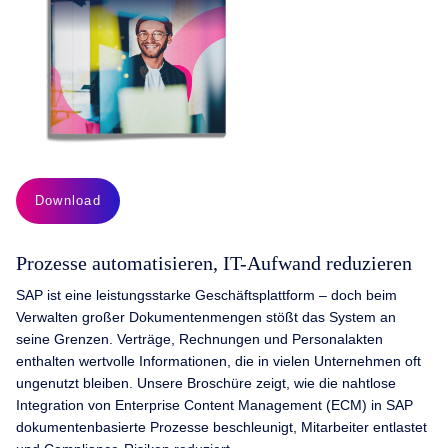
Download
Prozesse automatisieren, IT-Aufwand reduzieren
SAP ist eine leistungsstarke Geschäftsplattform – doch beim
Verwalten großer Dokumentenmengen stößt das System an
seine Grenzen.
Verträge, Rechnungen und Personalakten
enthalten wertvolle Informationen, die in vielen Unternehmen oft
ungenutzt bleiben.
​
Unsere Broschüre zeigt, wie die nahtlose
Integration von Enterprise Content Management (ECM) in SAP
dokumentenbasierte Prozesse beschleunigt, Mitarbeiter entlastet