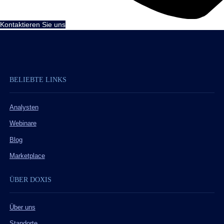
Kontaktieren Sie uns
BELIEBTE LINKS
Analysten
Webinare
Blog
Marketplace
ÜBER DOXIS
Über uns
Standorte