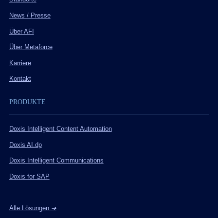
News / Presse
Über AFI
Über Metaforce
Karriere
Kontakt
PRODUKTE
Doxis Intelligent Content Automation
Doxis AI.dp
Doxis Intelligent Communications
Doxis for SAP
Alle Lösungen
➔