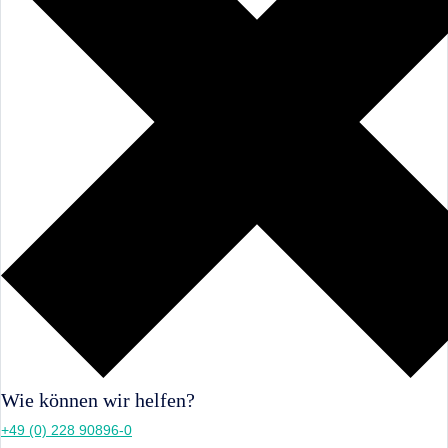
Wie können wir helfen?
+49 (0) 228 90896-0