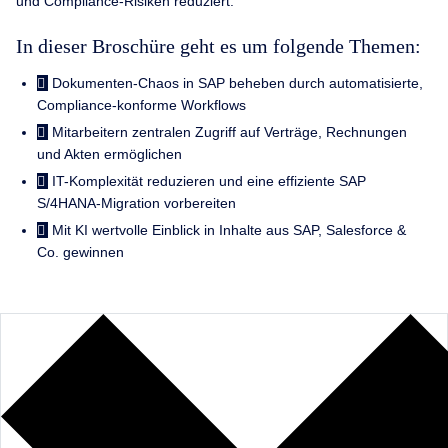
und Compliance-Risiken reduziert.
In dieser Broschüre geht es um folgende Themen:
Dokumenten-Chaos in SAP beheben durch automatisierte,
Compliance-konforme Workflows
Mitarbeitern zentralen Zugriff auf Verträge, Rechnungen
und Akten ermöglichen
IT-Komplexität reduzieren und eine effiziente SAP
S/4HANA-Migration vorbereiten
Mit KI wertvolle Einblick in Inhalte aus SAP, Salesforce &
Co. gewinnen