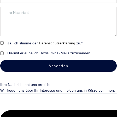
Ja
, ich stimme der
Datenschutzerklärung
zu.*
Hiermit erlaube ich Doxis, mir E-Mails zuzusenden.
Absenden
Ihre Nachricht hat uns erreicht!
Wir freuen uns über Ihr Interesse und melden uns in Kürze bei Ihnen.