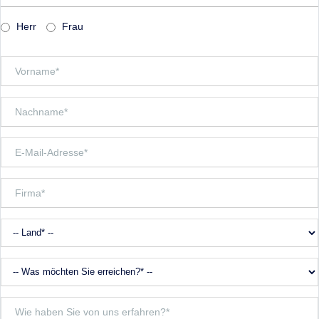
Herr
Frau