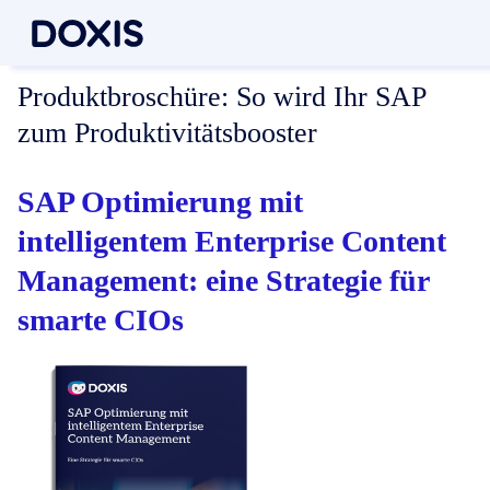
Produktbroschüre:
So wird Ihr SAP
zum Produktivitätsbooster
SAP Optimierung mit
intelligentem Enterprise Content
Management: eine Strategie für
smarte CIOs