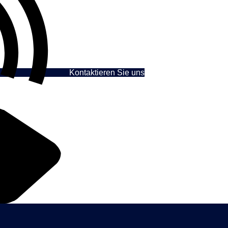
Kontaktieren Sie uns