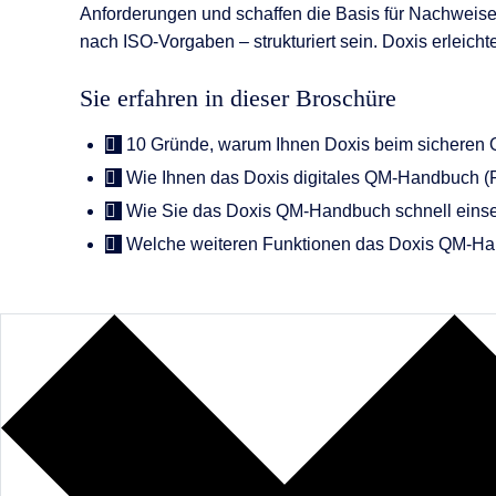
Anforderungen und schaffen die Basis für Nachweise i
nach ISO-Vorgaben – strukturiert sein. Doxis erleic
Sie erfahren in dieser Broschüre
10 Gründe, warum Ihnen Doxis beim sicheren Q
Wie Ihnen das Doxis digitales QM-Handbuch (Re-
Wie Sie das Doxis QM-Handbuch schnell einset
Welche weiteren Funktionen das Doxis QM-Ha