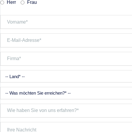
Herr
Frau