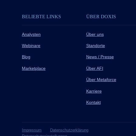
BELIEBTE LINKS
ÜBER DOXIS
Analysten
Über uns
Webinare
Standorte
Blog
News / Presse
Marketplace
Über AFI
Über Metaforce
Karriere
Kontakt
Impressum
Datenschutzerklärung