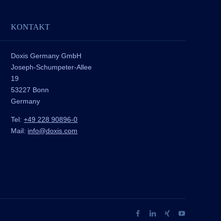
KONTAKT
Doxis Germany GmbH
Joseph-Schumpeter-Allee
19
53227 Bonn
Germany
Tel:
+49 228 90896-0
Mail:
info@doxis.com