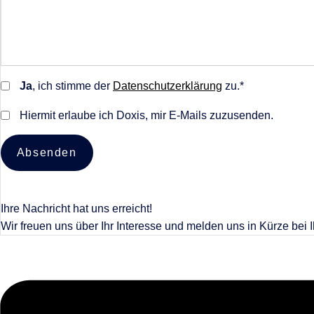
Ja
, ich stimme der
Datenschutzerklärung
zu.*
Hiermit erlaube ich Doxis, mir E-Mails zuzusenden.
Absenden
Ihre Nachricht hat uns erreicht!
Wir freuen uns über Ihr Interesse und melden uns in Kürze bei 