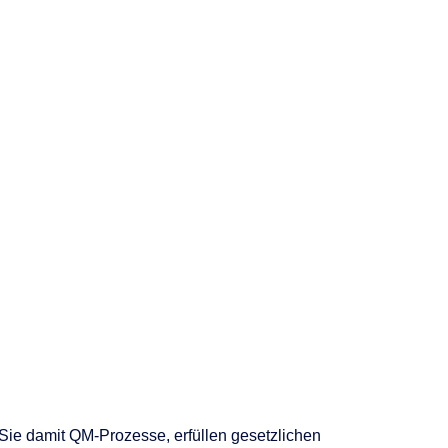
 Sie damit QM-Prozesse, erfüllen gesetzlichen