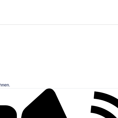
Ihnen.