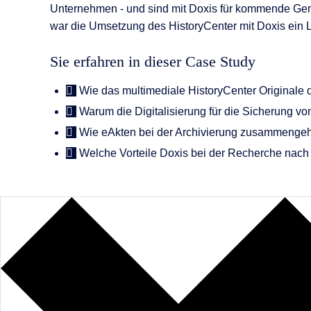
Unternehmen - und sind mit Doxis für kommende Gene
war die Umsetzung des HistoryCenter mit Doxis ein L
Sie erfahren in dieser Case Study
Wie das multimediale HistoryCenter Originale d
Warum die Digitalisierung für die Sicherung von
Wie eAkten bei der Archivierung zusammengeh
Welche Vorteile Doxis bei der Recherche nach A