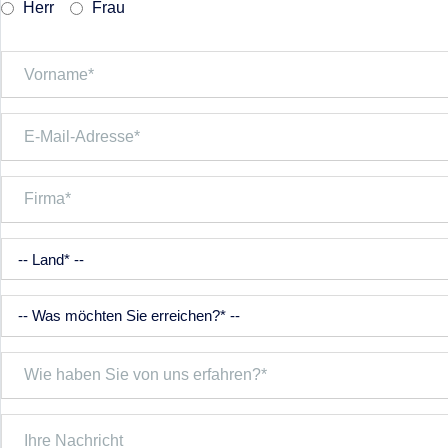
Herr
Frau