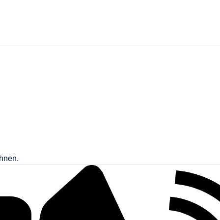
Ihnen.