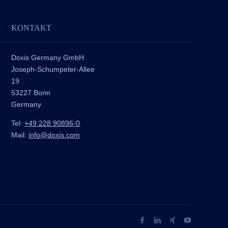
KONTAKT
Doxis Germany GmbH
Joseph-Schumpeter-Allee
19
53227 Bonn
Germany
Tel:
+49 228 90896-0
Mail:
info@doxis.com