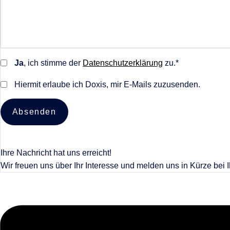
Ja
, ich stimme der
Datenschutzerklärung
zu.*
Hiermit erlaube ich Doxis, mir E-Mails zuzusenden.
Absenden
Ihre Nachricht hat uns erreicht!
Wir freuen uns über Ihr Interesse und melden uns in Kürze bei 