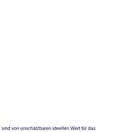
ind von unschätzbaren ideellen Wert für das