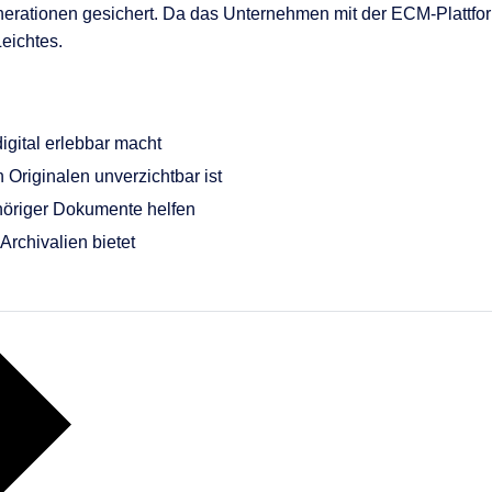
rationen gesichert. Da das Unternehmen mit der ECM-Plattform 
eichtes.
igital erlebbar macht
 Originalen unverzichtbar ist
öriger Dokumente helfen
rchivalien bietet