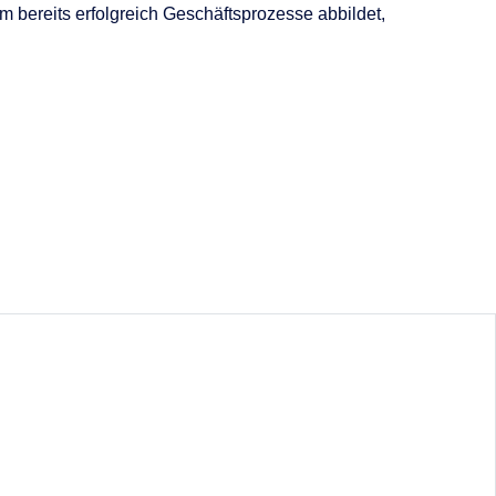
bereits erfolgreich Geschäftsprozesse abbildet,