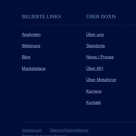
BELIEBTE LINKS
ÜBER DOXIS
Analysten
Über uns
Webinare
Standorte
Blog
News / Presse
Marketplace
Über AFI
Über Metaforce
Karriere
Kontakt
Impressum
Datenschutzerklärung