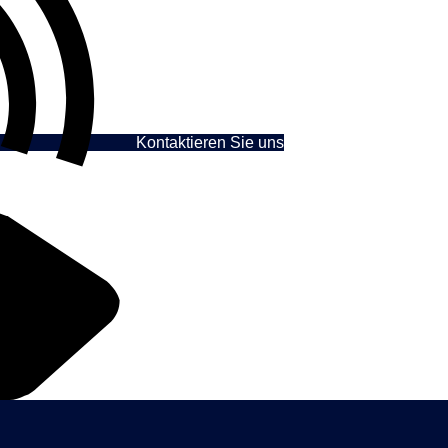
Kontaktieren Sie uns