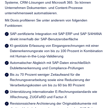
Systeme, CRM-Lösungen und Microsoft 365. So können
Unternehmen Dokumenten- und Content-Prozesse
unternehmensweit automatisieren.
Mit Doxis profitieren Sie unter anderem von folgenden
Funktionen:
SAP-zertifizierte Integration mit SAP ERP und SAP S/4HANA
direkt innerhalb der SAP-Benutzeroberfläche
KI-gestützte Erfassung von Eingangsrechnungen mit einer
Datenerkennungsrate von bis zu 100 Prozent in Kombination
mit Human-in-the-Loop-Validierung
Automatischer Abgleich mit SAP-Daten einschließlich
Dublettenerkennung und Compliance-Prüfungen
Bis zu 70 Prozent weniger Zeitaufwand für die
Rechnungsverarbeitung sowie eine Reduzierung der
Verarbeitungskosten um bis zu 60 bis 80 Prozent
Unterstützung internationaler E-Rechnungsstandards wie
XRechnung, ZUGFeRD und Factur-X
Revisionssichere Archivierung der Originaldokumente mit