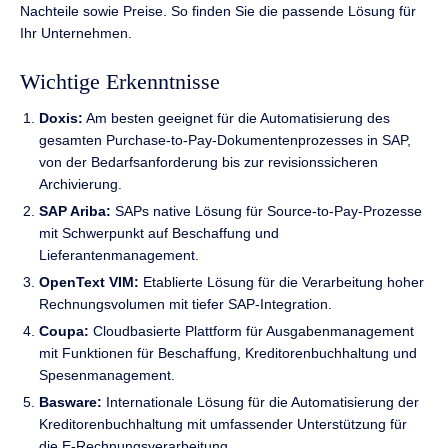
Nachteile sowie Preise. So finden Sie die passende Lösung für
Ihr Unternehmen.
Wichtige Erkenntnisse
Doxis:
Am besten geeignet für die Automatisierung des
gesamten Purchase-to-Pay-Dokumentenprozesses in SAP,
von der Bedarfsanforderung bis zur revisionssicheren
Archivierung.
SAP Ariba:
SAPs native Lösung für Source-to-Pay-Prozesse
mit Schwerpunkt auf Beschaffung und
Lieferantenmanagement.
OpenText VIM:
Etablierte Lösung für die Verarbeitung hoher
Rechnungsvolumen mit tiefer SAP-Integration.
Coupa:
Cloudbasierte Plattform für Ausgabenmanagement
mit Funktionen für Beschaffung, Kreditorenbuchhaltung und
Spesenmanagement.
Basware:
Internationale Lösung für die Automatisierung der
Kreditorenbuchhaltung mit umfassender Unterstützung für
die E-Rechnungsverarbeitung.