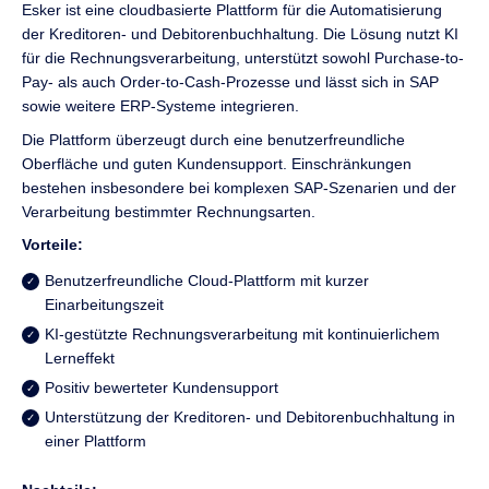
Esker ist eine cloudbasierte Plattform für die Automatisierung
der Kreditoren- und Debitorenbuchhaltung. Die Lösung nutzt KI
für die Rechnungsverarbeitung, unterstützt sowohl Purchase-to-
Pay- als auch Order-to-Cash-Prozesse und lässt sich in SAP
sowie weitere ERP-Systeme integrieren.
Die Plattform überzeugt durch eine benutzerfreundliche
Oberfläche und guten Kundensupport. Einschränkungen
bestehen insbesondere bei komplexen SAP-Szenarien und der
Verarbeitung bestimmter Rechnungsarten.
Vorteile:
Benutzerfreundliche Cloud-Plattform mit kurzer
Einarbeitungszeit
KI-gestützte Rechnungsverarbeitung mit kontinuierlichem
Lerneffekt
Positiv bewerteter Kundensupport
Unterstützung der Kreditoren- und Debitorenbuchhaltung in
einer Plattform