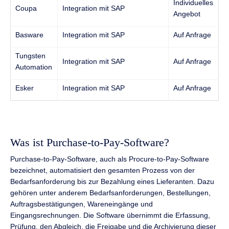
Individuelles
Coupa
Integration mit SAP
Angebot
Basware
Integration mit SAP
Auf Anfrage
Tungsten
Integration mit SAP
Auf Anfrage
Automation
Esker
Integration mit SAP
Auf Anfrage
Was ist Purchase-to-Pay-Software?
Purchase-to-Pay-Software, auch als Procure-to-Pay-Software
bezeichnet, automatisiert den gesamten Prozess von der
Bedarfsanforderung bis zur Bezahlung eines Lieferanten. Dazu
gehören unter anderem Bedarfsanforderungen, Bestellungen,
Auftragsbestätigungen, Wareneingänge und
Eingangsrechnungen. Die Software übernimmt die Erfassung,
Prüfung, den Abgleich, die Freigabe und die Archivierung dieser