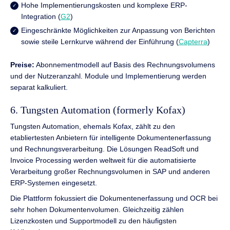
Hohe Implementierungskosten und komplexe ERP-
Integration (
G2
)
Eingeschränkte Möglichkeiten zur Anpassung von Berichten
sowie steile Lernkurve während der Einführung (
Capterra
)
Preise:
Abonnementmodell auf Basis des Rechnungsvolumens
und der Nutzeranzahl. Module und Implementierung werden
separat kalkuliert.
6. Tungsten Automation (formerly Kofax)
Tungsten Automation, ehemals Kofax, zählt zu den
etabliertesten Anbietern für intelligente Dokumentenerfassung
und Rechnungsverarbeitung. Die Lösungen ReadSoft und
Invoice Processing werden weltweit für die automatisierte
Verarbeitung großer Rechnungsvolumen in SAP und anderen
ERP-Systemen eingesetzt.
Die Plattform fokussiert die Dokumentenerfassung und OCR bei
sehr hohen Dokumentenvolumen. Gleichzeitig zählen
Lizenzkosten und Supportmodell zu den häufigsten