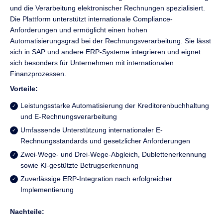
und die Verarbeitung elektronischer Rechnungen spezialisiert.
Die Plattform unterstützt internationale Compliance-
Anforderungen und ermöglicht einen hohen
Automatisierungsgrad bei der Rechnungsverarbeitung. Sie lässt
sich in SAP und andere ERP-Systeme integrieren und eignet
sich besonders für Unternehmen mit internationalen
Finanzprozessen.
Vorteile:
Leistungsstarke Automatisierung der Kreditorenbuchhaltung
und E-Rechnungsverarbeitung
Umfassende Unterstützung internationaler E-
Rechnungsstandards und gesetzlicher Anforderungen
Zwei-Wege- und Drei-Wege-Abgleich, Dublettenerkennung
sowie KI-gestützte Betrugserkennung
Zuverlässige ERP-Integration nach erfolgreicher
Implementierung
Nachteile: