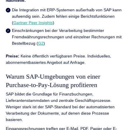
Nachteile:
Die Integration mit ERP-Systemen außerhalb von SAP kann
aufwendig sein. Zudem fehlen einige Berichtsfunktionen
(
Gartner Peer Insights
)
Einschränkungen bei der Verarbeitung bestimmter
Fremdwährungsrechnungen und einzelner Rechnungen mit
Bestellbezug (
G2
)
Preise:
Keine öffentlich verfügbaren Preise. Individuelles,
abonnementbasiertes Angebot auf Anfrage.
Warum SAP-Umgebungen von einer
Purchase-to-Pay-Lösung profitieren
SAP bildet die Grundlage für Finanzbuchungen,
Lieferantenstammdaten und zentrale Geschäftsprozesse.
Weniger stark ist der SAP-Standard bei der automatisierten
Verarbeitung der Dokumente, auf denen diese Prozesse
basieren.
Eingangsrechnungen treffen per E-Mail, PDF, Papier oder E-