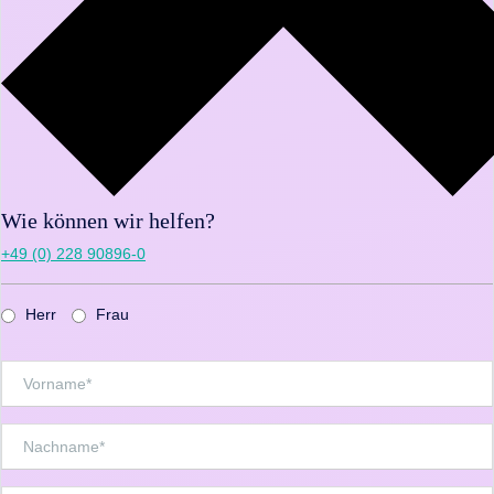
Wie können wir helfen?
+49 (0) 228 90896-0
Herr
Frau