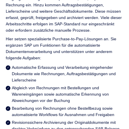
Rechnung ein. Hinzu kommen Auftragsbestätigungen,
Lieferscheine und weitere Geschäftsdokumente. Diese müssen
erfasst, geprüft, freigegeben und archiviert werden. Viele dieser
Arbeitsschritte erfolgen im SAP-Standard nur eingeschränkt
oder erfordern zusätzliche manuelle Prozesse.
Hier setzen spezialisierte Purchase-to-Pay-Lösungen an. Sie
ergänzen SAP um Funktionen für die automatisierte
Dokumentenverarbeitung und unterstützen unter anderem
folgende Aufgaben:
Automatische Erfassung und Verarbeitung eingehender
Dokumente wie Rechnungen, Auftragsbestätigungen und
Lieferscheine
Abgleich von Rechnungen mit Bestellungen und
Wareneingängen sowie automatische Erkennung von
Abweichungen vor der Buchung
Bearbeitung von Rechnungen ohne Bestellbezug sowie
automatisierte Workflows für Ausnahmen und Freigaben
Revisionssichere Archivierung der Originaldokumente mit
direkter Verknüpfung zu den entsprechenden SAP-Belegen