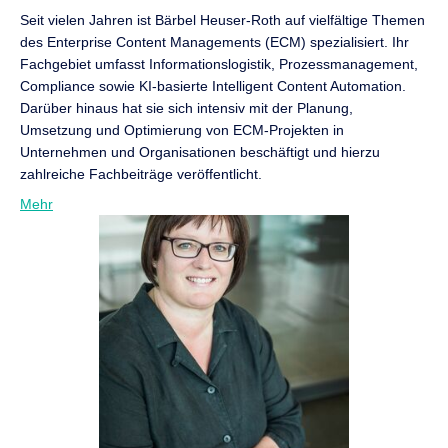
Seit vielen Jahren ist Bärbel Heuser-Roth auf vielfältige Themen
des Enterprise Content Managements (ECM) spezialisiert. Ihr
Fachgebiet umfasst Informationslogistik, Prozessmanagement,
Compliance sowie KI-basierte Intelligent Content Automation.
Darüber hinaus hat sie sich intensiv mit der Planung,
Umsetzung und Optimierung von ECM-Projekten in
Unternehmen und Organisationen beschäftigt und hierzu
zahlreiche Fachbeiträge veröffentlicht.
Mehr