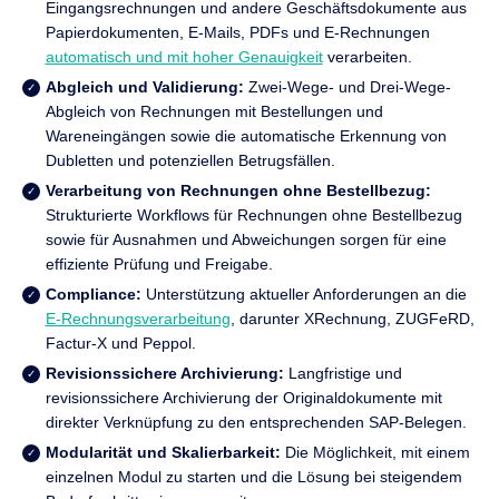
Eingangsrechnungen und andere Geschäftsdokumente aus
Papierdokumenten, E-Mails, PDFs und E-Rechnungen
automatisch und mit hoher Genauigkeit
verarbeiten.
Abgleich und Validierung:
Zwei-Wege- und Drei-Wege-
Abgleich von Rechnungen mit Bestellungen und
Wareneingängen sowie die automatische Erkennung von
Dubletten und potenziellen Betrugsfällen.
Verarbeitung von Rechnungen ohne Bestellbezug:
Strukturierte Workflows für Rechnungen ohne Bestellbezug
sowie für Ausnahmen und Abweichungen sorgen für eine
effiziente Prüfung und Freigabe.
Compliance:
Unterstützung aktueller Anforderungen an die
E-Rechnungsverarbeitung
, darunter XRechnung, ZUGFeRD,
Factur-X und Peppol.
Revisionssichere Archivierung:
Langfristige und
revisionssichere Archivierung der Originaldokumente mit
direkter Verknüpfung zu den entsprechenden SAP-Belegen.
Modularität und Skalierbarkeit:
Die Möglichkeit, mit einem
einzelnen Modul zu starten und die Lösung bei steigendem