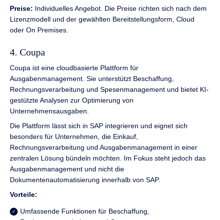
Preise:
Individuelles Angebot. Die Preise richten sich nach dem
Lizenzmodell und der gewählten Bereitstellungsform, Cloud
oder On Premises.
4. Coupa
Coupa ist eine cloudbasierte Plattform für
Ausgabenmanagement. Sie unterstützt Beschaffung,
Rechnungsverarbeitung und Spesenmanagement und bietet KI-
gestützte Analysen zur Optimierung von
Unternehmensausgaben.
Die Plattform lässt sich in SAP integrieren und eignet sich
besonders für Unternehmen, die Einkauf,
Rechnungsverarbeitung und Ausgabenmanagement in einer
zentralen Lösung bündeln möchten. Im Fokus steht jedoch das
Ausgabenmanagement und nicht die
Dokumentenautomatisierung innerhalb von SAP.
Vorteile:
Umfassende Funktionen für Beschaffung,