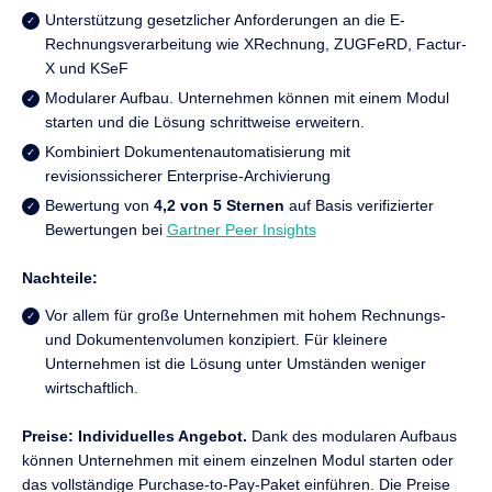
Unterstützung gesetzlicher Anforderungen an die E-
Rechnungsverarbeitung wie XRechnung, ZUGFeRD, Factur-
X und KSeF
Modularer Aufbau. Unternehmen können mit einem Modul
starten und die Lösung schrittweise erweitern.
Kombiniert Dokumentenautomatisierung mit
revisionssicherer Enterprise-Archivierung
Bewertung von
4,2 von 5 Sternen
auf Basis verifizierter
Bewertungen bei
Gartner Peer Insights
Nachteile:
Vor allem für große Unternehmen mit hohem Rechnungs-
und Dokumentenvolumen konzipiert. Für kleinere
Unternehmen ist die Lösung unter Umständen weniger
wirtschaftlich.
Preise:
Individuelles Angebot.
Dank des modularen Aufbaus
können Unternehmen mit einem einzelnen Modul starten oder
das vollständige Purchase-to-Pay-Paket einführen. Die Preise