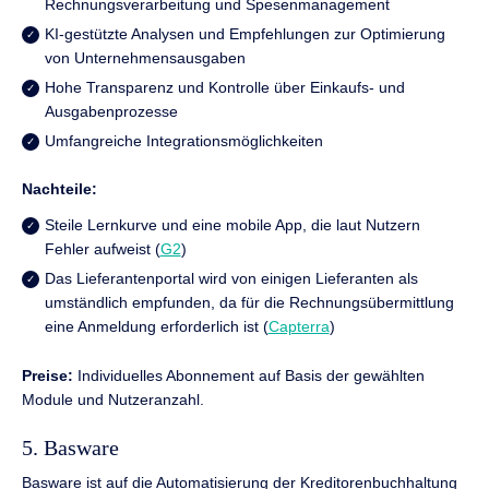
Rechnungsverarbeitung und Spesenmanagement
KI-gestützte Analysen und Empfehlungen zur Optimierung
von Unternehmensausgaben
Hohe Transparenz und Kontrolle über Einkaufs- und
Ausgabenprozesse
Umfangreiche Integrationsmöglichkeiten
Nachteile:
Steile Lernkurve und eine mobile App, die laut Nutzern
Fehler aufweist (
G2
)
Das Lieferantenportal wird von einigen Lieferanten als
umständlich empfunden, da für die Rechnungsübermittlung
eine Anmeldung erforderlich ist (
Capterra
)
Preise:
Individuelles Abonnement auf Basis der gewählten
Module und Nutzeranzahl.
5. Basware
Basware ist auf die Automatisierung der Kreditorenbuchhaltung