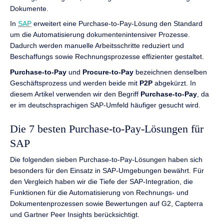
Dokumente.
In
SAP
erweitert eine Purchase-to-Pay-Lösung den Standard
um die Automatisierung dokumentenintensiver Prozesse.
Dadurch werden manuelle Arbeitsschritte reduziert und
Beschaffungs sowie Rechnungsprozesse effizienter gestaltet.
Purchase-to-Pay
und
Procure-to-Pay
bezeichnen denselben
Geschäftsprozess und werden beide mit
P2P
abgekürzt. In
diesem Artikel verwenden wir den Begriff
Purchase-to-Pay
, da
er im deutschsprachigen SAP-Umfeld häufiger gesucht wird.
Die 7 besten Purchase-to-Pay-Lösungen für
SAP
Die folgenden sieben Purchase-to-Pay-Lösungen haben sich
besonders für den Einsatz in SAP-Umgebungen bewährt. Für
den Vergleich haben wir die Tiefe der SAP-Integration, die
Funktionen für die Automatisierung von Rechnungs- und
Dokumentenprozessen sowie Bewertungen auf G2, Capterra
und Gartner Peer Insights berücksichtigt.