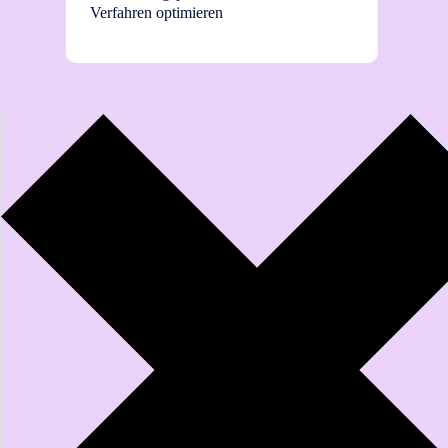
Verfahren optimieren