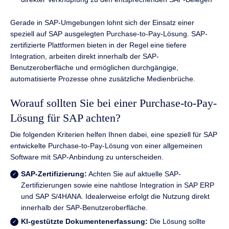
Gerade in SAP-Umgebungen lohnt sich der Einsatz einer
speziell auf SAP ausgelegten Purchase-to-Pay-Lösung. SAP-
zertifizierte Plattformen bieten in der Regel eine tiefere
Integration, arbeiten direkt innerhalb der SAP-
Benutzeroberfläche und ermöglichen durchgängige,
automatisierte Prozesse ohne zusätzliche Medienbrüche.
Worauf sollten Sie bei einer Purchase-to-Pay-
Lösung für SAP achten?
Die folgenden Kriterien helfen Ihnen dabei, eine speziell für SAP
entwickelte Purchase-to-Pay-Lösung von einer allgemeinen
Software mit SAP-Anbindung zu unterscheiden.
SAP-Zertifizierung:
Achten Sie auf aktuelle SAP-
Zertifizierungen sowie eine nahtlose Integration in SAP ERP
und SAP S/4HANA. Idealerweise erfolgt die Nutzung direkt
innerhalb der SAP-Benutzeroberfläche.
KI-gestützte Dokumentenerfassung:
Die Lösung sollte